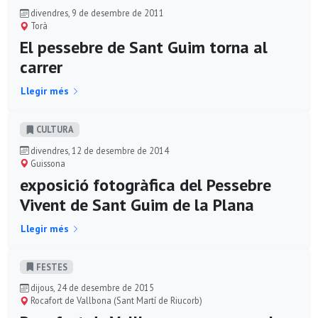
divendres, 9 de desembre de 2011
Torà
El pessebre de Sant Guim torna al
carrer
Llegir més
CULTURA
divendres, 12 de desembre de 2014
Guissona
exposició fotogràfica del Pessebre
Vivent de Sant Guim de la Plana
Llegir més
FESTES
dijous, 24 de desembre de 2015
Rocafort de Vallbona (Sant Martí de Riucorb)