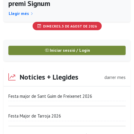
premi Signum
Llegir més
DIMECRES, 5 DE AGOST DE 2026
Iniciar sessió / Login
Notícies + Llegides
darrer mes
Festa major de Sant Guim de Freixenet 2026
Festa Major de Tarroja 2026