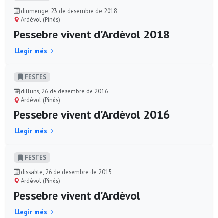
diumenge, 23 de desembre de 2018
Ardèvol (Pinós)
Pessebre vivent d'Ardèvol 2018
Llegir més
FESTES
dilluns, 26 de desembre de 2016
Ardèvol (Pinós)
Pessebre vivent d'Ardèvol 2016
Llegir més
FESTES
dissabte, 26 de desembre de 2015
Ardèvol (Pinós)
Pessebre vivent d'Ardèvol
Llegir més