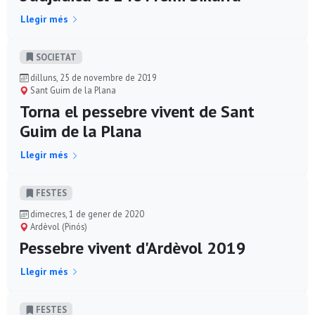
Llegir més
SOCIETAT
dilluns, 25 de novembre de 2019
Sant Guim de la Plana
Torna el pessebre vivent de Sant
Guim de la Plana
Llegir més
FESTES
dimecres, 1 de gener de 2020
Ardèvol (Pinós)
Pessebre vivent d'Ardèvol 2019
Llegir més
FESTES