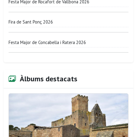
Festa Major de Rocafort de Vallbona 2026
Fira de Sant Ponç 2026
Festa Major de Concabella i Ratera 2026
Àlbums destacats