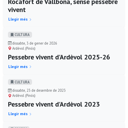
Rocafort de Vallbona, sense pessebre
vivent
Llegir més
CULTURA
dissabte, 3 de gener de 2026
Ardèvol (Pinós)
Pessebre vivent d'Ardèvol 2025-26
Llegir més
CULTURA
dissabte, 23 de desembre de 2023
Ardèvol (Pinós)
Pessebre vivent d'Ardèvol 2023
Llegir més