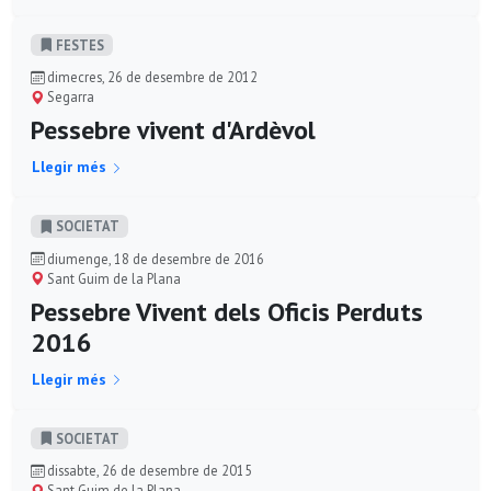
FESTES
dimecres, 26 de desembre de 2012
Segarra
Pessebre vivent d'Ardèvol
Llegir més
SOCIETAT
diumenge, 18 de desembre de 2016
Sant Guim de la Plana
Pessebre Vivent dels Oficis Perduts
2016
Llegir més
SOCIETAT
dissabte, 26 de desembre de 2015
Sant Guim de la Plana