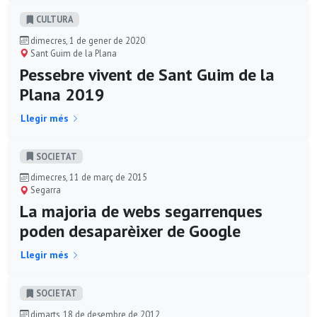
CULTURA
dimecres, 1 de gener de 2020
Sant Guim de la Plana
Pessebre vivent de Sant Guim de la
Plana 2019
Llegir més
SOCIETAT
dimecres, 11 de març de 2015
Segarra
La majoria de webs segarrenques
poden desaparèixer de Google
Llegir més
SOCIETAT
dimarts, 18 de desembre de 2012