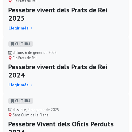
Els Prats de Rei
Pessebre vivent dels Prats de Rei
2025
Llegir més
CULTURA
dilluns, 6 de gener de 2025
Els Prats de Rei
Pessebre vivent dels Prats de Rei
2024
Llegir més
CULTURA
dissabte, 4 de gener de 2025
Sant Guim de la Plana
Pessebre Vivent dels Oficis Perduts