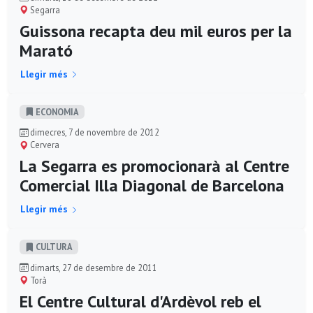
Segarra
Guissona recapta deu mil euros per la
Marató
Llegir més
ECONOMIA
dimecres, 7 de novembre de 2012
Cervera
La Segarra es promocionarà al Centre
Comercial Illa Diagonal de Barcelona
Llegir més
CULTURA
dimarts, 27 de desembre de 2011
Torà
El Centre Cultural d'Ardèvol reb el