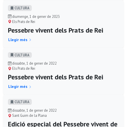
CULTURA
diumenge, 1 de gener de 2023
Els Prats de Rei
Pessebre vivent dels Prats de Rei
Llegir més
CULTURA
dissabte, 1 de gener de 2022
Els Prats de Rei
Pessebre vivent dels Prats de Rei
Llegir més
CULTURA
dissabte, 1 de gener de 2022
Sant Guim de la Plana
Edició especial del Pessebre vivent de