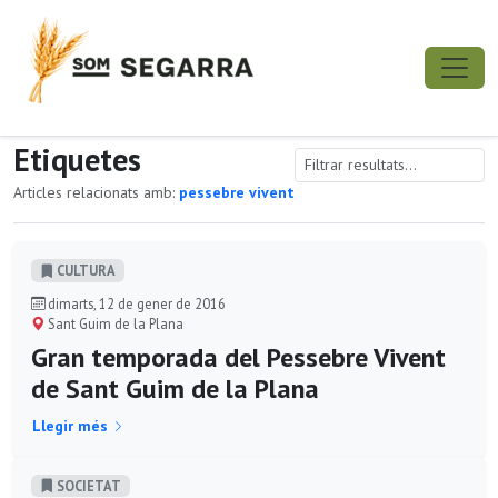
Etiquetes
Articles relacionats amb:
pessebre vivent
CULTURA
dimarts, 12 de gener de 2016
Sant Guim de la Plana
Gran temporada del Pessebre Vivent
de Sant Guim de la Plana
Llegir més
SOCIETAT