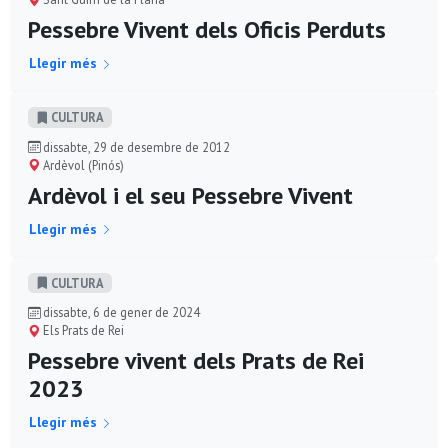
Pessebre Vivent dels Oficis Perduts
Llegir més
CULTURA
dissabte, 29 de desembre de 2012
Ardèvol (Pinós)
Ardèvol i el seu Pessebre Vivent
Llegir més
CULTURA
dissabte, 6 de gener de 2024
Els Prats de Rei
Pessebre vivent dels Prats de Rei
2023
Llegir més