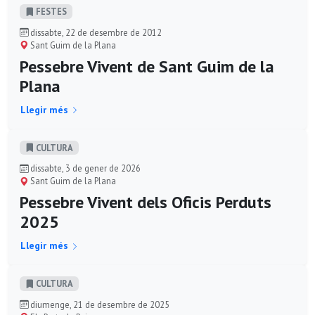
FESTES
dissabte, 22 de desembre de 2012
Sant Guim de la Plana
Pessebre Vivent de Sant Guim de la
Plana
Llegir més
CULTURA
dissabte, 3 de gener de 2026
Sant Guim de la Plana
Pessebre Vivent dels Oficis Perduts
2025
Llegir més
CULTURA
diumenge, 21 de desembre de 2025