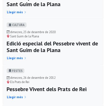
Sant Guim de la Plana
Llegir més
CULTURA
dimecres, 23 de desembre de 2020
Sant Guim de la Plana
Edició especial del Pessebre vivent de
Sant Guim de la Plana
Llegir més
FESTES
dimecres, 26 de desembre de 2012
Els Prats de Rei
Pessebre Vivent dels Prats de Rei
Llegir més