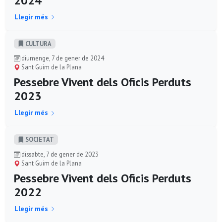
2024
Llegir més
CULTURA
diumenge, 7 de gener de 2024
Sant Guim de la Plana
Pessebre Vivent dels Oficis Perduts
2023
Llegir més
SOCIETAT
dissabte, 7 de gener de 2023
Sant Guim de la Plana
Pessebre Vivent dels Oficis Perduts
2022
Llegir més