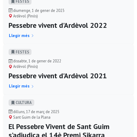
FESTES
diumenge, 1 de gener de 2023
Ardèvol (Pinós)
Pessebre vivent d'Ardèvol 2022
Llegir més
FESTES
dissabte, 1 de gener de 2022
Ardèvol (Pinós)
Pessebre vivent d'Ardèvol 2021
Llegir més
CULTURA
dilluns, 17 de març de 2025
Sant Guim de la Plana
El Pessebre Vivent de Sant Guim
s’adjudica el 14è Premi Sikarra