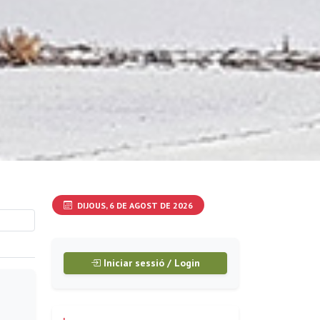
DIJOUS, 6 DE AGOST DE 2026
Iniciar sessió / Login