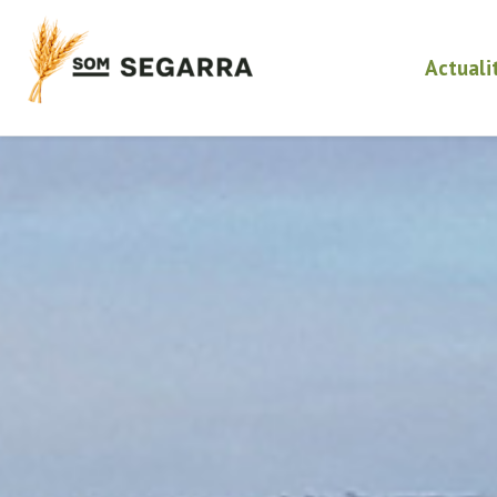
Actuali