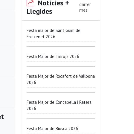
Notícies +
darrer
Llegides
mes
Festa major de Sant Guim de
Freixenet 2026
Festa Major de Tarroja 2026
Festa Major de Rocafort de Vallbona
2026
Festa Major de Concabella i Ratera
2026
et
Festa Major de Biosca 2026