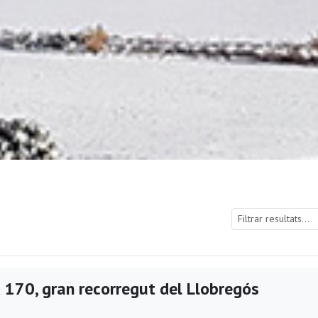
 170, gran recorregut del Llobregós