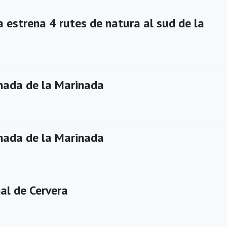
 estrena 4 rutes de natura al sud de la
ada de la Marinada
ada de la Marinada
al de Cervera