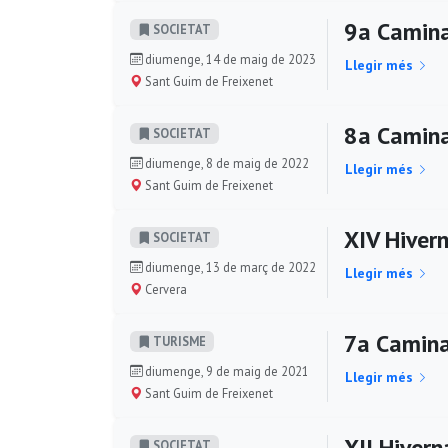
9a Camina
SOCIETAT
diumenge, 14 de maig de 2023
Llegir més
Sant Guim de Freixenet
8a Camina
SOCIETAT
diumenge, 8 de maig de 2022
Llegir més
Sant Guim de Freixenet
XIV Hivern
SOCIETAT
diumenge, 13 de març de 2022
Llegir més
Cervera
7a Camina
TURISME
diumenge, 9 de maig de 2021
Llegir més
Sant Guim de Freixenet
XII Hiverna
SOCIETAT