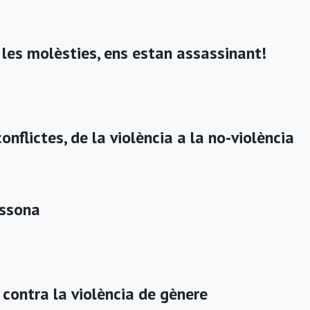
les molèsties, ens estan assassinant!
onflictes, de la violència a la no-violència
ssona
contra la violència de gènere