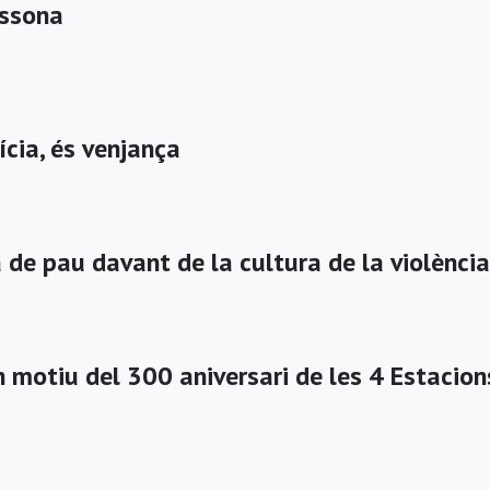
ssona
ícia, és venjança
 de pau davant de la cultura de la violència
 motiu del 300 aniversari de les 4 Estacion