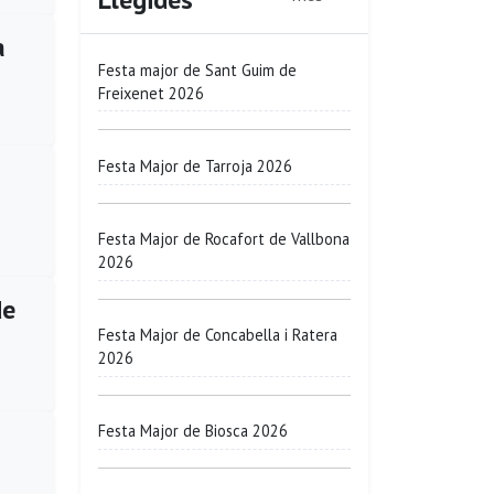
a
Festa major de Sant Guim de
Freixenet 2026
Festa Major de Tarroja 2026
Festa Major de Rocafort de Vallbona
2026
de
Festa Major de Concabella i Ratera
2026
Festa Major de Biosca 2026