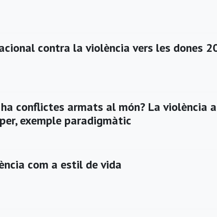
acional contra la violència vers les dones 
 ha conflictes armats al món? La violència a
oper, exemple paradigmàtic
ència com a estil de vida