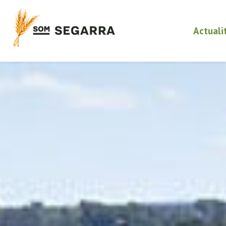
Actuali