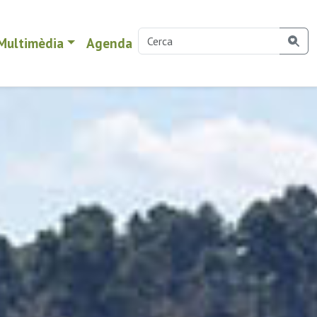
Multimèdia
Agenda