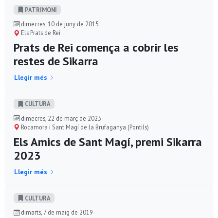
PATRIMONI
dimecres, 10 de juny de 2015
Els Prats de Rei
Prats de Rei comença a cobrir les
restes de Sikarra
Llegir més
CULTURA
dimecres, 22 de març de 2023
Rocamora i Sant Magí de la Brufaganya (Pontils)
Els Amics de Sant Magí, premi Sikarra
2023
Llegir més
CULTURA
dimarts, 7 de maig de 2019