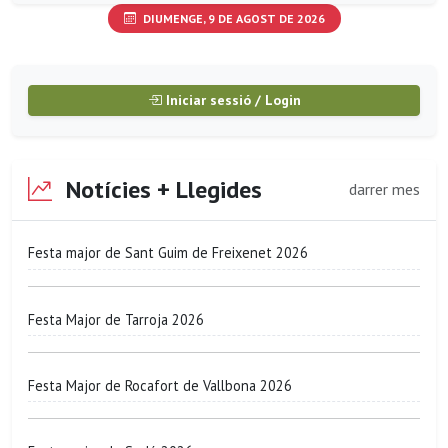
DIUMENGE, 9 DE AGOST DE 2026
Iniciar sessió / Login
Notícies + Llegides
darrer mes
Festa major de Sant Guim de Freixenet 2026
Festa Major de Tarroja 2026
Festa Major de Rocafort de Vallbona 2026