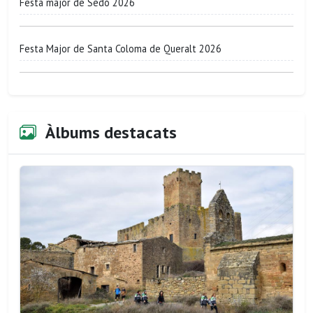
Festa major de Sedó 2026
Festa Major de Santa Coloma de Queralt 2026
Àlbums destacats