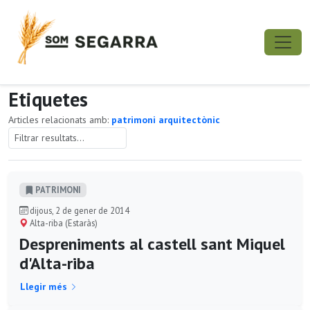
Etiquetes
Articles relacionats amb:
patrimoni arquitectònic
PATRIMONI
dijous, 2 de gener de 2014
Alta-riba (Estaràs)
Despreniments al castell sant Miquel
d'Alta-riba
Llegir més