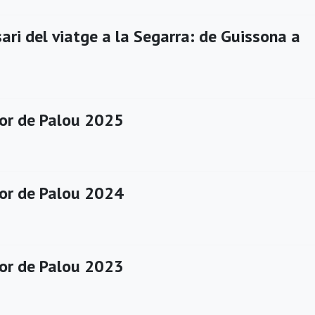
ari del viatge a la Segarra: de Guissona a
or de Palou 2025
or de Palou 2024
or de Palou 2023