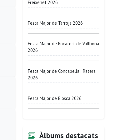
Freixenet 2026
Festa Major de Tarroja 2026
Festa Major de Rocafort de Vallbona
2026
Festa Major de Concabella i Ratera
2026
Festa Major de Biosca 2026
Àlbums destacats