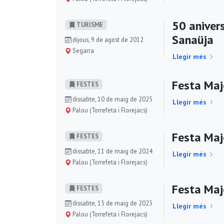
50 anivers
TURISME
Sanaüja
dijous, 9 de agost de 2012
Segarra
Llegir més
Festa Maj
FESTES
dissabte, 10 de maig de 2025
Llegir més
Palou (Torrefeta i Florejacs)
Festa Maj
FESTES
dissabte, 11 de maig de 2024
Llegir més
Palou (Torrefeta i Florejacs)
Festa Maj
FESTES
dissabte, 13 de maig de 2023
Llegir més
Palou (Torrefeta i Florejacs)