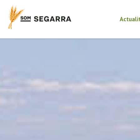
Actuali