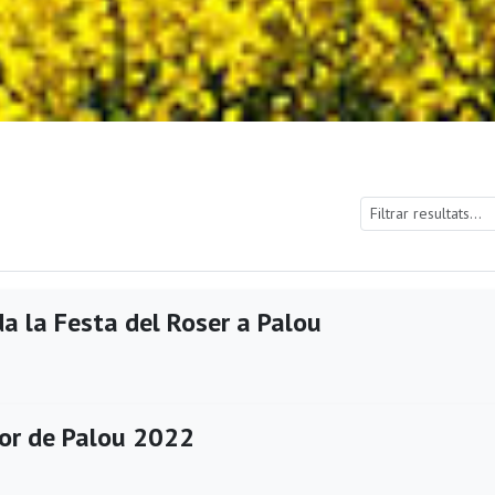
a la Festa del Roser a Palou
or de Palou 2022