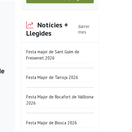
Notícies +
darrer
Llegides
mes
Festa major de Sant Guim de
Freixenet 2026
de
Festa Major de Tarroja 2026
Festa Major de Rocafort de Vallbona
2026
Festa Major de Biosca 2026