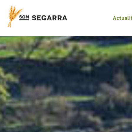
Actuali