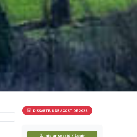
DISSABTE, 8 DE AGOST DE 2026
Iniciar sessió / Login