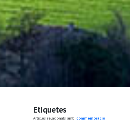
Etiquetes
Articles relacionats amb:
commemoració