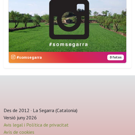
#somsegarra
0 fotos
Des de 2012 · La Segarra (Catalonia)
Versió juny 2026
Avis legal i Política de privacitat
Avís de cookies