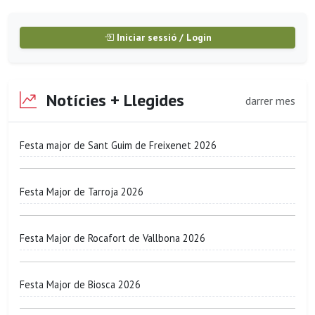
Iniciar sessió / Login
Notícies + Llegides
darrer mes
Festa major de Sant Guim de Freixenet 2026
Festa Major de Tarroja 2026
Festa Major de Rocafort de Vallbona 2026
Festa Major de Biosca 2026