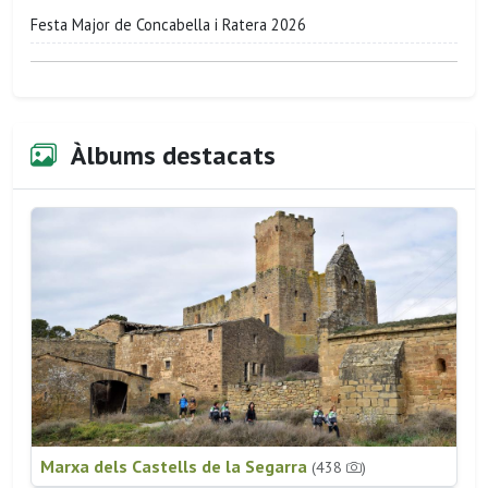
Festa Major de Concabella i Ratera 2026
Àlbums destacats
Marxa dels Castells de la Segarra
(438
)