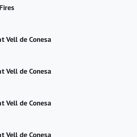
Fires
t Vell de Conesa
t Vell de Conesa
t Vell de Conesa
t Vell de Conesa