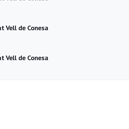
t Vell de Conesa
t Vell de Conesa