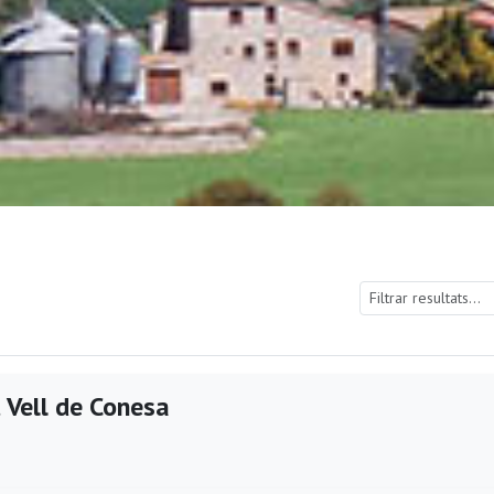
 Vell de Conesa