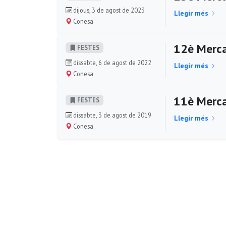
dijous, 3 de agost de 2023
Llegir més
Conesa
12è Merca
FESTES
dissabte, 6 de agost de 2022
Llegir més
Conesa
11è Merca
FESTES
dissabte, 3 de agost de 2019
Llegir més
Conesa