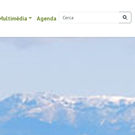
Multimèdia
Agenda