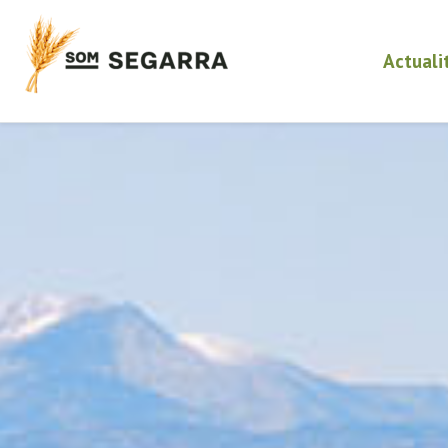
Actuali