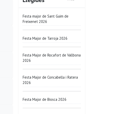
Festa major de Sant Guim de
Freixenet 2026
Festa Major de Tarroja 2026
Festa Major de Rocafort de Vallbona
2026
Festa Major de Concabella i Ratera
2026
Festa Major de Biosca 2026