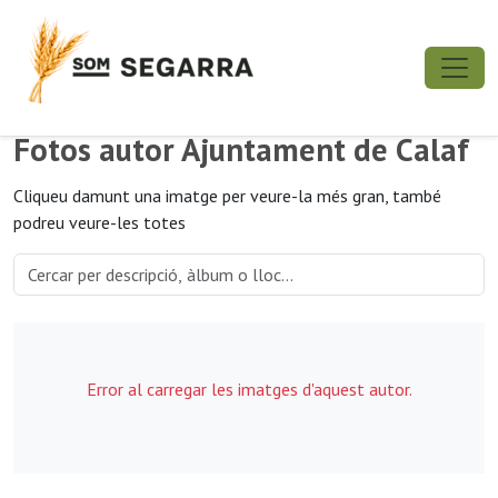
Fotos autor Ajuntament de Calaf
Cliqueu damunt una imatge per veure-la més gran, també
podreu veure-les totes
Error al carregar les imatges d'aquest autor.