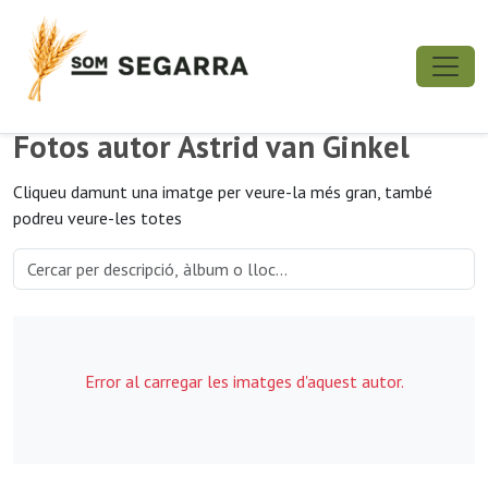
Fotos autor Astrid van Ginkel
Cliqueu damunt una imatge per veure-la més gran, també
podreu veure-les totes
Error al carregar les imatges d'aquest autor.