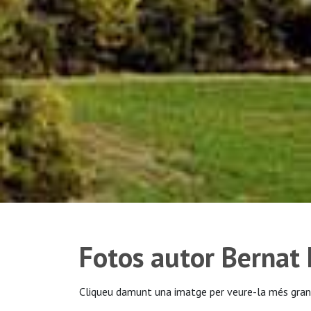
Fotos autor Bernat 
Cliqueu damunt una imatge per veure-la més gran