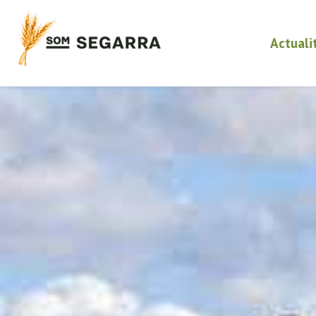
Actuali