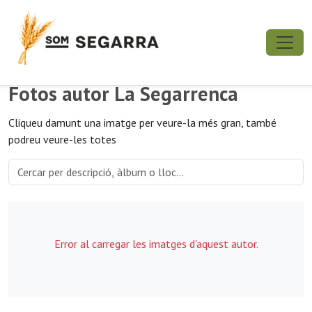
Fotos autor La Segarrenca
Cliqueu damunt una imatge per veure-la més gran, també
podreu veure-les totes
Error al carregar les imatges d'aquest autor.