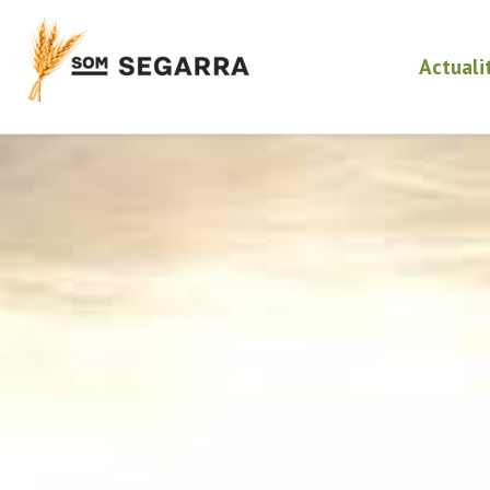
Actuali