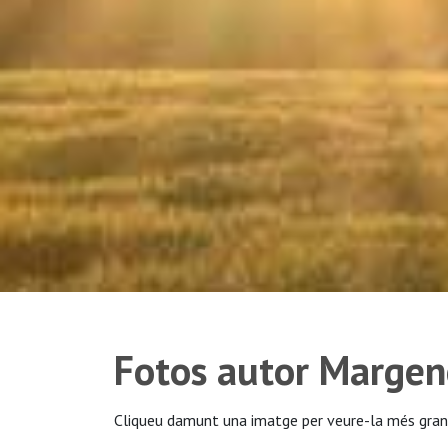
Fotos autor Margen
Cliqueu damunt una imatge per veure-la més gran