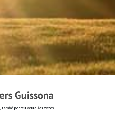
ers Guissona
, també podreu veure-les totes