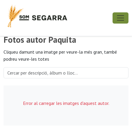
Fotos autor Paquita
Cliqueu damunt una imatge per veure-la més gran, també
podreu veure-les totes
Error al carregar les imatges d'aquest autor.