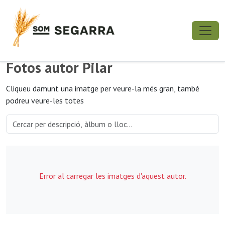
Fotos autor Pilar
Cliqueu damunt una imatge per veure-la més gran, també
podreu veure-les totes
Error al carregar les imatges d'aquest autor.