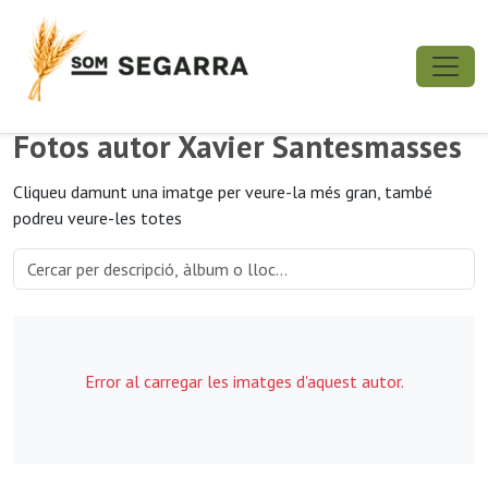
Fotos autor Xavier Santesmasses
Cliqueu damunt una imatge per veure-la més gran, també
podreu veure-les totes
Error al carregar les imatges d'aquest autor.