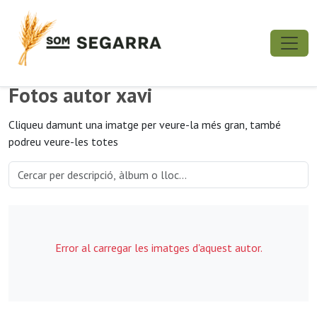
Fotos autor xavi
Cliqueu damunt una imatge per veure-la més gran, també
podreu veure-les totes
Error al carregar les imatges d'aquest autor.