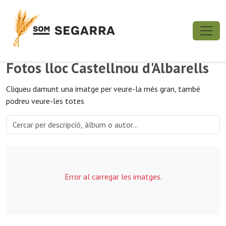
Fotos lloc Castellnou d'Albarells
Cliqueu damunt una imatge per veure-la més gran, també
podreu veure-les totes
Error al carregar les imatges.