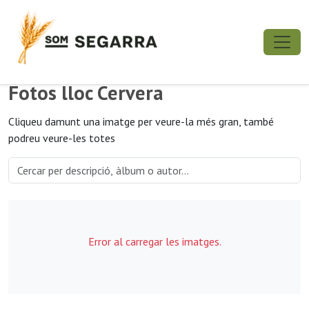
Fotos lloc Cervera
Cliqueu damunt una imatge per veure-la més gran, també
podreu veure-les totes
Error al carregar les imatges.