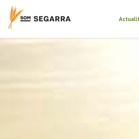
Actuali