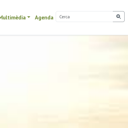
Multimèdia
Agenda