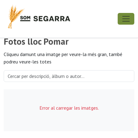
Fotos lloc Pomar
Cliqueu damunt una imatge per veure-la més gran, també
podreu veure-les totes
Error al carregar les imatges.