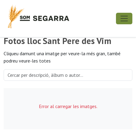
Fotos lloc Sant Pere des Vim
Cliqueu damunt una imatge per veure-la més gran, també
podreu veure-les totes
Error al carregar les imatges.