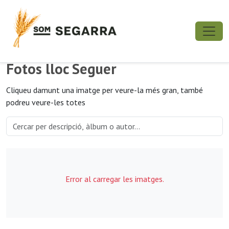
Fotos lloc Seguer
Cliqueu damunt una imatge per veure-la més gran, també
podreu veure-les totes
Error al carregar les imatges.