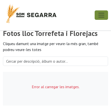
Fotos lloc Torrefeta i Florejacs
Cliqueu damunt una imatge per veure-la més gran, també
podreu veure-les totes
Error al carregar les imatges.