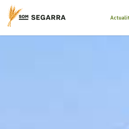
Actuali