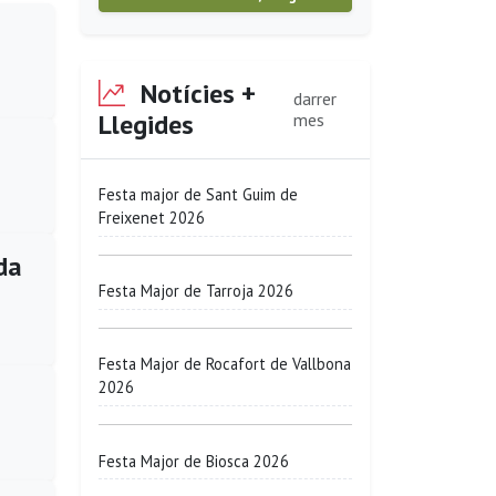
Notícies +
darrer
Llegides
mes
Festa major de Sant Guim de
Freixenet 2026
da
Festa Major de Tarroja 2026
Festa Major de Rocafort de Vallbona
2026
Festa Major de Biosca 2026