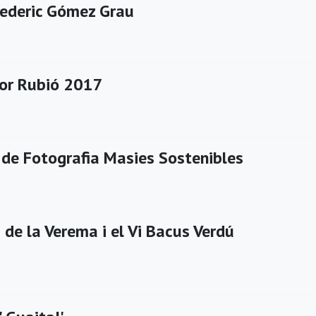
Frederic Gómez Grau
or Rubió 2017
s de Fotografia Masies Sostenibles
de la Verema i el Vi Bacus Verdú