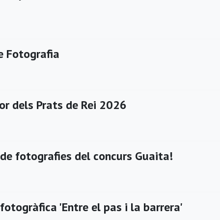
e Fotografia
or dels Prats de Rei 2026
de fotografies del concurs Guaita!
fotogràfica 'Entre el pas i la barrera'