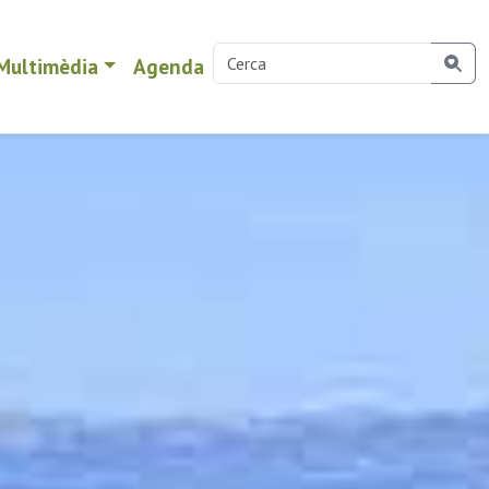
Multimèdia
Agenda