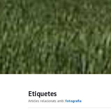
Etiquetes
Articles relacionats amb:
fotografia