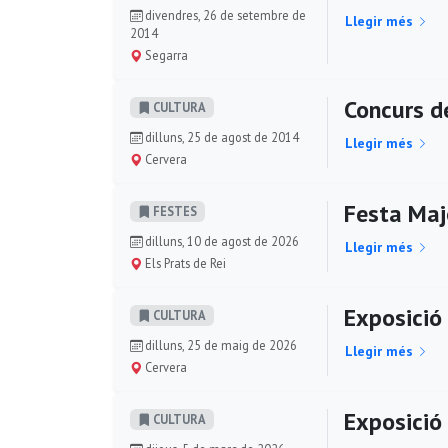
divendres, 26 de setembre de
Llegir més
2014
Segarra
Concurs d
CULTURA
dilluns, 25 de agost de 2014
Llegir més
Cervera
Festa Maj
FESTES
dilluns, 10 de agost de 2026
Llegir més
Els Prats de Rei
Exposició 
CULTURA
dilluns, 25 de maig de 2026
Llegir més
Cervera
Exposició 
CULTURA