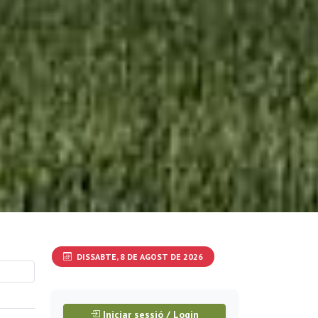
DISSABTE, 8 DE AGOST DE 2026
Iniciar sessió / Login