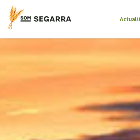
Actuali