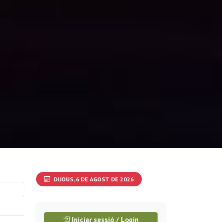
DIJOUS, 6 DE AGOST DE 2026
Iniciar sessió / Login