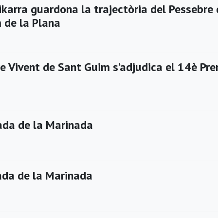
ikarra guardona la trajectòria del Pessebre
 de la Plana
e Vivent de Sant Guim s’adjudica el 14è Pre
da de la Marinada
da de la Marinada