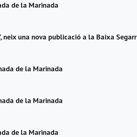
da de la Marinada
, neix una nova publicació a la Baixa Segar
ada de la Marinada
ada de la Marinada
da de la Marinada