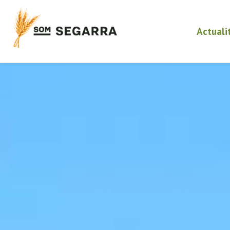
Actuali