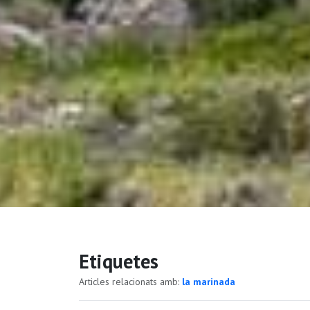
Etiquetes
Articles relacionats amb:
la marinada