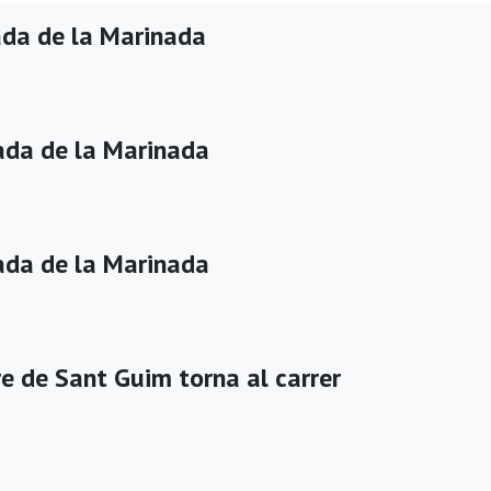
da de la Marinada
da de la Marinada
da de la Marinada
e de Sant Guim torna al carrer