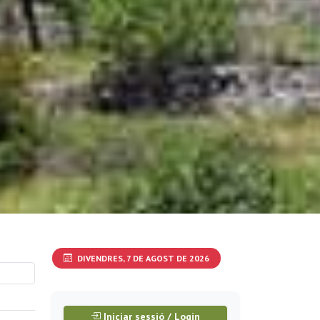
DIVENDRES, 7 DE AGOST DE 2026
Iniciar sessió / Login