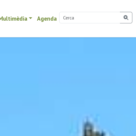
Multimèdia
Agenda