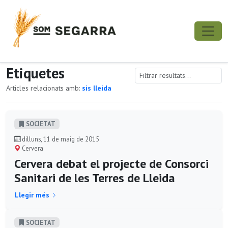
Etiquetes
Articles relacionats amb:
sis lleida
SOCIETAT
dilluns, 11 de maig de 2015
Cervera
Cervera debat el projecte de Consorci
Sanitari de les Terres de Lleida
Llegir més
SOCIETAT