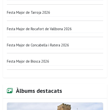
Festa Major de Tarroja 2026
Festa Major de Rocafort de Vallbona 2026
Festa Major de Concabella i Ratera 2026
Festa Major de Biosca 2026
Àlbums destacats