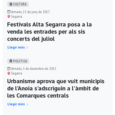
CULTURA
dimarts, 13 de juny de 2017
Segarra
Festivals Alta Segarra posa a la
venda les entrades per als sis
concerts del juliol
Llegir més
POLÍ­TICA
dimarts, 3 de desembre de 2013
Segarra
Urbanisme aprova que vuit municipis
de l'Anoia s'adscriguin a l'àmbit de
les Comarques centrals
Llegir més