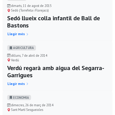
dimarts, 11 de agost de 2015
Sedó (Torrefeta i Florejacs)
Sedó llueix colla infantil de Ball de
Bastons
Llegir més
AGRICULTURA
dilluns, 7 de abril de 2014
Verdú
Verdú regarà amb aigua del Segarra-
Garrigues
Llegir més
ECONOMIA
dimecres, 26 de març de 2014
Sant Martí Sesgueioles