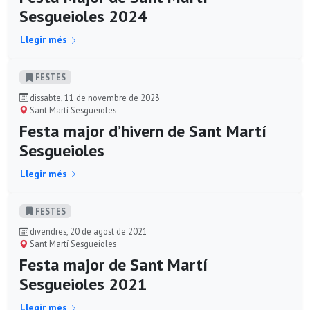
Sesgueioles 2024
Llegir més
FESTES
dissabte, 11 de novembre de 2023
Sant Martí Sesgueioles
Festa major d’hivern de Sant Martí
Sesgueioles
Llegir més
FESTES
divendres, 20 de agost de 2021
Sant Martí Sesgueioles
Festa major de Sant Martí
Sesgueioles 2021
Llegir més