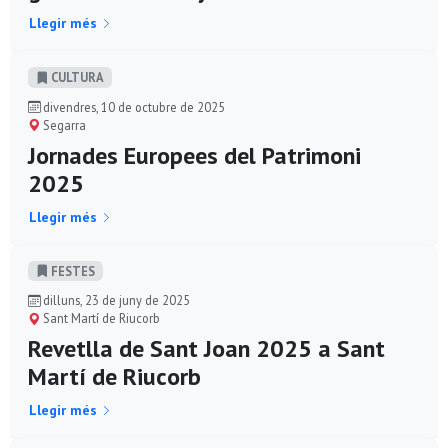
Llegir més
CULTURA
divendres, 10 de octubre de 2025
Segarra
Jornades Europees del Patrimoni
2025
Llegir més
FESTES
dilluns, 23 de juny de 2025
Sant Martí de Riucorb
Revetlla de Sant Joan 2025 a Sant
Martí de Riucorb
Llegir més