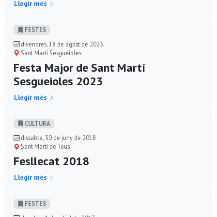
Llegir més
FESTES
divendres, 18 de agost de 2023
Sant Martí Sesgueioles
Festa Major de Sant Martí
Sesgueioles 2023
Llegir més
CULTURA
dissabte, 30 de juny de 2018
Sant Martí de Tous
Fesllecat 2018
Llegir més
FESTES