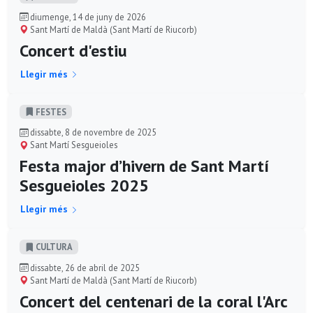
diumenge, 14 de juny de 2026
Sant Martí de Maldà (Sant Martí de Riucorb)
Concert d'estiu
Llegir més
FESTES
dissabte, 8 de novembre de 2025
Sant Martí Sesgueioles
Festa major d’hivern de Sant Martí
Sesgueioles 2025
Llegir més
CULTURA
dissabte, 26 de abril de 2025
Sant Martí de Maldà (Sant Martí de Riucorb)
Concert del centenari de la coral l'Arc