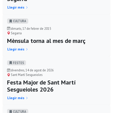
Llegir més
CULTURA
dimarts, 17 de febrer de 2015
Segarra
Mènsula torna al mes de març
Llegir més
FESTES
divendres, 14 de agost de 2026
Sant Martí Sesgueioles
Festa Major de Sant Martí
Sesgueioles 2026
Llegir més
CULTURA