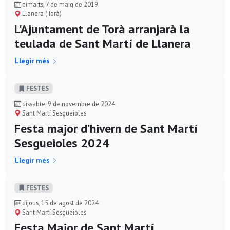
dimarts, 7 de maig de 2019
Llanera (Torà)
L'Ajuntament de Torà arranjarà la
teulada de Sant Martí de Llanera
Llegir més
FESTES
dissabte, 9 de novembre de 2024
Sant Martí Sesgueioles
Festa major d’hivern de Sant Martí
Sesgueioles 2024
Llegir més
FESTES
dijous, 15 de agost de 2024
Sant Martí Sesgueioles
Festa Major de Sant Martí