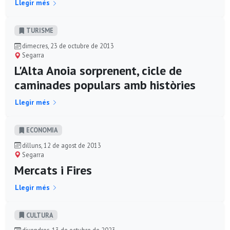
Llegir més
TURISME
dimecres, 23 de octubre de 2013
Segarra
L'Alta Anoia sorprenent, cicle de
caminades populars amb històries
Llegir més
ECONOMIA
dilluns, 12 de agost de 2013
Segarra
Mercats i Fires
Llegir més
CULTURA