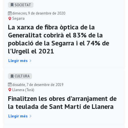
SOCIETAT
dimecres, 9 de desembre de 2020
Segarra
La xarxa de fibra òptica de la
Generalitat cobrirà el 83% de la
població de la Segarra i el 74% de
l'Urgell el 2021
Llegir més
CULTURA
dissabte, 7 de desembre de 2019
Llanera (Torà)
Finalitzen les obres d'arranjament de
la teulada de Sant Martí de Llanera
Llegir més