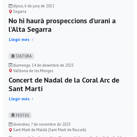
dijous, 6 de juny de 2013
Segarra
No hi haurà prospeccions d'urani a
l'Alta Segarra
Llegir més
CULTURA
diumenge, 14 de desembre de 2025
Vallbona de les Monges
Concert de Nadal de la Coral Arc de
Sant Martí
Llegir més
FESTES
divendres, 7 de novembre de 2025
Sant Martí de Maldà (Sant Martí de Riucorb)