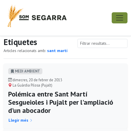
Etiquetes
Articles relacionats amb:
sant martí
MEDI AMBIENT
dimecres, 20 de febrer de 2013
La Guàrdia Pilosa (Pujalt)
Polémica entre Sant Martí
Sesgueioles i Pujalt per l'ampliació
d'un abocador
Llegir més