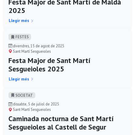
Festa Major de Sant Martí de Maldà
2025
Llegir més
FESTES
divendres, 15 de agost de 2025
Sant Martí Sesgueioles
Festa Major de Sant Martí
Sesgueioles 2025
Llegir més
SOCIETAT
dissabte, 5 de juliol de 2025
Sant Martí Sesgueioles
Caminada nocturna de Sant Martí
Sesgueioles al Castell de Segur