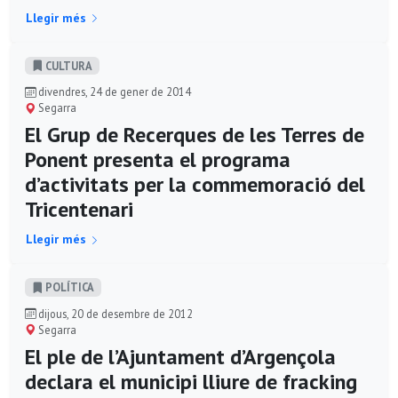
Llegir més
CULTURA
divendres, 24 de gener de 2014
Segarra
El Grup de Recerques de les Terres de
Ponent presenta el programa
d’activitats per la commemoració del
Tricentenari
Llegir més
POLÍ­TICA
dijous, 20 de desembre de 2012
Segarra
El ple de l’Ajuntament d’Argençola
declara el municipi lliure de fracking