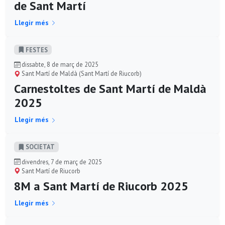
de Sant Martí
Llegir més
FESTES
dissabte, 8 de març de 2025
Sant Martí de Maldà (Sant Martí de Riucorb)
Carnestoltes de Sant Martí de Maldà
2025
Llegir més
SOCIETAT
divendres, 7 de març de 2025
Sant Martí de Riucorb
8M a Sant Martí de Riucorb 2025
Llegir més