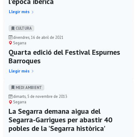
l'època ibèrica
Llegir més
CULTURA
divendres, 16 de abril de 2021
Segarra
Quarta edició del Festival Espurnes
Barroques
Llegir més
MEDI AMBIENT
dimarts, 5 de novembre de 2013
Segarra
La Segarra demana aigua del
Segarra-Garrigues per abastir 40
pobles de la 'Segarra històrica'