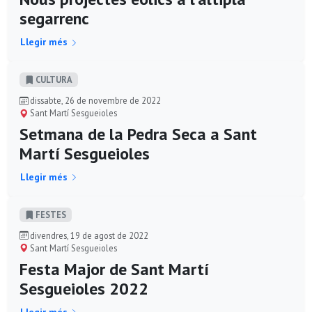
segarrenc
Llegir més
CULTURA
dissabte, 26 de novembre de 2022
Sant Martí Sesgueioles
Setmana de la Pedra Seca a Sant
Martí Sesgueioles
Llegir més
FESTES
divendres, 19 de agost de 2022
Sant Martí Sesgueioles
Festa Major de Sant Martí
Sesgueioles 2022
Llegir més