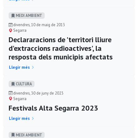
MEDI AMBIENT
divendres, 10 de maig de 2013
Segarra
Declararacions de 'territori lliure
d'extraccions radioactives', la
resposta dels municipis afectats
Llegir més
CULTURA
divendres, 30 de juny de 2023
Segarra
Festivals Alta Segarra 2023
Llegir més
MEDI AMBIENT