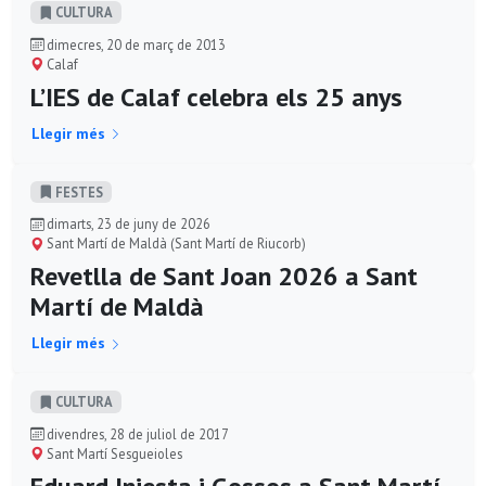
CULTURA
dimecres, 20 de març de 2013
Calaf
L’IES de Calaf celebra els 25 anys
Llegir més
FESTES
dimarts, 23 de juny de 2026
Sant Martí de Maldà (Sant Martí de Riucorb)
Revetlla de Sant Joan 2026 a Sant
Martí de Maldà
Llegir més
CULTURA
divendres, 28 de juliol de 2017
Sant Martí Sesgueioles