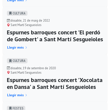
CULTURA
dissabte, 21 de maig de 2022
Sant Martí Sesgueioles
Espurnes barroques concert 'El perdó
de Gombert' a Sant Martí Sesgueioles
Llegir més
CULTURA
dissabte, 19 de setembre de 2020
Sant Martí Sesgueioles
Espurnes barroques concert 'Xocolata
en Dansa' a Sant Martí Sesgueioles
Llegir més
FESTES