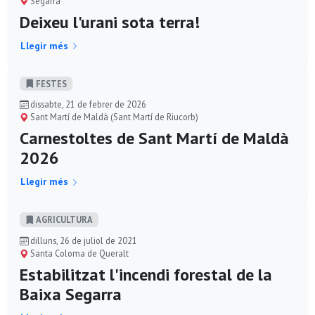
Segarra
Deixeu l'urani sota terra!
Llegir més
FESTES
dissabte, 21 de febrer de 2026
Sant Martí de Maldà (Sant Martí de Riucorb)
Carnestoltes de Sant Martí de Maldà
2026
Llegir més
AGRICULTURA
dilluns, 26 de juliol de 2021
Santa Coloma de Queralt
Estabilitzat l'incendi forestal de la
Baixa Segarra