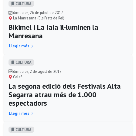
CULTURA
dimecres, 26 de juliol de 2017
La Manresana (Els Prats de Rei)
Bikimel i La Iaia il·luminen la
Manresana
Llegir més
CULTURA
dimecres, 2 de agost de 2017
Calaf
La segona edició dels Festivals Alta
Segarra atrau més de 1.000
espectadors
Llegir més
CULTURA