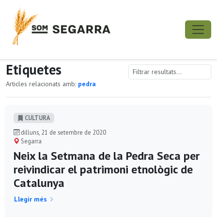
Etiquetes
Articles relacionats amb:
pedra
CULTURA
dilluns, 21 de setembre de 2020
Segarra
Neix la Setmana de la Pedra Seca per
reivindicar el patrimoni etnològic de
Catalunya
Llegir més