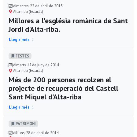
dimecres, 22 de abril de 2015
Alta-riba (Estaràs)
Millores a l'església romànica de Sant
Jordi d'Alta-riba.
Llegir més
FESTES
dimarts, 17 de juny de 2014
Alta-riba (Estaràs)
Més de 200 persones recolzen el
projecte de recuperació del Castell
Sant Miquel d'Alta-riba
Llegir més
PATRIMONI
dilluns, 28 de abril de 2014