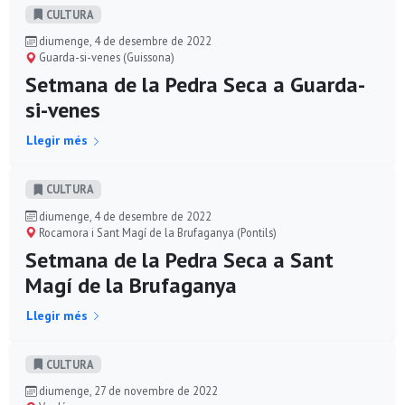
CULTURA
diumenge, 4 de desembre de 2022
Guarda-si-venes (Guissona)
Setmana de la Pedra Seca a Guarda-
si-venes
Llegir més
CULTURA
diumenge, 4 de desembre de 2022
Rocamora i Sant Magí de la Brufaganya (Pontils)
Setmana de la Pedra Seca a Sant
Magí de la Brufaganya
Llegir més
CULTURA
diumenge, 27 de novembre de 2022