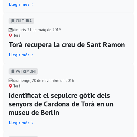
Llegir més
CULTURA
dimarts, 21 de maig de 2019
Torà
Torà recupera la creu de Sant Ramon
Llegir més
PATRIMONI
diumenge, 20 de novembre de 2016
Torà
Identificat el sepulcre gòtic dels
senyors de Cardona de Torà en un
museu de Berlín
Llegir més