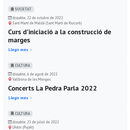
SOCIETAT
dissabte, 22 de octubre de 2022
Sant Martí de Maldà (Sant Martí de Riucorb)
Curs d'iniciació a la construcció de
marges
Llegir més
CULTURA
dissabte, 6 de agost de 2022
Vallbona de les Monges
Concerts La Pedra Parla 2022
Llegir més
CULTURA
dissabte, 23 de juliol de 2022
L'Astor (Pujalt)