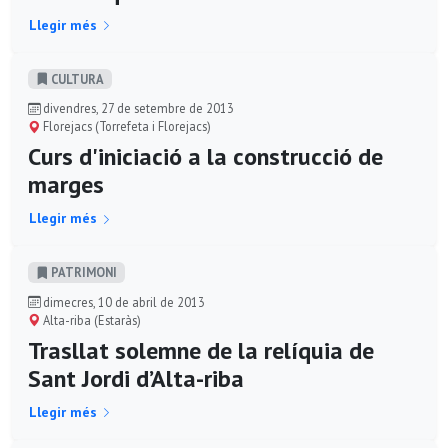
Llegir més
CULTURA
divendres, 27 de setembre de 2013
Florejacs (Torrefeta i Florejacs)
Curs d'iniciació a la construcció de
marges
Llegir més
PATRIMONI
dimecres, 10 de abril de 2013
Alta-riba (Estaràs)
Trasllat solemne de la relíquia de
Sant Jordi d’Alta-riba
Llegir més