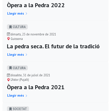
Òpera a la Pedra 2022
Llegir més
CULTURA
dimarts, 23 de novembre de 2021
Guissona
La pedra seca. El futur de la tradició
Llegir més
CULTURA
dissabte, 31 de juliol de 2021
L'Astor (Pujalt)
Òpera a la Pedra 2021
Llegir més
SOCIETAT