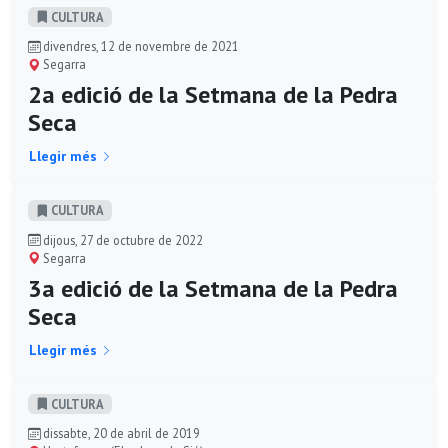
CULTURA
divendres, 12 de novembre de 2021
Segarra
2a edició de la Setmana de la Pedra
Seca
Llegir més
CULTURA
dijous, 27 de octubre de 2022
Segarra
3a edició de la Setmana de la Pedra
Seca
Llegir més
CULTURA
dissabte, 20 de abril de 2019