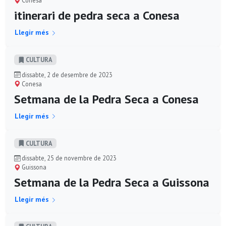
Conesa
itinerari de pedra seca a Conesa
Llegir més
CULTURA
dissabte, 2 de desembre de 2023
Conesa
Setmana de la Pedra Seca a Conesa
Llegir més
CULTURA
dissabte, 25 de novembre de 2023
Guissona
Setmana de la Pedra Seca a Guissona
Llegir més