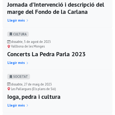
Jornada d’Intervenció i descripció del
marge del Fondo de la Carlana
Llegir més
CULTURA
dissabte, 5 de agost de 2023
Vallbona de les Monges
Concerts La Pedra Parla 2023
Llegir més
SOCIETAT
dissabte, 27 de maig de 2023
Les Pallargues (Els plans de Sió)
Ioga, pedra i cultura
Llegir més