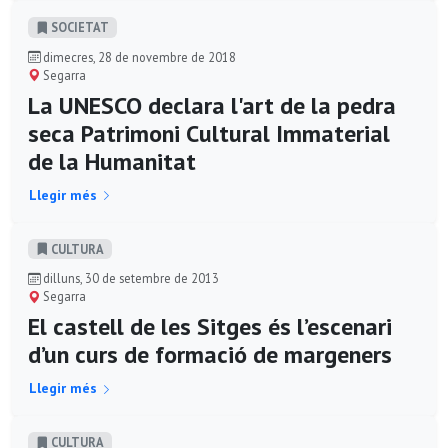
SOCIETAT
dimecres, 28 de novembre de 2018
Segarra
La UNESCO declara l'art de la pedra
seca Patrimoni Cultural Immaterial
de la Humanitat
Llegir més
CULTURA
dilluns, 30 de setembre de 2013
Segarra
El castell de les Sitges és l’escenari
d’un curs de formació de margeners
Llegir més
CULTURA