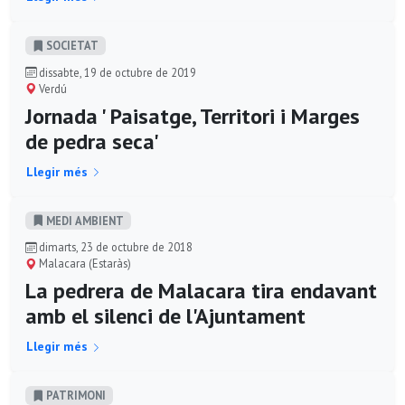
SOCIETAT
dissabte, 19 de octubre de 2019
Verdú
Jornada ' Paisatge, Territori i Marges
de pedra seca'
Llegir més
MEDI AMBIENT
dimarts, 23 de octubre de 2018
Malacara (Estaràs)
La pedrera de Malacara tira endavant
amb el silenci de l'Ajuntament
Llegir més
PATRIMONI