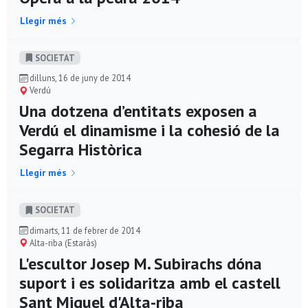
Llegir més
SOCIETAT
dilluns, 16 de juny de 2014
Verdú
Una dotzena d’entitats exposen a
Verdú el dinamisme i la cohesió de la
Segarra Històrica
Llegir més
SOCIETAT
dimarts, 11 de febrer de 2014
Alta-riba (Estaràs)
L'escultor Josep M. Subirachs dóna
suport i es solidaritza amb el castell
Sant Miquel d'Alta-riba