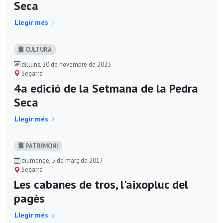
Seca
Llegir més
CULTURA
dilluns, 20 de novembre de 2023
Segarra
4a edició de la Setmana de la Pedra
Seca
Llegir més
PATRIMONI
diumenge, 5 de març de 2017
Segarra
Les cabanes de tros, l'aixopluc del
pagès
Llegir més