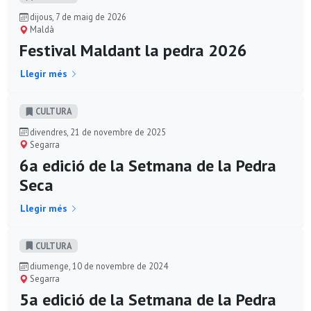
dijous, 7 de maig de 2026
Maldà
Festival Maldant la pedra 2026
Llegir més
CULTURA
divendres, 21 de novembre de 2025
Segarra
6a edició de la Setmana de la Pedra
Seca
Llegir més
CULTURA
diumenge, 10 de novembre de 2024
Segarra
5a edició de la Setmana de la Pedra