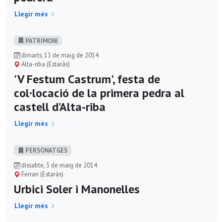
Llegir més
PATRIMONI
dimarts, 13 de maig de 2014
Alta-riba (Estaràs)
'V Festum Castrum', festa de
col·locació de la primera pedra al
castell d’Alta-riba
Llegir més
PERSONATGES
dissabte, 3 de maig de 2014
Ferran (Estaràs)
Urbici Soler i Manonelles
Llegir més