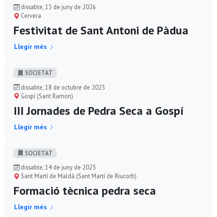
dissabte, 13 de juny de 2026
Cervera
Festivitat de Sant Antoni de Pàdua
Llegir més
SOCIETAT
dissabte, 18 de octubre de 2025
Gospí (Sant Ramon)
III Jornades de Pedra Seca a Gospí
Llegir més
SOCIETAT
dissabte, 14 de juny de 2025
Sant Martí de Maldà (Sant Martí de Riucorb)
Formació tècnica pedra seca
Llegir més