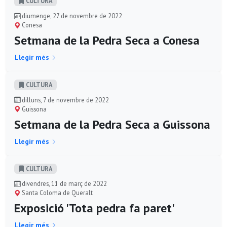
CULTURA
diumenge, 27 de novembre de 2022
Conesa
Setmana de la Pedra Seca a Conesa
Llegir més
CULTURA
dilluns, 7 de novembre de 2022
Guissona
Setmana de la Pedra Seca a Guissona
Llegir més
CULTURA
divendres, 11 de març de 2022
Santa Coloma de Queralt
Exposició 'Tota pedra fa paret'
Llegir més