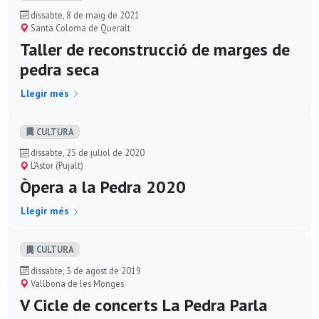
dissabte, 8 de maig de 2021
Santa Coloma de Queralt
Taller de reconstrucció de marges de
pedra seca
Llegir més
CULTURA
dissabte, 25 de juliol de 2020
L'Astor (Pujalt)
Òpera a la Pedra 2020
Llegir més
CULTURA
dissabte, 3 de agost de 2019
Vallbona de les Monges
V Cicle de concerts La Pedra Parla