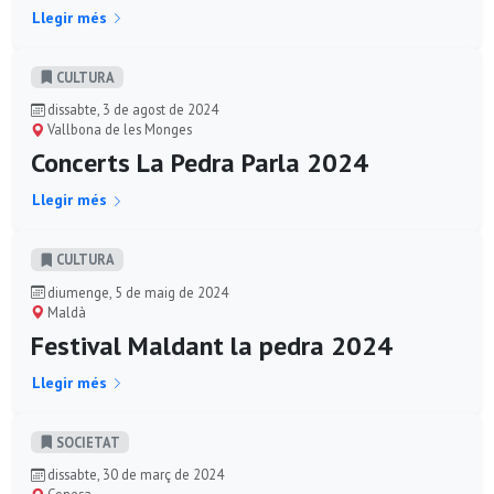
Llegir més
CULTURA
dissabte, 3 de agost de 2024
Vallbona de les Monges
Concerts La Pedra Parla 2024
Llegir més
CULTURA
diumenge, 5 de maig de 2024
Maldà
Festival Maldant la pedra 2024
Llegir més
SOCIETAT
dissabte, 30 de març de 2024