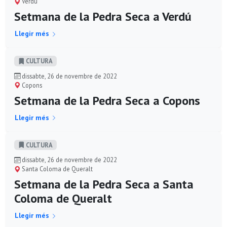
Verdú
Setmana de la Pedra Seca a Verdú
Llegir més
CULTURA
dissabte, 26 de novembre de 2022
Copons
Setmana de la Pedra Seca a Copons
Llegir més
CULTURA
dissabte, 26 de novembre de 2022
Santa Coloma de Queralt
Setmana de la Pedra Seca a Santa
Coloma de Queralt
Llegir més