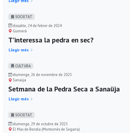
Llegir més
SOCIETAT
dissabte, 24 de febrer de 2024
Guimerà
T’interessa la pedra en sec?
Llegir més
CULTURA
diumenge, 26 de novembre de 2023
Sanaüja
Setmana de la Pedra Seca a Sanaüja
Llegir més
SOCIETAT
diumenge, 29 de octubre de 2023
El Mas de Bondia (Montornès de Segarra)