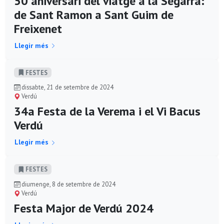
50 aniversari del viatge a la Segarra:
de Sant Ramon a Sant Guim de
Freixenet
Llegir més
FESTES
dissabte, 21 de setembre de 2024
Verdú
34a Festa de la Verema i el Vi Bacus
Verdú
Llegir més
FESTES
diumenge, 8 de setembre de 2024
Verdú
Festa Major de Verdú 2024