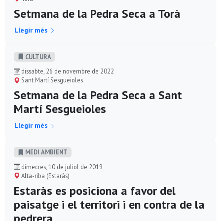
Setmana de la Pedra Seca a Torà
Llegir més
CULTURA
dissabte, 26 de novembre de 2022
Sant Martí Sesgueioles
Setmana de la Pedra Seca a Sant
Martí Sesgueioles
Llegir més
MEDI AMBIENT
dimecres, 10 de juliol de 2019
Alta-riba (Estaràs)
Estaràs es posiciona a favor del
paisatge i el territori i en contra de la
pedrera