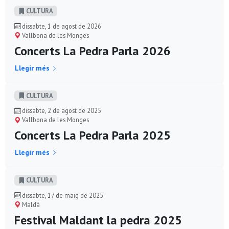
CULTURA
dissabte, 1 de agost de 2026
Vallbona de les Monges
Concerts La Pedra Parla 2026
Llegir més
CULTURA
dissabte, 2 de agost de 2025
Vallbona de les Monges
Concerts La Pedra Parla 2025
Llegir més
CULTURA
dissabte, 17 de maig de 2025
Maldà
Festival Maldant la pedra 2025