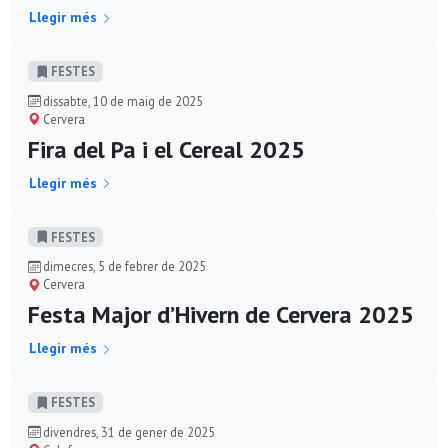
Llegir més
FESTES
dissabte, 10 de maig de 2025
Cervera
Fira del Pa i el Cereal 2025
Llegir més
FESTES
dimecres, 5 de febrer de 2025
Cervera
Festa Major d’Hivern de Cervera 2025
Llegir més
FESTES
divendres, 31 de gener de 2025