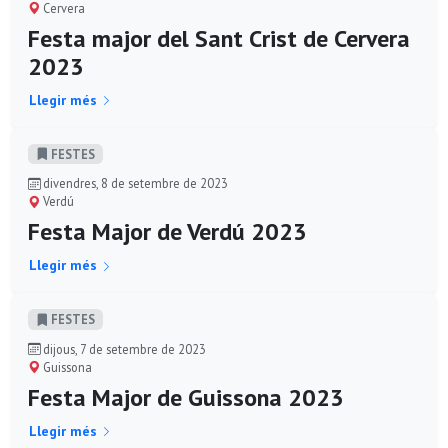
Cervera
Festa major del Sant Crist de Cervera
2023
Llegir més
FESTES
divendres, 8 de setembre de 2023
Verdú
Festa Major de Verdú 2023
Llegir més
FESTES
dijous, 7 de setembre de 2023
Guissona
Festa Major de Guissona 2023
Llegir més