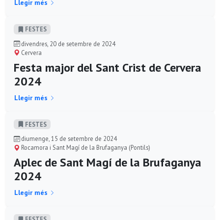
Llegir més
FESTES
divendres, 20 de setembre de 2024
Cervera
Festa major del Sant Crist de Cervera
2024
Llegir més
FESTES
diumenge, 15 de setembre de 2024
Rocamora i Sant Magí de la Brufaganya (Pontils)
Aplec de Sant Magí de la Brufaganya
2024
Llegir més
FESTES