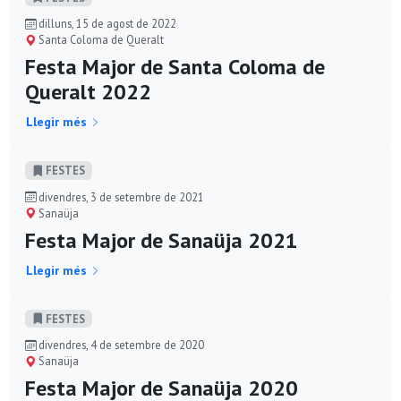
dilluns, 15 de agost de 2022
Santa Coloma de Queralt
Festa Major de Santa Coloma de
Queralt 2022
Llegir més
FESTES
divendres, 3 de setembre de 2021
Sanaüja
Festa Major de Sanaüja 2021
Llegir més
FESTES
divendres, 4 de setembre de 2020
Sanaüja
Festa Major de Sanaüja 2020