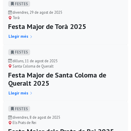
FESTES
divendres, 29 de agost de 2025
Torà
Festa Major de Torà 2025
Llegir més
FESTES
dilluns, 11 de agost de 2025
Santa Coloma de Queralt
Festa Major de Santa Coloma de
Queralt 2025
Llegir més
FESTES
divendres, 8 de agost de 2025
Els Prats de Rei