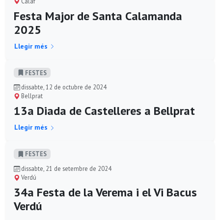
Calaf
Festa Major de Santa Calamanda
2025
Llegir més
FESTES
dissabte, 12 de octubre de 2024
Bellprat
13a Diada de Castelleres a Bellprat
Llegir més
FESTES
dissabte, 21 de setembre de 2024
Verdú
34a Festa de la Verema i el Vi Bacus
Verdú