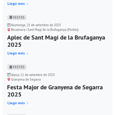
Llegir més
FESTES
diumenge, 21 de setembre de 2025
Rocamora i Sant Magí de la Brufaganya (Pontils)
Aplec de Sant Magí de la Brufaganya
2025
Llegir més
FESTES
dijous, 11 de setembre de 2025
Granyena de Segarra
Festa Major de Granyena de Segarra
2025
Llegir més