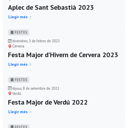
Aplec de Sant Sebastià 2023
Llegir més
FESTES
divendres, 3 de febrer de 2023
Cervera
Festa Major d’Hivern de Cervera 2023
Llegir més
FESTES
dijous, 8 de setembre de 2022
Verdú
Festa Major de Verdú 2022
Llegir més
FESTES