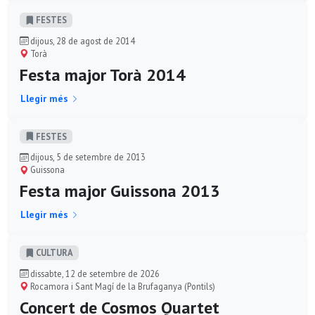
FESTES
dijous, 28 de agost de 2014
Torà
Festa major Torà 2014
Llegir més
FESTES
dijous, 5 de setembre de 2013
Guissona
Festa major Guissona 2013
Llegir més
CULTURA
dissabte, 12 de setembre de 2026
Rocamora i Sant Magí de la Brufaganya (Pontils)
Concert de Cosmos Quartet