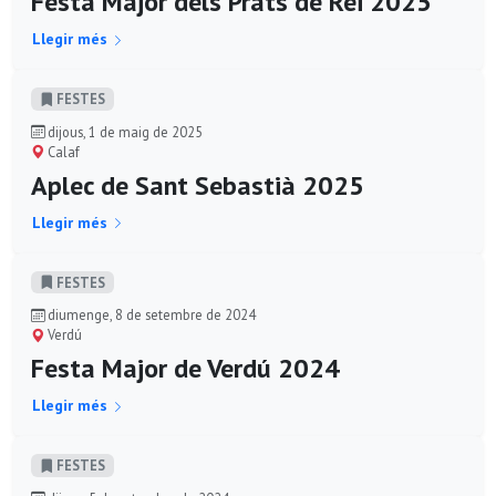
Festa Major dels Prats de Rei 2025
Llegir més
FESTES
dijous, 1 de maig de 2025
Calaf
Aplec de Sant Sebastià 2025
Llegir més
FESTES
diumenge, 8 de setembre de 2024
Verdú
Festa Major de Verdú 2024
Llegir més
FESTES