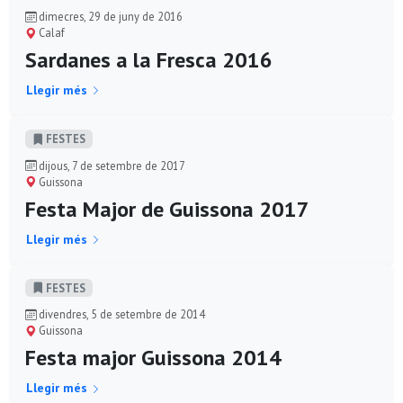
dimecres, 29 de juny de 2016
Calaf
Sardanes a la Fresca 2016
Llegir més
FESTES
dijous, 7 de setembre de 2017
Guissona
Festa Major de Guissona 2017
Llegir més
FESTES
divendres, 5 de setembre de 2014
Guissona
Festa major Guissona 2014
Llegir més