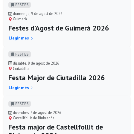
FESTES
diumenge, 9 de agost de 2026
Guimerà
Festes d'Agost de Guimerà 2026
Llegir més
FESTES
dissabte, 8 de agost de 2026
Ciutadilla
Festa Major de Ciutadilla 2026
Llegir més
FESTES
divendres, 7 de agost de 2026
Castellfollit de Riubregós
Festa major de Castellfollit de