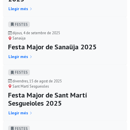
Llegir més
FESTES
dijous, 4 de setembre de 2025
Sanaüja
Festa Major de Sanaüja 2025
Llegir més
FESTES
divendres, 15 de agost de 2025
Sant Martí Sesgueioles
Festa Major de Sant Martí
Sesgueioles 2025
Llegir més
FESTES