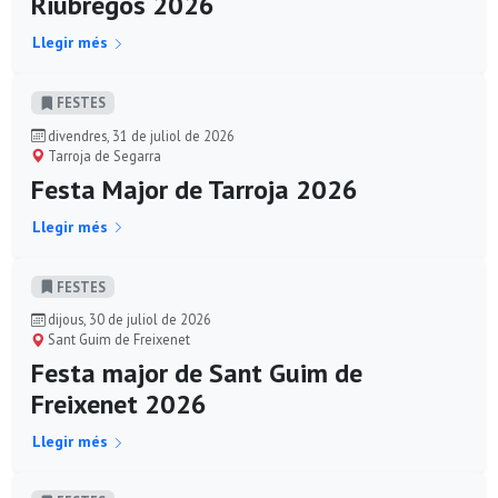
Riubregós 2026
Llegir més
FESTES
divendres, 31 de juliol de 2026
Tarroja de Segarra
Festa Major de Tarroja 2026
Llegir més
FESTES
dijous, 30 de juliol de 2026
Sant Guim de Freixenet
Festa major de Sant Guim de
Freixenet 2026
Llegir més