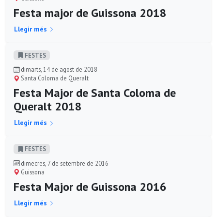
Festa major de Guissona 2018
Llegir més
FESTES
dimarts, 14 de agost de 2018
Santa Coloma de Queralt
Festa Major de Santa Coloma de
Queralt 2018
Llegir més
FESTES
dimecres, 7 de setembre de 2016
Guissona
Festa Major de Guissona 2016
Llegir més