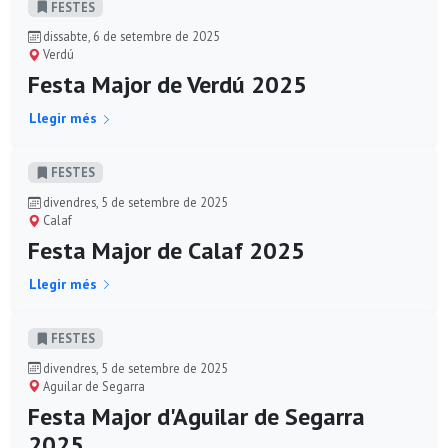
FESTES
dissabte, 6 de setembre de 2025
Verdú
Festa Major de Verdú 2025
Llegir més
FESTES
divendres, 5 de setembre de 2025
Calaf
Festa Major de Calaf 2025
Llegir més
FESTES
divendres, 5 de setembre de 2025
Aguilar de Segarra
Festa Major d'Aguilar de Segarra
2025