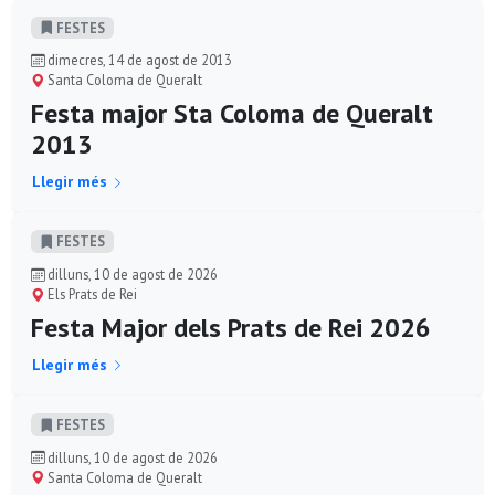
FESTES
dimecres, 14 de agost de 2013
Santa Coloma de Queralt
Festa major Sta Coloma de Queralt
2013
Llegir més
FESTES
dilluns, 10 de agost de 2026
Els Prats de Rei
Festa Major dels Prats de Rei 2026
Llegir més
FESTES
dilluns, 10 de agost de 2026
Santa Coloma de Queralt