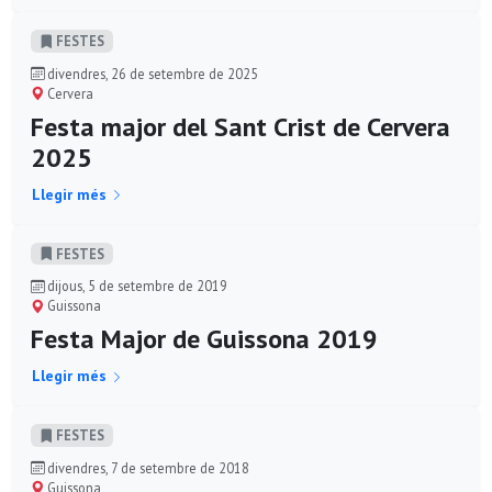
FESTES
divendres, 26 de setembre de 2025
Cervera
Festa major del Sant Crist de Cervera
2025
Llegir més
FESTES
dijous, 5 de setembre de 2019
Guissona
Festa Major de Guissona 2019
Llegir més
FESTES
divendres, 7 de setembre de 2018
Guissona