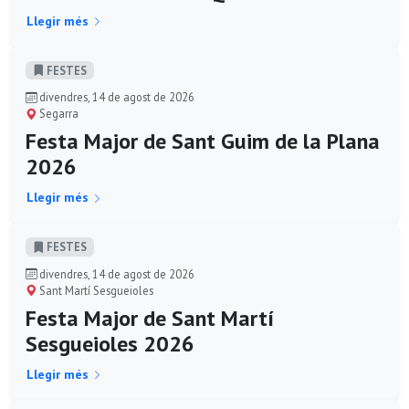
Llegir més
FESTES
divendres, 14 de agost de 2026
Segarra
Festa Major de Sant Guim de la Plana
2026
Llegir més
FESTES
divendres, 14 de agost de 2026
Sant Martí Sesgueioles
Festa Major de Sant Martí
Sesgueioles 2026
Llegir més