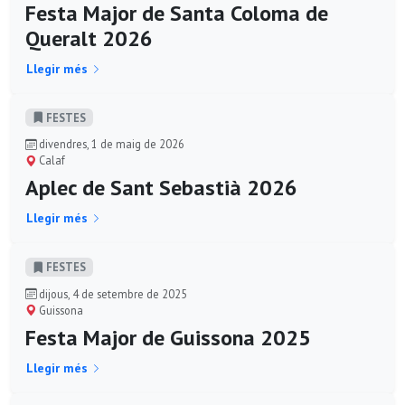
Festa Major de Santa Coloma de
Queralt 2026
Llegir més
FESTES
divendres, 1 de maig de 2026
Calaf
Aplec de Sant Sebastià 2026
Llegir més
FESTES
dijous, 4 de setembre de 2025
Guissona
Festa Major de Guissona 2025
Llegir més