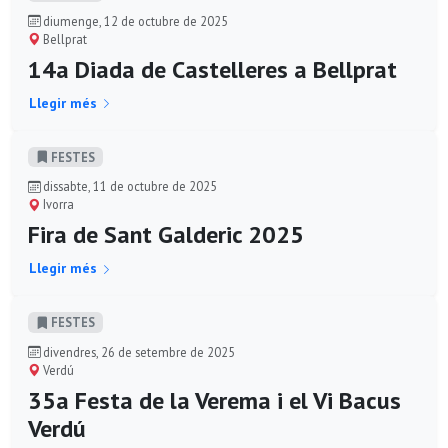
diumenge, 12 de octubre de 2025
Bellprat
14a Diada de Castelleres a Bellprat
Llegir més
FESTES
dissabte, 11 de octubre de 2025
Ivorra
Fira de Sant Galderic 2025
Llegir més
FESTES
divendres, 26 de setembre de 2025
Verdú
35a Festa de la Verema i el Vi Bacus
Verdú