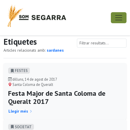
Etiquetes
Articles relacionats amb:
sardanes
FESTES
dilluns, 14 de agost de 2017
Santa Coloma de Queralt
Festa Major de Santa Coloma de
Queralt 2017
Llegir més
SOCIETAT