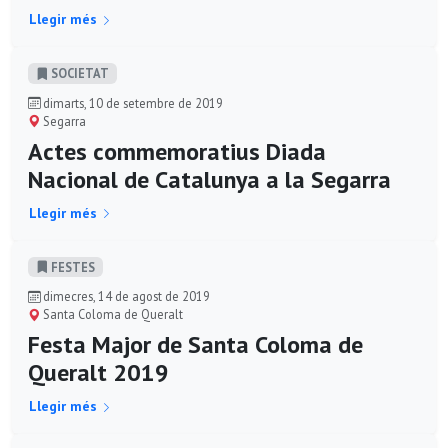
Llegir més
SOCIETAT
dimarts, 10 de setembre de 2019
Segarra
Actes commemoratius Diada
Nacional de Catalunya a la Segarra
Llegir més
FESTES
dimecres, 14 de agost de 2019
Santa Coloma de Queralt
Festa Major de Santa Coloma de
Queralt 2019
Llegir més