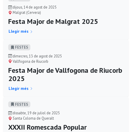
dijous, 14 de agost de 2025
Malgrat (Cervera)
Festa Major de Malgrat 2025
Llegir més
FESTES
dimecres, 13 de agost de 2025
Vallfogona de Riucorb
Festa Major de Vallfogona de Riucorb
2025
Llegir més
FESTES
dissabte, 19 de juliol de 2025
Santa Coloma de Queralt
XXXII Romescada Popular