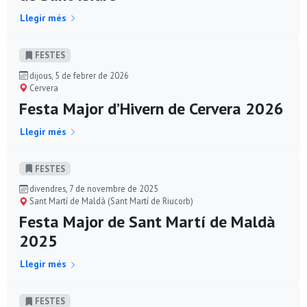
Llegir més
FESTES
dijous, 5 de febrer de 2026
Cervera
Festa Major d’Hivern de Cervera 2026
Llegir més
FESTES
divendres, 7 de novembre de 2025
Sant Martí de Maldà (Sant Martí de Riucorb)
Festa Major de Sant Martí de Maldà
2025
Llegir més
FESTES