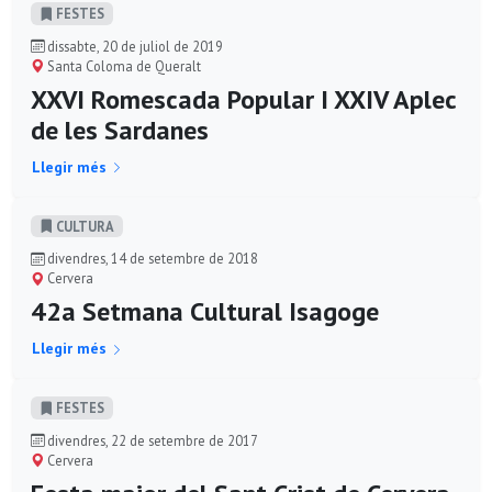
FESTES
dissabte, 20 de juliol de 2019
Santa Coloma de Queralt
XXVI Romescada Popular I XXIV Aplec
de les Sardanes
Llegir més
CULTURA
divendres, 14 de setembre de 2018
Cervera
42a Setmana Cultural Isagoge
Llegir més
FESTES
divendres, 22 de setembre de 2017
Cervera