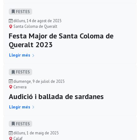
FESTES
dilluns, 14 de agost de 2023
Santa Coloma de Queralt
Festa Major de Santa Coloma de
Queralt 2023
Llegir més
FESTES
diumenge, 9 de juliol de 2023
Cervera
Audició i ballada de sardanes
Llegir més
FESTES
dilluns, 1 de maig de 2023
Calaf