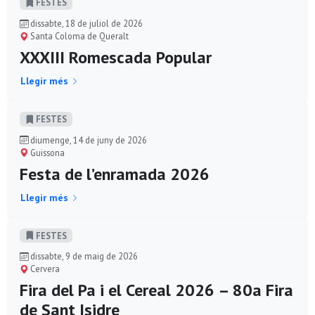
FESTES
dissabte, 18 de juliol de 2026
Santa Coloma de Queralt
XXXIII Romescada Popular
Llegir més
FESTES
diumenge, 14 de juny de 2026
Guissona
Festa de l’enramada 2026
Llegir més
FESTES
dissabte, 9 de maig de 2026
Cervera
Fira del Pa i el Cereal 2026 – 80a Fira
de Sant Isidre