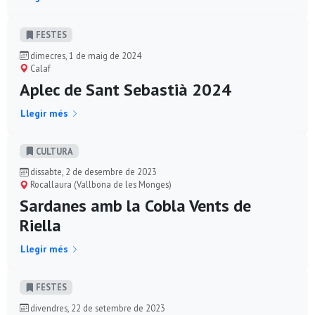
FESTES
dimecres, 1 de maig de 2024
Calaf
Aplec de Sant Sebastià 2024
Llegir més
CULTURA
dissabte, 2 de desembre de 2023
Rocallaura (Vallbona de les Monges)
Sardanes amb la Cobla Vents de
Riella
Llegir més
FESTES
divendres, 22 de setembre de 2023