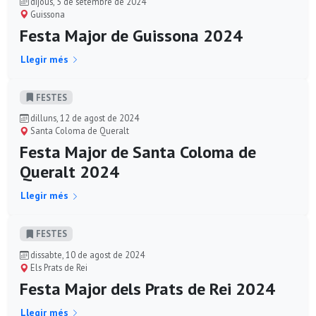
dijous, 5 de setembre de 2024
Guissona
Festa Major de Guissona 2024
Llegir més
FESTES
dilluns, 12 de agost de 2024
Santa Coloma de Queralt
Festa Major de Santa Coloma de
Queralt 2024
Llegir més
FESTES
dissabte, 10 de agost de 2024
Els Prats de Rei
Festa Major dels Prats de Rei 2024
Llegir més