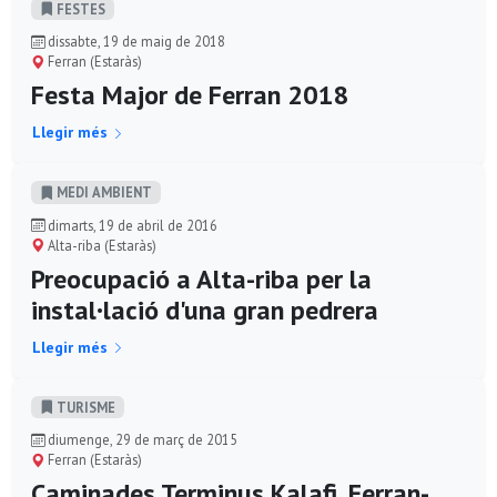
FESTES
dissabte, 19 de maig de 2018
Ferran (Estaràs)
Festa Major de Ferran 2018
Llegir més
MEDI AMBIENT
dimarts, 19 de abril de 2016
Alta-riba (Estaràs)
Preocupació a Alta-riba per la
instal·lació d'una gran pedrera
Llegir més
TURISME
diumenge, 29 de març de 2015
Ferran (Estaràs)
Caminades Terminus Kalafi, Ferran-