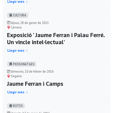
Llegir més
CULTURA
dijous, 28 de gener de 2021
Cervera
Exposició ' Jaume Ferran i Palau Ferré.
Un vincle intel·lectual'
Llegir més
PERSONATGES
dimecres, 10 de febrer de 2016
Segarra
Jaume Ferran i Camps
Llegir més
RUTES