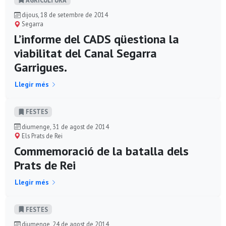
dijous, 18 de setembre de 2014
Segarra
L’informe del CADS qüestiona la
viabilitat del Canal Segarra
Garrigues.
Llegir més
FESTES
diumenge, 31 de agost de 2014
Els Prats de Rei
Commemoració de la batalla dels
Prats de Rei
Llegir més
FESTES
diumenge, 24 de agost de 2014