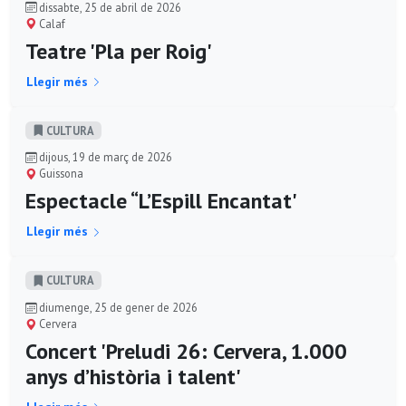
dissabte, 25 de abril de 2026
Calaf
Teatre 'Pla per Roig'
Llegir més
CULTURA
dijous, 19 de març de 2026
Guissona
Espectacle “L’Espill Encantat'
Llegir més
CULTURA
diumenge, 25 de gener de 2026
Cervera
Concert 'Preludi 26: Cervera, 1.000
anys d’història i talent'