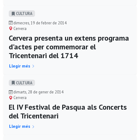
CULTURA
dimecres, 19 de febrer de 2014
Cervera
Cervera presenta un extens programa
d'actes per commemorar el
Tricentenari del 1714
Llegir més
CULTURA
dimarts, 28 de gener de 2014
Cervera
El IV Festival de Pasqua als Concerts
del Tricentenari
Llegir més