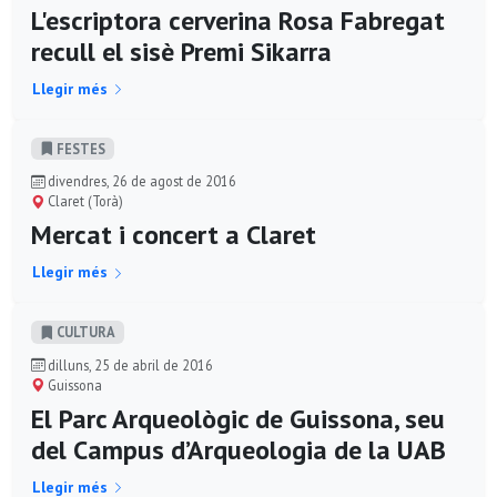
L'escriptora cerverina Rosa Fabregat
recull el sisè Premi Sikarra
Llegir més
FESTES
divendres, 26 de agost de 2016
Claret (Torà)
Mercat i concert a Claret
Llegir més
CULTURA
dilluns, 25 de abril de 2016
Guissona
El Parc Arqueològic de Guissona, seu
del Campus d’Arqueologia de la UAB
Llegir més