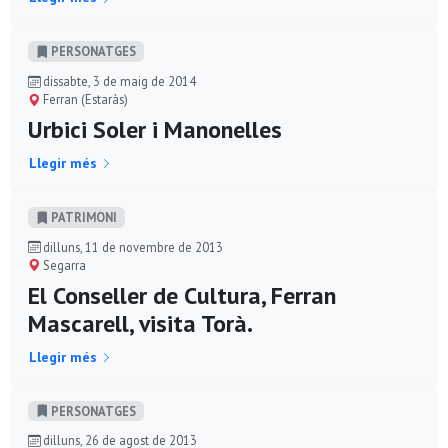
PERSONATGES
dissabte, 3 de maig de 2014
Ferran (Estaràs)
Urbici Soler i Manonelles
Llegir més
PATRIMONI
dilluns, 11 de novembre de 2013
Segarra
El Conseller de Cultura, Ferran
Mascarell, visita Torà.
Llegir més
PERSONATGES
dilluns, 26 de agost de 2013