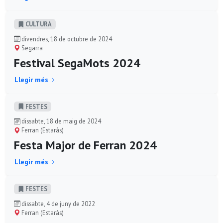
CULTURA
divendres, 18 de octubre de 2024
Segarra
Festival SegaMots 2024
Llegir més
FESTES
dissabte, 18 de maig de 2024
Ferran (Estaràs)
Festa Major de Ferran 2024
Llegir més
FESTES
dissabte, 4 de juny de 2022
Ferran (Estaràs)