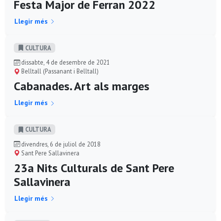
Festa Major de Ferran 2022
Llegir més
CULTURA
dissabte, 4 de desembre de 2021
Belltall (Passanant i Belltall)
Cabanades. Art als marges
Llegir més
CULTURA
divendres, 6 de juliol de 2018
Sant Pere Sallavinera
23a Nits Culturals de Sant Pere
Sallavinera
Llegir més