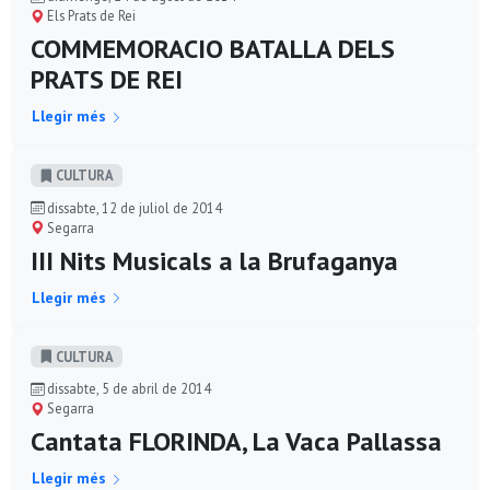
Els Prats de Rei
COMMEMORACIO BATALLA DELS
PRATS DE REI
Llegir més
CULTURA
dissabte, 12 de juliol de 2014
Segarra
III Nits Musicals a la Brufaganya
Llegir més
CULTURA
dissabte, 5 de abril de 2014
Segarra
Cantata FLORINDA, La Vaca Pallassa
Llegir més