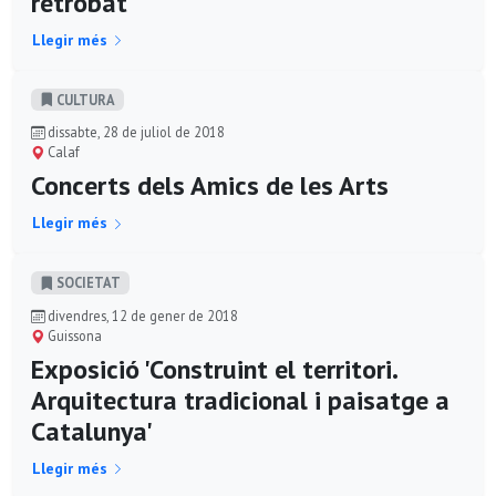
retrobat'
Llegir més
CULTURA
dissabte, 28 de juliol de 2018
Calaf
Concerts dels Amics de les Arts
Llegir més
SOCIETAT
divendres, 12 de gener de 2018
Guissona
Exposició 'Construint el territori.
Arquitectura tradicional i paisatge a
Catalunya'
Llegir més