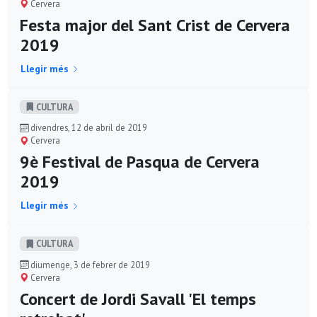
Cervera
Festa major del Sant Crist de Cervera
2019
Llegir més
CULTURA
divendres, 12 de abril de 2019
Cervera
9è Festival de Pasqua de Cervera
2019
Llegir més
CULTURA
diumenge, 3 de febrer de 2019
Cervera
Concert de Jordi Savall 'El temps