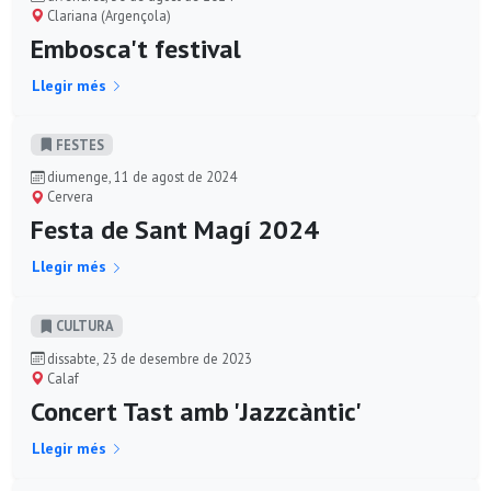
Clariana (Argençola)
Embosca't festival
Llegir més
FESTES
diumenge, 11 de agost de 2024
Cervera
Festa de Sant Magí 2024
Llegir més
CULTURA
dissabte, 23 de desembre de 2023
Calaf
Concert Tast amb 'Jazzcàntic'
Llegir més