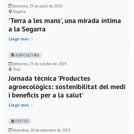
dimecres, 29 de juliol de 2020
Segarra
'Terra a les mans', una mirada íntima
a la Segarra
Llegir més
AGRICULTURA
dimecres, 23 de octubre de 2019
Torà
Jornada tècnica 'Productes
agroecològics: sostenibilitat del medi
i beneficis per a la salut'
Llegir més
FESTES
divendres, 20 de setembre de 2019