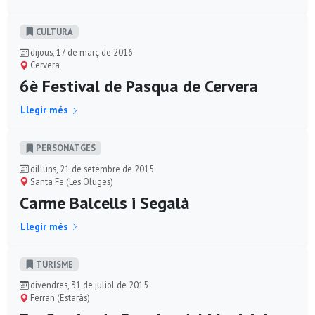
CULTURA
dijous, 17 de març de 2016
Cervera
6è Festival de Pasqua de Cervera
Llegir més
PERSONATGES
dilluns, 21 de setembre de 2015
Santa Fe (Les Oluges)
Carme Balcells i Segalà
Llegir més
TURISME
divendres, 31 de juliol de 2015
Ferran (Estaràs)