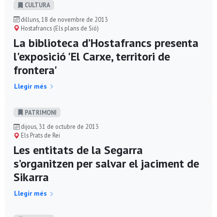
CULTURA
dilluns, 18 de novembre de 2013
Hostafrancs (Els plans de Sió)
La biblioteca d’Hostafrancs presenta
l'exposició 'El Carxe, territori de
frontera'
Llegir més
PATRIMONI
dijous, 31 de octubre de 2013
Els Prats de Rei
Les entitats de la Segarra
s’organitzen per salvar el jaciment de
Sikarra
Llegir més