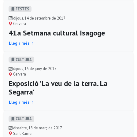
FESTES
dijous, 14 de setembre de 2017
Cervera
41a Setmana cultural Isagoge
Llegir més
CULTURA
dijous, 15 de juny de 2017
Cervera
Exposició 'La veu de la terra. La
Segarra'
Llegir més
CULTURA
dissabte, 18 de març de 2017
Sant Ramon