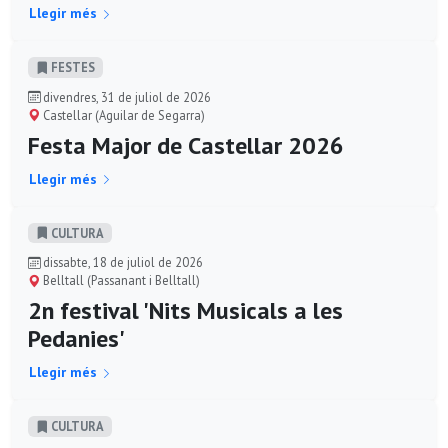
Llegir més
FESTES
divendres, 31 de juliol de 2026
Castellar (Aguilar de Segarra)
Festa Major de Castellar 2026
Llegir més
CULTURA
dissabte, 18 de juliol de 2026
Belltall (Passanant i Belltall)
2n festival 'Nits Musicals a les
Pedanies'
Llegir més
CULTURA