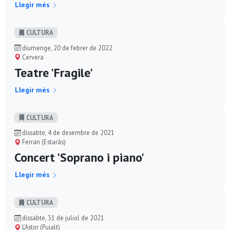
Llegir més
CULTURA
diumenge, 20 de febrer de 2022
Cervera
Teatre 'Fragile'
Llegir més
CULTURA
dissabte, 4 de desembre de 2021
Ferran (Estaràs)
Concert 'Soprano i piano'
Llegir més
CULTURA
dissabte, 31 de juliol de 2021
L'Astor (Pujalt)