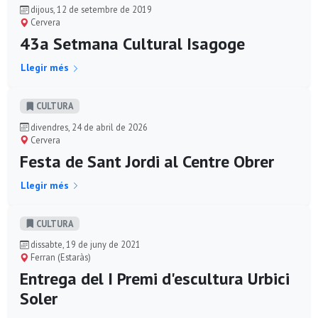
dijous, 12 de setembre de 2019
Cervera
43a Setmana Cultural Isagoge
Llegir més
CULTURA
divendres, 24 de abril de 2026
Cervera
Festa de Sant Jordi al Centre Obrer
Llegir més
CULTURA
dissabte, 19 de juny de 2021
Ferran (Estaràs)
Entrega del I Premi d'escultura Urbici
Soler