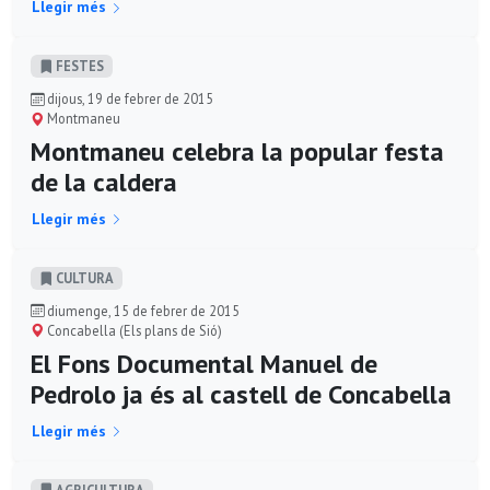
Llegir més
FESTES
dijous, 19 de febrer de 2015
Montmaneu
Montmaneu celebra la popular festa
de la caldera
Llegir més
CULTURA
diumenge, 15 de febrer de 2015
Concabella (Els plans de Sió)
El Fons Documental Manuel de
Pedrolo ja és al castell de Concabella
Llegir més
AGRICULTURA