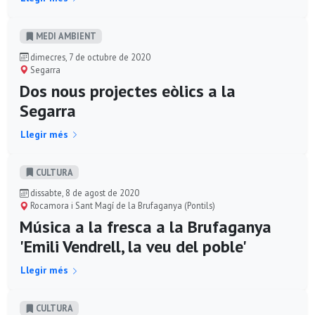
MEDI AMBIENT
dimecres, 7 de octubre de 2020
Segarra
Dos nous projectes eòlics a la
Segarra
Llegir més
CULTURA
dissabte, 8 de agost de 2020
Rocamora i Sant Magí de la Brufaganya (Pontils)
Música a la fresca a la Brufaganya
'Emili Vendrell, la veu del poble'
Llegir més
CULTURA