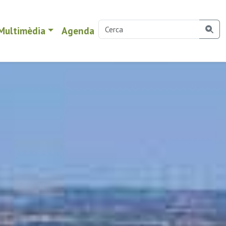
Multimèdia
Agenda