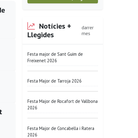
de
Notícies +
darrer
Llegides
mes
Festa major de Sant Guim de
Freixenet 2026
Festa Major de Tarroja 2026
Festa Major de Rocafort de Vallbona
2026
t
Festa Major de Concabella i Ratera
2026