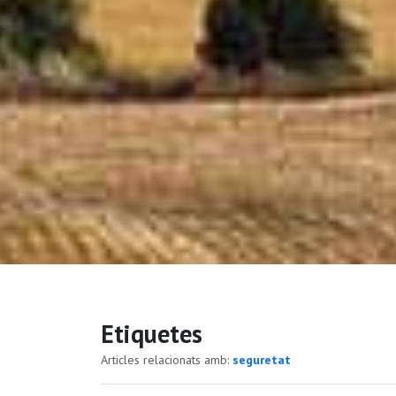
Etiquetes
Articles relacionats amb:
seguretat