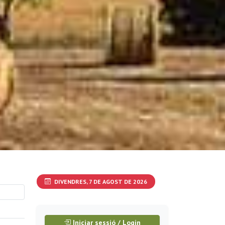
DIVENDRES, 7 DE AGOST DE 2026
Iniciar sessió / Login