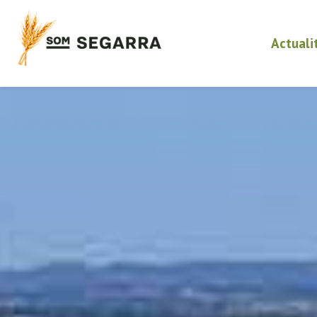
Actuali