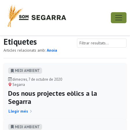
Etiquetes
Articles relacionats amb:
Anoia
MEDI AMBIENT
dimecres, 7 de octubre de 2020
Segarra
Dos nous projectes eòlics a la
Segarra
Llegir més
MEDI AMBIENT