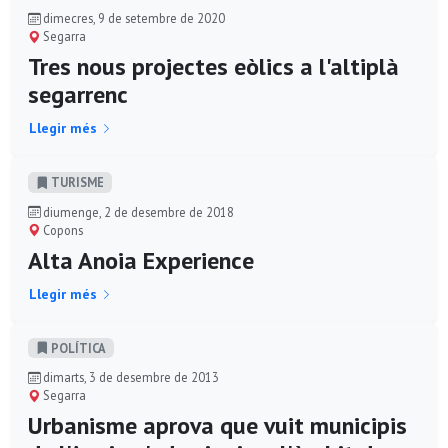
dimecres, 9 de setembre de 2020
Segarra
Tres nous projectes eòlics a l'altiplà
segarrenc
Llegir més
TURISME
diumenge, 2 de desembre de 2018
Copons
Alta Anoia Experience
Llegir més
POLÍ­TICA
dimarts, 3 de desembre de 2013
Segarra
Urbanisme aprova que vuit municipis