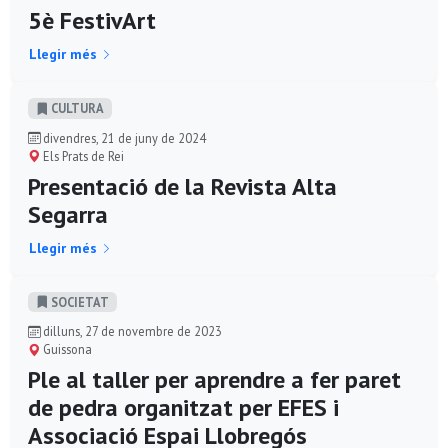
5è FestivArt
Llegir més
CULTURA
divendres, 21 de juny de 2024
Els Prats de Rei
Presentació de la Revista Alta
Segarra
Llegir més
SOCIETAT
dilluns, 27 de novembre de 2023
Guissona
Ple al taller per aprendre a fer paret
de pedra organitzat per EFES i
Associació Espai Llobregós