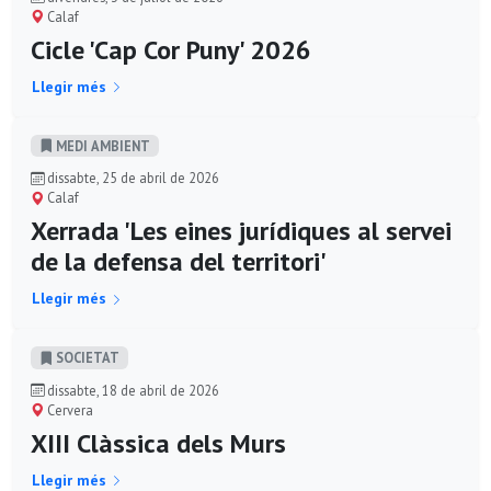
Calaf
Cicle 'Cap Cor Puny' 2026
Llegir més
MEDI AMBIENT
dissabte, 25 de abril de 2026
Calaf
Xerrada 'Les eines jurídiques al servei
de la defensa del territori'
Llegir més
SOCIETAT
dissabte, 18 de abril de 2026
Cervera
XIII Clàssica dels Murs
Llegir més