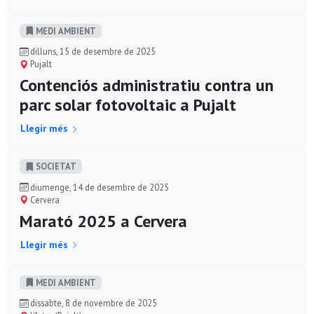
MEDI AMBIENT
dilluns, 15 de desembre de 2025
Pujalt
Contenciós administratiu contra un
parc solar fotovoltaic a Pujalt
Llegir més
SOCIETAT
diumenge, 14 de desembre de 2025
Cervera
Marató 2025 a Cervera
Llegir més
MEDI AMBIENT
dissabte, 8 de novembre de 2025