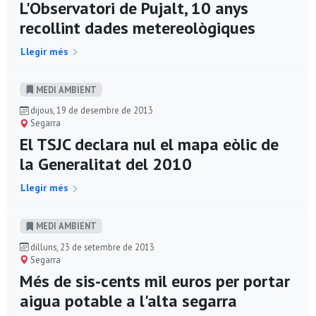
L'Observatori de Pujalt, 10 anys
recollint dades metereològiques
Llegir més
MEDI AMBIENT
dijous, 19 de desembre de 2013
Segarra
El TSJC declara nul el mapa eòlic de
la Generalitat del 2010
Llegir més
MEDI AMBIENT
dilluns, 23 de setembre de 2013
Segarra
Més de sis-cents mil euros per portar
aigua potable a l'alta segarra