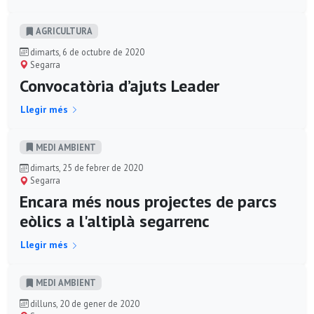
AGRICULTURA
dimarts, 6 de octubre de 2020
Segarra
Convocatòria d’ajuts Leader
Llegir més
MEDI AMBIENT
dimarts, 25 de febrer de 2020
Segarra
Encara més nous projectes de parcs
eòlics a l'altiplà segarrenc
Llegir més
MEDI AMBIENT
dilluns, 20 de gener de 2020