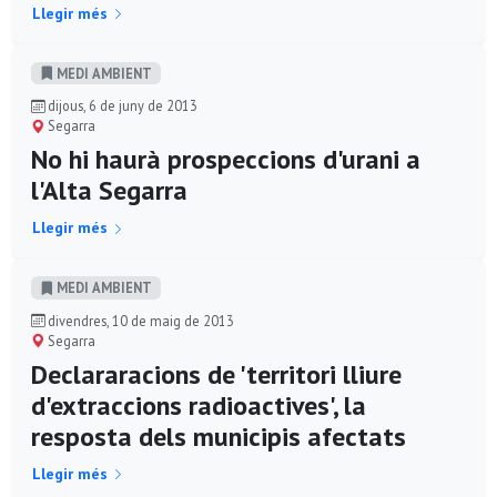
Llegir més
MEDI AMBIENT
dijous, 6 de juny de 2013
Segarra
No hi haurà prospeccions d'urani a
l'Alta Segarra
Llegir més
MEDI AMBIENT
divendres, 10 de maig de 2013
Segarra
Declararacions de 'territori lliure
d'extraccions radioactives', la
resposta dels municipis afectats
Llegir més