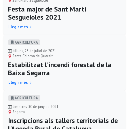
Sant Martí Sesgueioles
Festa major de Sant Martí
Sesgueioles 2021
Llegir més
AGRICULTURA
dilluns, 26 de juliol de 2021
Santa Coloma de Queralt
Estabilitzat l'incendi forestal de la
Baixa Segarra
Llegir més
AGRICULTURA
dimecres, 30 de juny de 2021
Segarra
Inscripcions als tallers territorials de
l'Agenda Rural de Catalunya