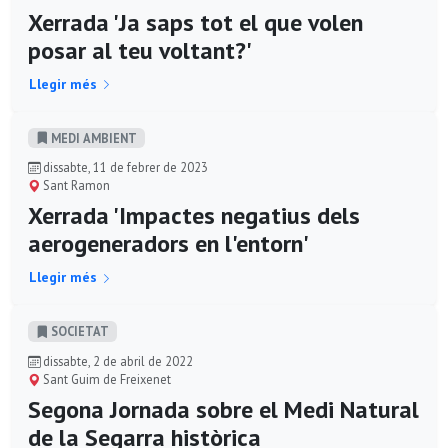
Xerrada 'Ja saps tot el que volen
posar al teu voltant?'
Llegir més
MEDI AMBIENT
dissabte, 11 de febrer de 2023
Sant Ramon
Xerrada 'Impactes negatius dels
aerogeneradors en l'entorn'
Llegir més
SOCIETAT
dissabte, 2 de abril de 2022
Sant Guim de Freixenet
Segona Jornada sobre el Medi Natural
de la Segarra històrica