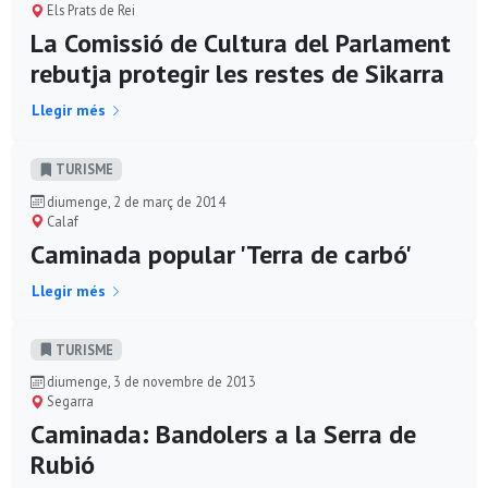
Els Prats de Rei
La Comissió de Cultura del Parlament
rebutja protegir les restes de Sikarra
Llegir més
TURISME
diumenge, 2 de març de 2014
Calaf
Caminada popular 'Terra de carbó'
Llegir més
TURISME
diumenge, 3 de novembre de 2013
Segarra
Caminada: Bandolers a la Serra de
Rubió