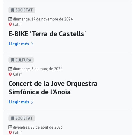
SOCIETAT
diumenge, 17 de novembre de 2024
Calaf
E-BIKE 'Terra de Castells'
Llegir més
CULTURA
diumenge, 3 de març de 2024
Calaf
Concert de la Jove Orquestra
Simfònica de l’Anoia
Llegir més
SOCIETAT
divendres, 28 de abril de 2023
Calaf