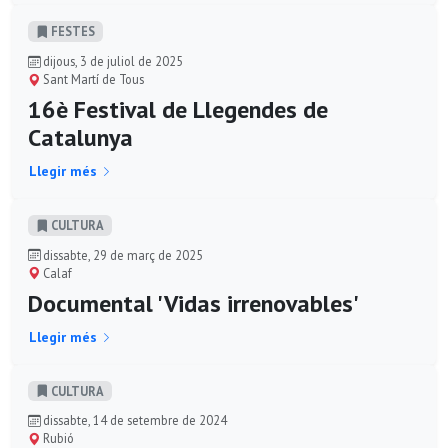
FESTES
dijous, 3 de juliol de 2025
Sant Martí de Tous
16è Festival de Llegendes de
Catalunya
Llegir més
CULTURA
dissabte, 29 de març de 2025
Calaf
Documental 'Vidas irrenovables'
Llegir més
CULTURA
dissabte, 14 de setembre de 2024
Rubió