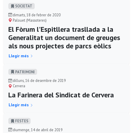
SOCIETAT
dimarts, 18 de febrer de 2020
Palouet (Massoteres)
El Fòrum l'Espitllera trasllada a la
Generalitat un document de greuges
als nous projectes de parcs eòlics
Llegir més
PATRIMONI
dilluns, 16 de desembre de 2019
Cervera
La Farinera del Sindicat de Cervera
Llegir més
FESTES
diumenge, 14 de abril de 2019