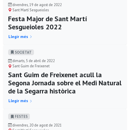
divendres, 19 de agost de 2022
Sant Martí Sesgueioles
Festa Major de Sant Martí
Sesgueioles 2022
Llegir més
SOCIETAT
dimarts, 5 de abril de 2022
Sant Guim de Freixenet
Sant Guim de Freixenet acull la
Segona Jornada sobre el Medi Natural
de la Segarra històrica
Llegir més
FESTES
divendres, 20 de agost de 2021