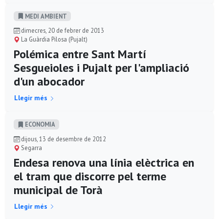
MEDI AMBIENT
dimecres, 20 de febrer de 2013
La Guàrdia Pilosa (Pujalt)
Polémica entre Sant Martí
Sesgueioles i Pujalt per l'ampliació
d'un abocador
Llegir més
ECONOMIA
dijous, 13 de desembre de 2012
Segarra
Endesa renova una línia elèctrica en
el tram que discorre pel terme
municipal de Torà
Llegir més