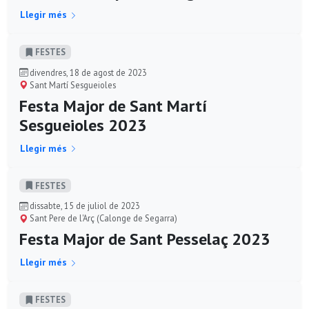
Llegir més
FESTES
divendres, 18 de agost de 2023
Sant Martí Sesgueioles
Festa Major de Sant Martí
Sesgueioles 2023
Llegir més
FESTES
dissabte, 15 de juliol de 2023
Sant Pere de l'Arç (Calonge de Segarra)
Festa Major de Sant Pesselaç 2023
Llegir més
FESTES