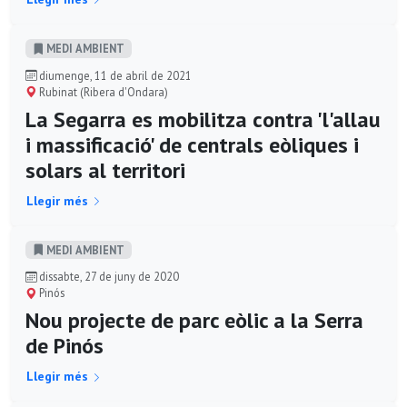
MEDI AMBIENT
diumenge, 11 de abril de 2021
Rubinat (Ribera d'Ondara)
La Segarra es mobilitza contra 'l'allau
i massificació' de centrals eòliques i
solars al territori
Llegir més
MEDI AMBIENT
dissabte, 27 de juny de 2020
Pinós
Nou projecte de parc eòlic a la Serra
de Pinós
Llegir més