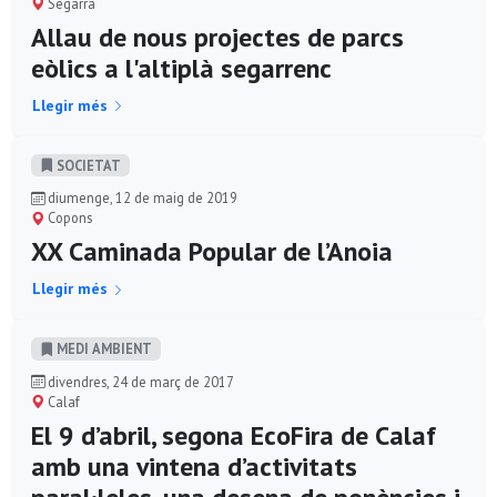
Segarra
Allau de nous projectes de parcs
eòlics a l'altiplà segarrenc
Llegir més
SOCIETAT
diumenge, 12 de maig de 2019
Copons
XX Caminada Popular de l’Anoia
Llegir més
MEDI AMBIENT
divendres, 24 de març de 2017
Calaf
El 9 d’abril, segona EcoFira de Calaf
amb una vintena d’activitats