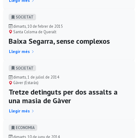
Llegir més
SOCIETAT
dimarts, 10 de febrer de 2015
Santa Coloma de Queralt
Baixa Segarra, sense complexos
Llegir més
SOCIETAT
dimarts, 1 de juliol de 2014
Gàver (Estaràs)
Tretze detinguts per dos assalts a
una masia de Gàver
Llegir més
ECONOMIA
dimarts, 10 de juny de 2014