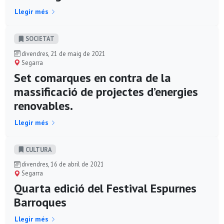
Llegir més
SOCIETAT
divendres, 21 de maig de 2021
Segarra
Set comarques en contra de la
massificació de projectes d’energies
renovables.
Llegir més
CULTURA
divendres, 16 de abril de 2021
Segarra
Quarta edició del Festival Espurnes
Barroques
Llegir més