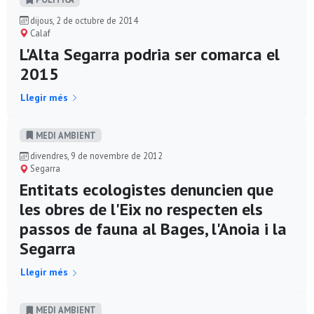
dijous, 2 de octubre de 2014
Calaf
L'Alta Segarra podria ser comarca el
2015
Llegir més
MEDI AMBIENT
divendres, 9 de novembre de 2012
Segarra
Entitats ecologistes denuncien que
les obres de l'Eix no respecten els
passos de fauna al Bages, l'Anoia i la
Segarra
Llegir més
MEDI AMBIENT