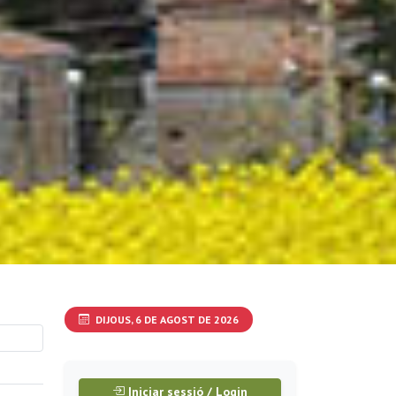
DIJOUS, 6 DE AGOST DE 2026
Iniciar sessió / Login