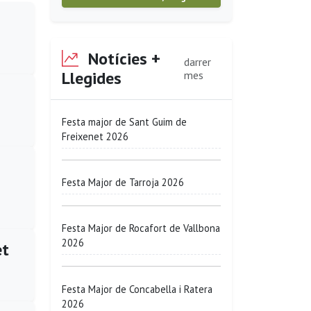
Notícies +
darrer
Llegides
mes
Festa major de Sant Guim de
Freixenet 2026
Festa Major de Tarroja 2026
Festa Major de Rocafort de Vallbona
2026
et
Festa Major de Concabella i Ratera
2026