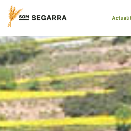
Actuali