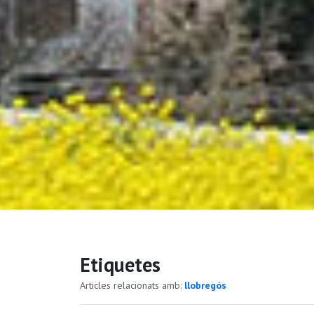
Etiquetes
Articles relacionats amb:
llobregós