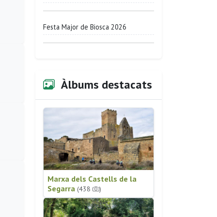
Festa Major de Biosca 2026
Àlbums destacats
Marxa dels Castells de la
Segarra
(438
)