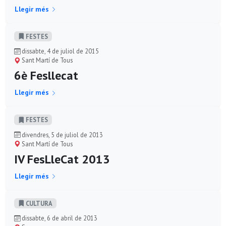
Llegir més
FESTES
dissabte, 4 de juliol de 2015
Sant Martí de Tous
6è Fesllecat
Llegir més
FESTES
divendres, 5 de juliol de 2013
Sant Martí de Tous
IV FesLleCat 2013
Llegir més
CULTURA
dissabte, 6 de abril de 2013