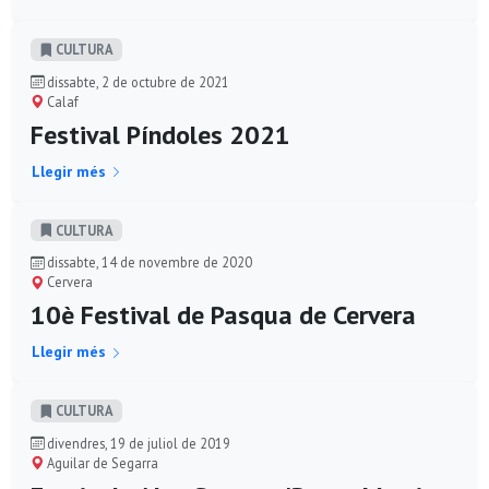
CULTURA
dissabte, 2 de octubre de 2021
Calaf
Festival Píndoles 2021
Llegir més
CULTURA
dissabte, 14 de novembre de 2020
Cervera
10è Festival de Pasqua de Cervera
Llegir més
CULTURA
divendres, 19 de juliol de 2019
Aguilar de Segarra