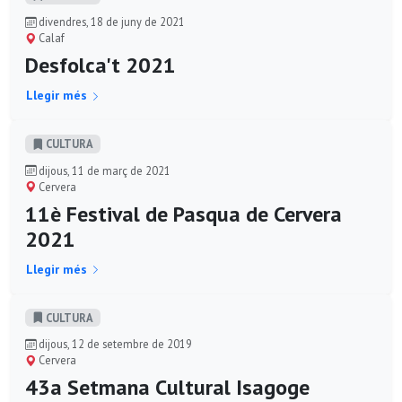
divendres, 18 de juny de 2021
Calaf
Desfolca't 2021
Llegir més
CULTURA
dijous, 11 de març de 2021
Cervera
11è Festival de Pasqua de Cervera
2021
Llegir més
CULTURA
dijous, 12 de setembre de 2019
Cervera
43a Setmana Cultural Isagoge