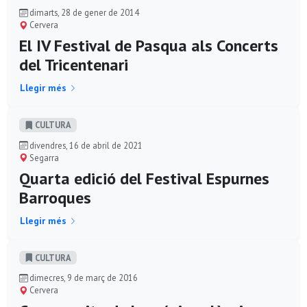
dimarts, 28 de gener de 2014
Cervera
El IV Festival de Pasqua als Concerts
del Tricentenari
Llegir més
CULTURA
divendres, 16 de abril de 2021
Segarra
Quarta edició del Festival Espurnes
Barroques
Llegir més
CULTURA
dimecres, 9 de març de 2016
Cervera