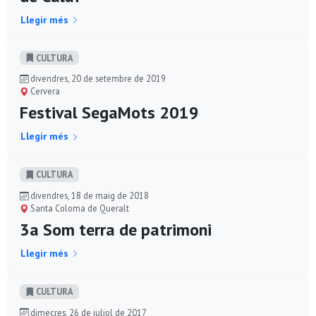
Llegir més
CULTURA
divendres, 20 de setembre de 2019
Cervera
Festival SegaMots 2019
Llegir més
CULTURA
divendres, 18 de maig de 2018
Santa Coloma de Queralt
3a Som terra de patrimoni
Llegir més
CULTURA
dimecres, 26 de juliol de 2017