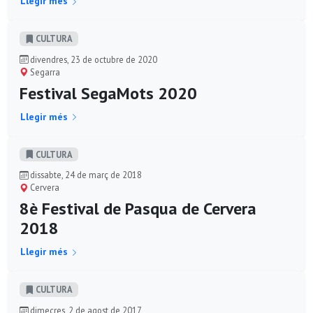
Llegir més
CULTURA
divendres, 23 de octubre de 2020
Segarra
Festival SegaMots 2020
Llegir més
CULTURA
dissabte, 24 de març de 2018
Cervera
8è Festival de Pasqua de Cervera
2018
Llegir més
CULTURA
dimecres, 2 de agost de 2017