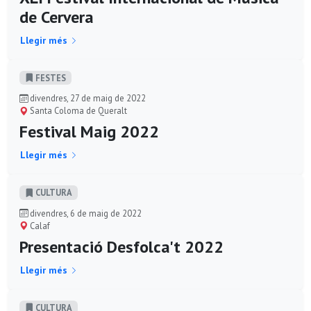
de Cervera
Llegir més
FESTES
divendres, 27 de maig de 2022
Santa Coloma de Queralt
Festival Maig 2022
Llegir més
CULTURA
divendres, 6 de maig de 2022
Calaf
Presentació Desfolca't 2022
Llegir més
CULTURA