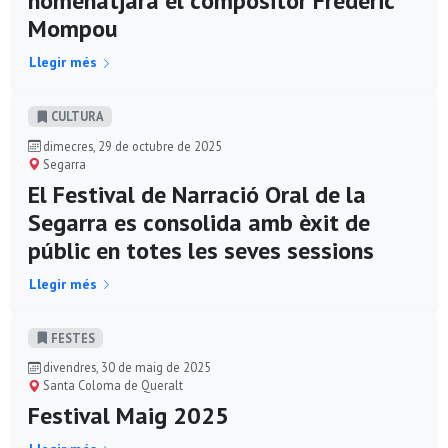
homenatjarà el compositor Frederic
Mompou
Llegir més
CULTURA
dimecres, 29 de octubre de 2025
Segarra
El Festival de Narració Oral de la
Segarra es consolida amb èxit de
públic en totes les seves sessions
Llegir més
FESTES
divendres, 30 de maig de 2025
Santa Coloma de Queralt
Festival Maig 2025