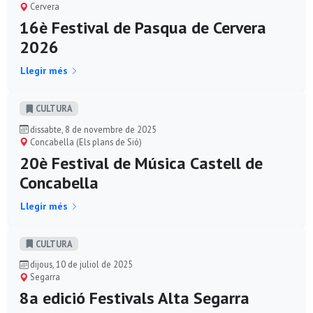
Cervera
16è Festival de Pasqua de Cervera
2026
Llegir més
CULTURA
dissabte, 8 de novembre de 2025
Concabella (Els plans de Sió)
20è Festival de Música Castell de
Concabella
Llegir més
CULTURA
dijous, 10 de juliol de 2025
Segarra
8a edició Festivals Alta Segarra