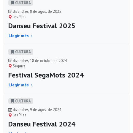
CULTURA
divendres, 8 de agost de 2025
Les Piles
Danseu Festival 2025
Llegir més
CULTURA
divendres, 18 de octubre de 2024
Segarra
Festival SegaMots 2024
Llegir més
CULTURA
divendres, 9 de agost de 2024
Les Piles
Danseu Festival 2024