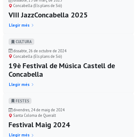
dissabte, 15 de març de 2025
Concabella (Els plans de Sió)
VIII JazzConcabella 2025
Llegir més
CULTURA
dissabte, 26 de octubre de 2024
Concabella (Els plans de Sió)
19è Festival de Música Castell de
Concabella
Llegir més
FESTES
divendres, 24 de maig de 2024
Santa Coloma de Queralt
Festival Maig 2024
Llegir més