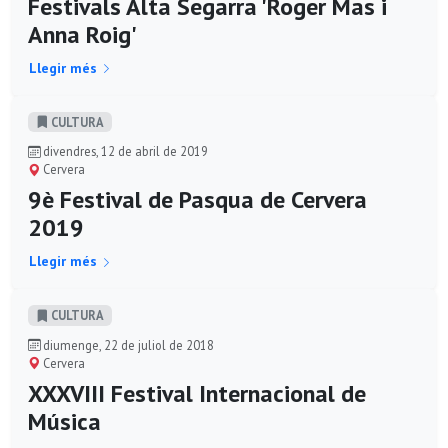
Festivals Alta Segarra 'Roger Mas i
Anna Roig'
Llegir més
CULTURA
divendres, 12 de abril de 2019
Cervera
9è Festival de Pasqua de Cervera
2019
Llegir més
CULTURA
diumenge, 22 de juliol de 2018
Cervera
XXXVIII Festival Internacional de
Música