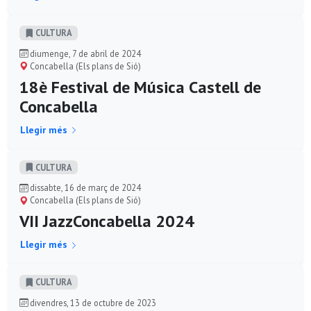
CULTURA
diumenge, 7 de abril de 2024
Concabella (Els plans de Sió)
18è Festival de Música Castell de
Concabella
Llegir més
CULTURA
dissabte, 16 de març de 2024
Concabella (Els plans de Sió)
VII JazzConcabella 2024
Llegir més
CULTURA
divendres, 13 de octubre de 2023