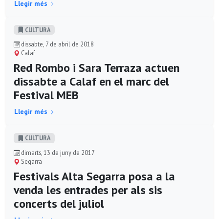
Llegir més
CULTURA
dissabte, 7 de abril de 2018
Calaf
Red Rombo i Sara Terraza actuen
dissabte a Calaf en el marc del
Festival MEB
Llegir més
CULTURA
dimarts, 13 de juny de 2017
Segarra
Festivals Alta Segarra posa a la
venda les entrades per als sis
concerts del juliol