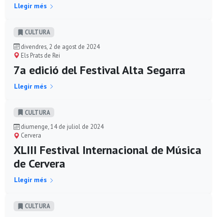
Llegir més
CULTURA
divendres, 2 de agost de 2024
Els Prats de Rei
7a edició del Festival Alta Segarra
Llegir més
CULTURA
diumenge, 14 de juliol de 2024
Cervera
XLIII Festival Internacional de Música
de Cervera
Llegir més
CULTURA