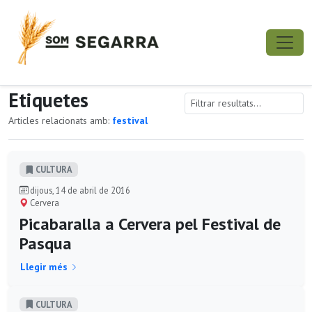
Etiquetes
Articles relacionats amb:
festival
CULTURA
dijous, 14 de abril de 2016
Cervera
Picabaralla a Cervera pel Festival de
Pasqua
Llegir més
CULTURA