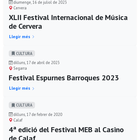
diumenge, 16 de juliol de 2023
Cervera
XLII Festival Internacional de Música
de Cervera
Llegir més
CULTURA
dilluns, 17 de abril de 2023
Segarra
Festival Espurnes Barroques 2023
Llegir més
CULTURA
dilluns, 17 de febrer de 2020
Calaf
4ª edició del Festival MEB al Casino
de Calaf