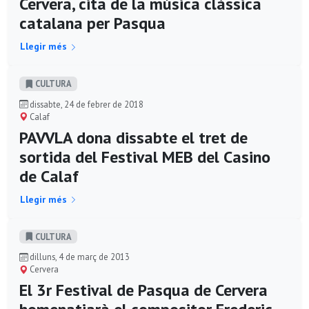
Cervera, cita de la música clàssica
catalana per Pasqua
Llegir més
CULTURA
dissabte, 24 de febrer de 2018
Calaf
PAVVLA dona dissabte el tret de
sortida del Festival MEB del Casino
de Calaf
Llegir més
CULTURA
dilluns, 4 de març de 2013
Cervera
El 3r Festival de Pasqua de Cervera