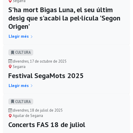
Segarra
S'ha mort Bigas Luna, el seu últim
desig que s'acabi la pel·lícula 'Segon
Origen'
Llegir més
CULTURA
divendres, 17 de octubre de 2025
Segarra
Festival SegaMots 2025
Llegir més
CULTURA
divendres, 18 de juliol de 2025
Aguilar de Segarra
Concerts FAS 18 de juliol