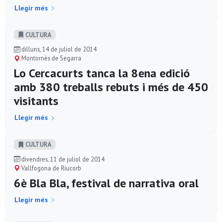
Llegir més
CULTURA
dilluns, 14 de juliol de 2014
Montornès de Segarra
Lo Cercacurts tanca la 8ena edició
amb 380 treballs rebuts i més de 450
visitants
Llegir més
CULTURA
divendres, 11 de juliol de 2014
Vallfogona de Riucorb
6è Bla Bla, festival de narrativa oral
Llegir més