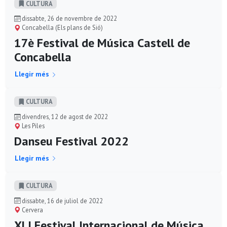
CULTURA
dissabte, 26 de novembre de 2022
Concabella (Els plans de Sió)
17è Festival de Música Castell de
Concabella
Llegir més
CULTURA
divendres, 12 de agost de 2022
Les Piles
Danseu Festival 2022
Llegir més
CULTURA
dissabte, 16 de juliol de 2022
Cervera
XLI Festival Internacional de Música