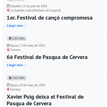
dissabte, 11 de juny de 2016
La Guàrdia Lada (Montoliu de Segarra)
1er. Festival de cançó compromesa
Llegir més
CULTURA
dijous, 17 de març de 2016
Cervera
6è Festival de Pasqua de Cervera
Llegir més
CULTURA
dijous, 10 de març de 2016
Cervera
Xavier Puig deixa el Festival de
Pasqua de Cervera