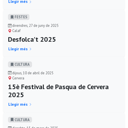
Llegir més
FESTES
divendres, 27 de juny de 2025
Calaf
Desfolca't 2025
Llegir més
CULTURA
dijous, 10 de abril de 2025
Cervera
15è Festival de Pasqua de Cervera
2025
Llegir més
CULTURA