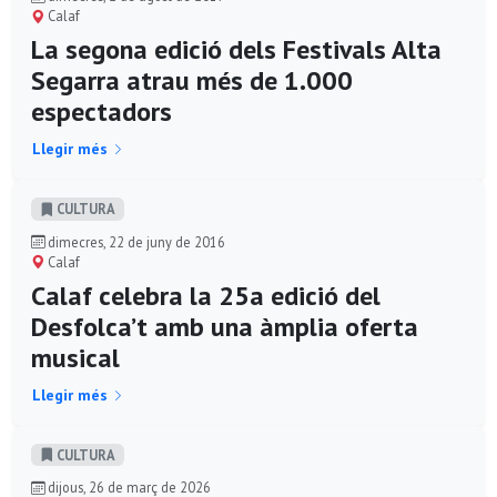
Calaf
La segona edició dels Festivals Alta
Segarra atrau més de 1.000
espectadors
Llegir més
CULTURA
dimecres, 22 de juny de 2016
Calaf
Calaf celebra la 25a edició del
Desfolca’t amb una àmplia oferta
musical
Llegir més
CULTURA
dijous, 26 de març de 2026