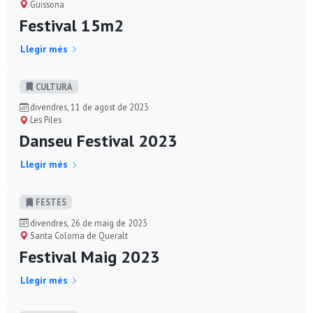
Guissona
Festival 15m2
Llegir més
CULTURA
divendres, 11 de agost de 2023
Les Piles
Danseu Festival 2023
Llegir més
FESTES
divendres, 26 de maig de 2023
Santa Coloma de Queralt
Festival Maig 2023
Llegir més