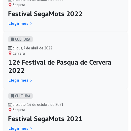
Segarra
Festival SegaMots 2022
Llegir més
CULTURA
dijous, 7 de abril de 2022
Cervera
12è Festival de Pasqua de Cervera
2022
Llegir més
CULTURA
dissabte, 16 de octubre de 2021
Segarra
Festival SegaMots 2021
Llegir més