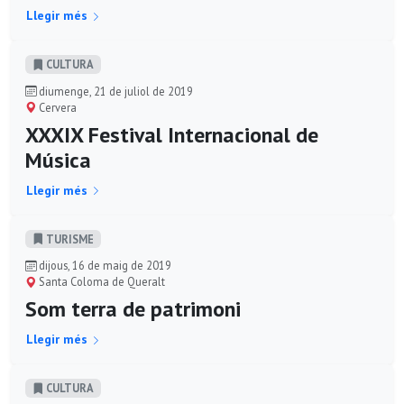
Llegir més
CULTURA
diumenge, 21 de juliol de 2019
Cervera
XXXIX Festival Internacional de
Música
Llegir més
TURISME
dijous, 16 de maig de 2019
Santa Coloma de Queralt
Som terra de patrimoni
Llegir més
CULTURA