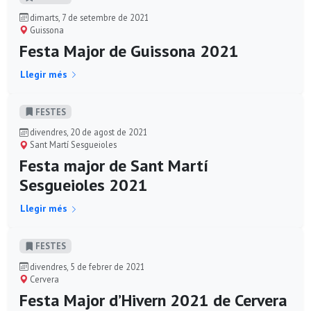
dimarts, 7 de setembre de 2021
Guissona
Festa Major de Guissona 2021
Llegir més
FESTES
divendres, 20 de agost de 2021
Sant Martí Sesgueioles
Festa major de Sant Martí
Sesgueioles 2021
Llegir més
FESTES
divendres, 5 de febrer de 2021
Cervera
Festa Major d’Hivern 2021 de Cervera