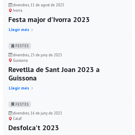
divendres, 11 de agost de 2023
Ivorra
Festa major d'Ivorra 2023
Llegir més
FESTES
divendres, 23 de juny de 2023
Guissona
Revetlla de Sant Joan 2023 a
Guissona
Llegir més
FESTES
divendres, 16 de juny de 2023
Calaf
Desfolca't 2023