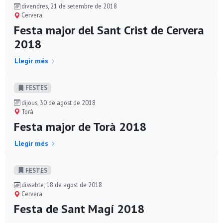
divendres, 21 de setembre de 2018
Cervera
Festa major del Sant Crist de Cervera
2018
Llegir més
FESTES
dijous, 30 de agost de 2018
Torà
Festa major de Torà 2018
Llegir més
FESTES
dissabte, 18 de agost de 2018
Cervera
Festa de Sant Magí 2018