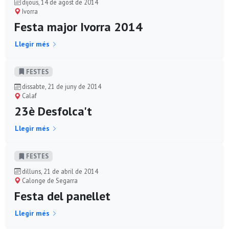
dijous, 14 de agost de 2014
Ivorra
Festa major Ivorra 2014
Llegir més
FESTES
dissabte, 21 de juny de 2014
Calaf
23è Desfolca't
Llegir més
FESTES
dilluns, 21 de abril de 2014
Calonge de Segarra
Festa del panellet
Llegir més