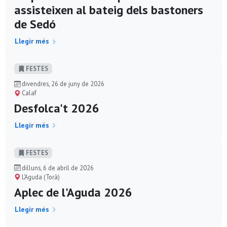
assisteixen al bateig dels bastoners
de Sedó
Llegir més
FESTES
divendres, 26 de juny de 2026
Calaf
Desfolca't 2026
Llegir més
FESTES
dilluns, 6 de abril de 2026
L'Aguda (Torà)
Aplec de l'Aguda 2026
Llegir més