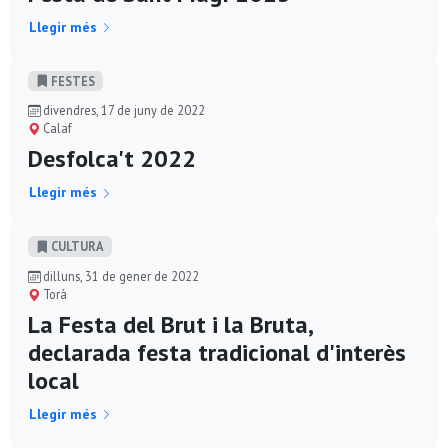
Llegir més
FESTES
divendres, 17 de juny de 2022
Calaf
Desfolca't 2022
Llegir més
CULTURA
dilluns, 31 de gener de 2022
Torà
La Festa del Brut i la Bruta,
declarada festa tradicional d'interès
local
Llegir més