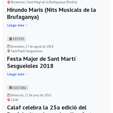
Rocamora i Sant Magí de la Brufaganya (Pontils)
Hirundo Maris (Nits Musicals de la
Brufaganya)
Llegir més
FESTES
divendres, 17 de agost de 2018
Sant Martí Sesgueioles
Festa Major de Sant Martí
Sesgueioles 2018
Llegir més
CULTURA
dimecres, 22 de juny de 2016
Calaf
Calaf celebra la 25a edició del