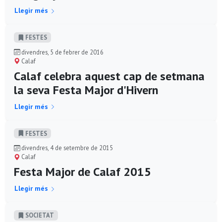
Llegir més
FESTES
divendres, 5 de febrer de 2016
Calaf
Calaf celebra aquest cap de setmana
la seva Festa Major d'Hivern
Llegir més
FESTES
divendres, 4 de setembre de 2015
Calaf
Festa Major de Calaf 2015
Llegir més
SOCIETAT