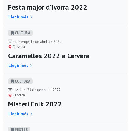
Festa major d'Ivorra 2022
Llegir més
CULTURA
diumenge, 17 de abril de 2022
Cervera
Caramelles 2022 a Cervera
Llegir més
CULTURA
dissabte, 29 de gener de 2022
Cervera
Misteri Folk 2022
Llegir més
FESTES