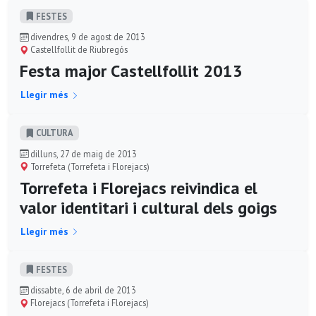
FESTES
divendres, 9 de agost de 2013
Castellfollit de Riubregós
Festa major Castellfollit 2013
Llegir més
CULTURA
dilluns, 27 de maig de 2013
Torrefeta (Torrefeta i Florejacs)
Torrefeta i Florejacs reivindica el
valor identitari i cultural dels goigs
Llegir més
FESTES
dissabte, 6 de abril de 2013
Florejacs (Torrefeta i Florejacs)