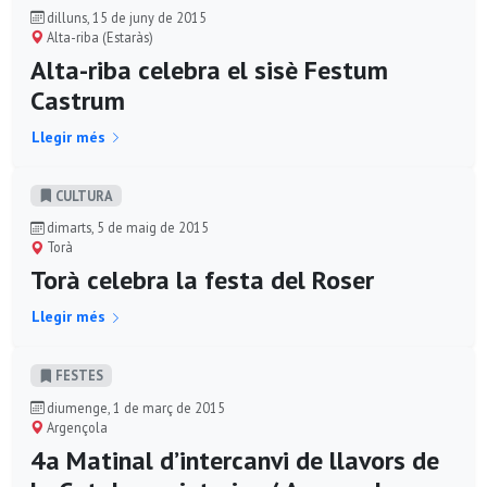
dilluns, 15 de juny de 2015
Alta-riba (Estaràs)
Alta-riba celebra el sisè Festum
Castrum
Llegir més
CULTURA
dimarts, 5 de maig de 2015
Torà
Torà celebra la festa del Roser
Llegir més
FESTES
diumenge, 1 de març de 2015
Argençola
4a Matinal d’intercanvi de llavors de