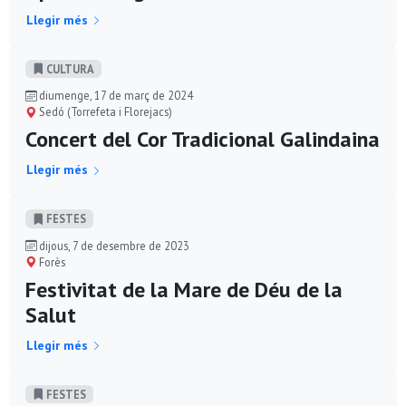
Llegir més
CULTURA
diumenge, 17 de març de 2024
Sedó (Torrefeta i Florejacs)
Concert del Cor Tradicional Galindaina
Llegir més
FESTES
dijous, 7 de desembre de 2023
Forès
Festivitat de la Mare de Déu de la
Salut
Llegir més
FESTES