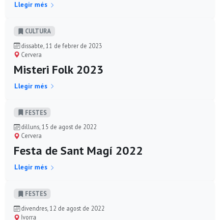
Llegir més
CULTURA
dissabte, 11 de febrer de 2023
Cervera
Misteri Folk 2023
Llegir més
FESTES
dilluns, 15 de agost de 2022
Cervera
Festa de Sant Magí 2022
Llegir més
FESTES
divendres, 12 de agost de 2022
Ivorra