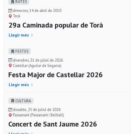
RUTES
dimecres, 14 de abril de 2010
Torà
29a Caminada popular de Torà
Llegir més
FESTES
divendres, 31 de juliol de 2026
Castellar (Aguilar de Segarra)
Festa Major de Castellar 2026
Llegir més
CULTURA
dissabte, 25 de juliol de 2026
Passanant (Passanant i Belltall)
Concert de Sant Jaume 2026