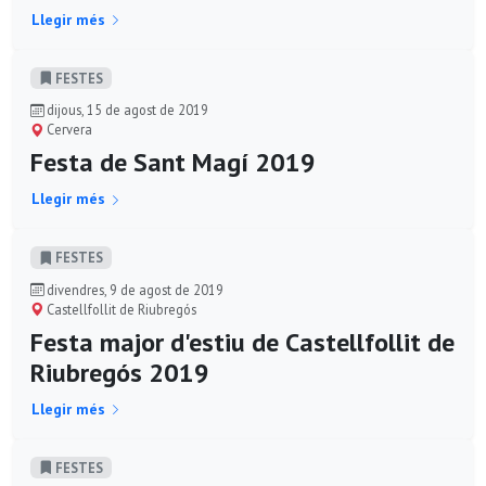
Llegir més
FESTES
dijous, 15 de agost de 2019
Cervera
Festa de Sant Magí 2019
Llegir més
FESTES
divendres, 9 de agost de 2019
Castellfollit de Riubregós
Festa major d'estiu de Castellfollit de
Riubregós 2019
Llegir més
FESTES