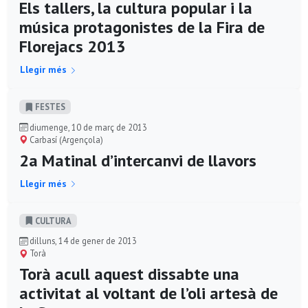
Els tallers, la cultura popular i la
música protagonistes de la Fira de
Florejacs 2013
Llegir més
FESTES
diumenge, 10 de març de 2013
Carbasí (Argençola)
2a Matinal d’intercanvi de llavors
Llegir més
CULTURA
dilluns, 14 de gener de 2013
Torà
Torà acull aquest dissabte una
activitat al voltant de l’oli artesà de