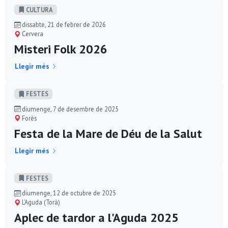
CULTURA
dissabte, 21 de febrer de 2026
Cervera
Misteri Folk 2026
Llegir més
FESTES
diumenge, 7 de desembre de 2025
Forès
Festa de la Mare de Déu de la Salut
Llegir més
FESTES
diumenge, 12 de octubre de 2025
L'Aguda (Torà)
Aplec de tardor a l'Aguda 2025