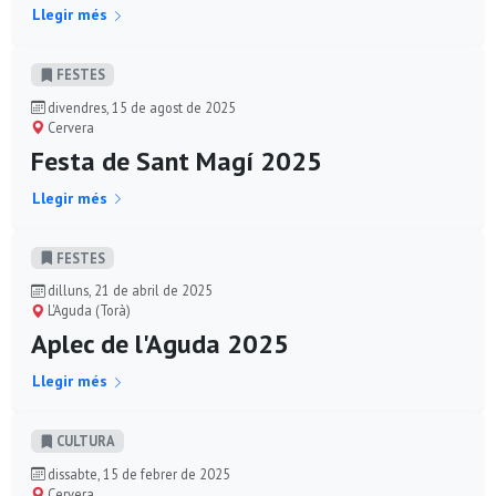
Llegir més
FESTES
divendres, 15 de agost de 2025
Cervera
Festa de Sant Magí 2025
Llegir més
FESTES
dilluns, 21 de abril de 2025
L'Aguda (Torà)
Aplec de l'Aguda 2025
Llegir més
CULTURA
dissabte, 15 de febrer de 2025
Cervera