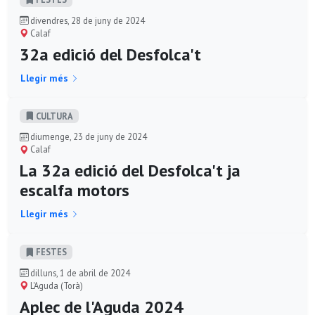
divendres, 28 de juny de 2024
Calaf
32a edició del Desfolca't
Llegir més
CULTURA
diumenge, 23 de juny de 2024
Calaf
La 32a edició del Desfolca't ja
escalfa motors
Llegir més
FESTES
dilluns, 1 de abril de 2024
L'Aguda (Torà)
Aplec de l'Aguda 2024