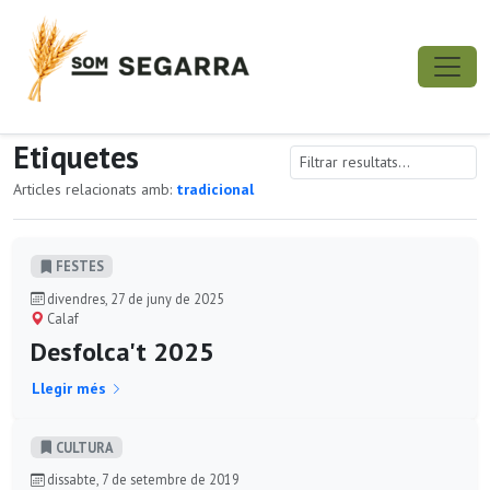
Etiquetes
Articles relacionats amb:
tradicional
FESTES
divendres, 27 de juny de 2025
Calaf
Desfolca't 2025
Llegir més
CULTURA
dissabte, 7 de setembre de 2019