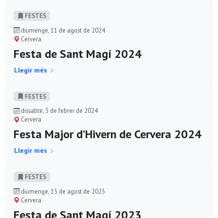
FESTES
diumenge, 11 de agost de 2024
Cervera
Festa de Sant Magí 2024
Llegir més
FESTES
dissabte, 3 de febrer de 2024
Cervera
Festa Major d’Hivern de Cervera 2024
Llegir més
FESTES
diumenge, 13 de agost de 2023
Cervera
Festa de Sant Magí 2023