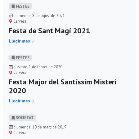
FESTES
diumenge, 8 de agost de 2021
Cervera
Festa de Sant Magí 2021
Llegir més
FESTES
dissabte, 1 de febrer de 2020
Cervera
Festa Major del Santíssim Misteri
2020
Llegir més
SOCIETAT
diumenge, 10 de març de 2019
Cervera