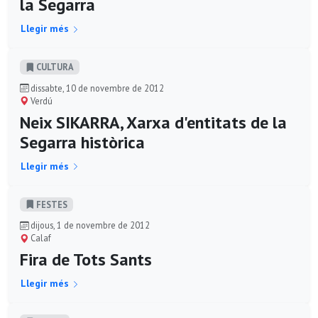
la Segarra
Llegir més
CULTURA
dissabte, 10 de novembre de 2012
Verdú
Neix SIKARRA, Xarxa d'entitats de la
Segarra històrica
Llegir més
FESTES
dijous, 1 de novembre de 2012
Calaf
Fira de Tots Sants
Llegir més