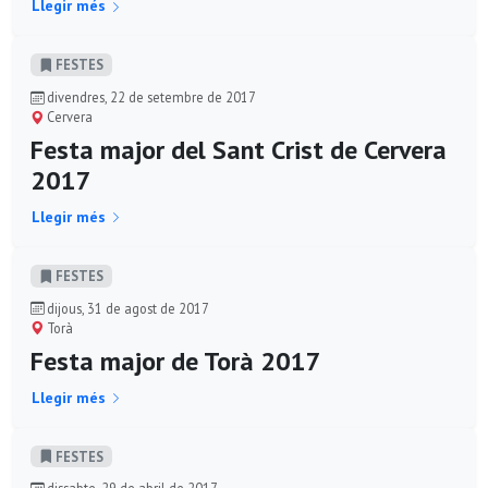
Llegir més
FESTES
divendres, 22 de setembre de 2017
Cervera
Festa major del Sant Crist de Cervera
2017
Llegir més
FESTES
dijous, 31 de agost de 2017
Torà
Festa major de Torà 2017
Llegir més
FESTES