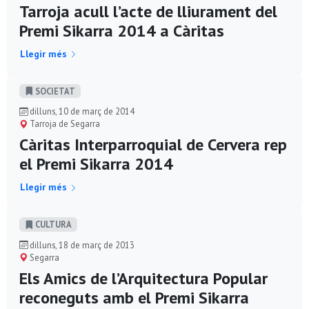
Tarroja acull l’acte de lliurament del
Premi Sikarra 2014 a Càritas
Llegir més
SOCIETAT
dilluns, 10 de març de 2014
Tarroja de Segarra
Càritas Interparroquial de Cervera rep
el Premi Sikarra 2014
Llegir més
CULTURA
dilluns, 18 de març de 2013
Segarra
Els Amics de l’Arquitectura Popular
reconeguts amb el Premi Sikarra