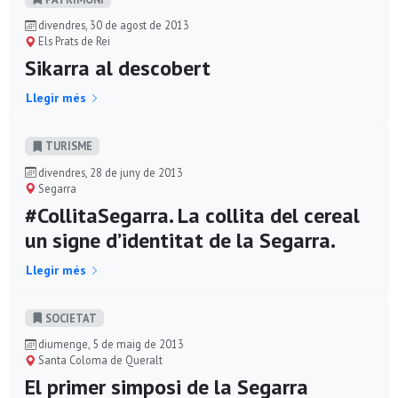
divendres, 30 de agost de 2013
Els Prats de Rei
Sikarra al descobert
Llegir més
TURISME
divendres, 28 de juny de 2013
Segarra
#CollitaSegarra. La collita del cereal
un signe d’identitat de la Segarra.
Llegir més
SOCIETAT
diumenge, 5 de maig de 2013
Santa Coloma de Queralt
El primer simposi de la Segarra