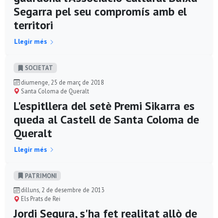
Segarra pel seu compromís amb el
territori
Llegir més
SOCIETAT
diumenge, 25 de març de 2018
Santa Coloma de Queralt
L'espitllera del setè Premi Sikarra es
queda al Castell de Santa Coloma de
Queralt
Llegir més
PATRIMONI
dilluns, 2 de desembre de 2013
Els Prats de Rei
Jordi Segura, s'ha fet realitat allò de