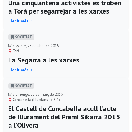
Una cinquantena activistes es troben
a Torà per segarrejar a les xarxes
Llegir més
SOCIETAT
dissabte, 25 de abril de 2015
Torà
La Segarra a les xarxes
Llegir més
SOCIETAT
diumenge, 22 de març de 2015
Concabella (Els plans de Sió)
El Castell de Concabella acull l’acte
de lliurament del Premi Sikarra 2015
a l’Olivera