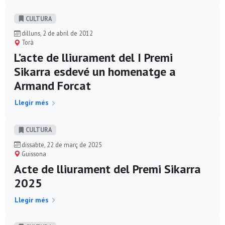
CULTURA
dilluns, 2 de abril de 2012
Torà
L’acte de lliurament del I Premi
Sikarra esdevé un homenatge a
Armand Forcat
Llegir més
CULTURA
dissabte, 22 de març de 2025
Guissona
Acte de lliurament del Premi Sikarra
2025
Llegir més