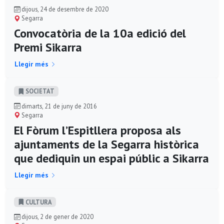
dijous, 24 de desembre de 2020
Segarra
Convocatòria de la 10a edició del
Premi Sikarra
Llegir més
SOCIETAT
dimarts, 21 de juny de 2016
Segarra
El Fòrum l’Espitllera proposa als
ajuntaments de la Segarra històrica
que dediquin un espai públic a Sikarra
Llegir més
CULTURA
dijous, 2 de gener de 2020