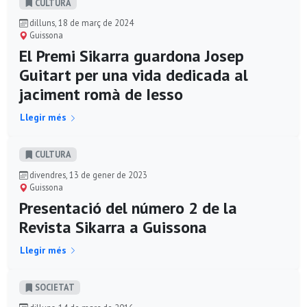
CULTURA
dilluns, 18 de març de 2024
Guissona
El Premi Sikarra guardona Josep
Guitart per una vida dedicada al
jaciment romà de Iesso
Llegir més
CULTURA
divendres, 13 de gener de 2023
Guissona
Presentació del número 2 de la
Revista Sikarra a Guissona
Llegir més
SOCIETAT