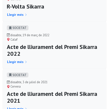
R-Volta Sikarra
Llegir més
SOCIETAT
dissabte, 19 de març de 2022
Calaf
Acte de lliurament del Premi Sikarra
2022
Llegir més
SOCIETAT
dissabte, 3 de juliol de 2021
Cervera
Acte de lliurament del Premi Sikarra
2021
Llegir més