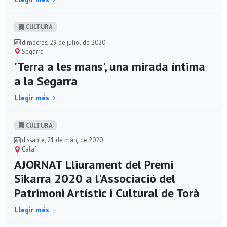
CULTURA
dimecres, 29 de juliol de 2020
Segarra
'Terra a les mans', una mirada íntima
a la Segarra
Llegir més
CULTURA
dissabte, 21 de març de 2020
Calaf
AJORNAT Lliurament del Premi
Sikarra 2020 a l'Associació del
Patrimoni Artístic i Cultural de Torà
Llegir més