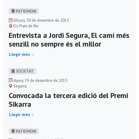
PATRIMONI
dilluns, 30 de desembre de 2013
Els Prats de Rei
Entrevista a Jordi Segura, El camí més
senzill no sempre és el millor
Llegir més
SOCIETAT
dijous, 19 de desembre de 2013
Segarra
Convocada la tercera edició del Premi
Sikarra
Llegir més
PATRIMONI