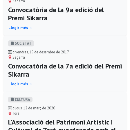
Segarra
Convocatòria de la 9a edició del
Premi Sikarra
Llegir més
SOCIETAT
divendres, 15 de desembre de 2017
Segarra
Convocatòria de la 7a edició del Premi
Sikarra
Llegir més
CULTURA
dijous, 12 de març de 2020
Torà
L'Associació del Patrimoni Artístic i