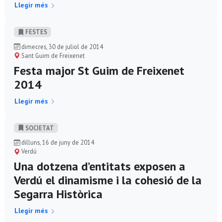
Llegir més
FESTES
dimecres, 30 de juliol de 2014
Sant Guim de Freixenet
Festa major St Guim de Freixenet
2014
Llegir més
SOCIETAT
dilluns, 16 de juny de 2014
Verdú
Una dotzena d’entitats exposen a
Verdú el dinamisme i la cohesió de la
Segarra Històrica
Llegir més