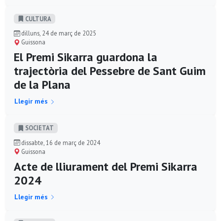
CULTURA
dilluns, 24 de març de 2025
Guissona
El Premi Sikarra guardona la
trajectòria del Pessebre de Sant Guim
de la Plana
Llegir més
SOCIETAT
dissabte, 16 de març de 2024
Guissona
Acte de lliurament del Premi Sikarra
2024
Llegir més