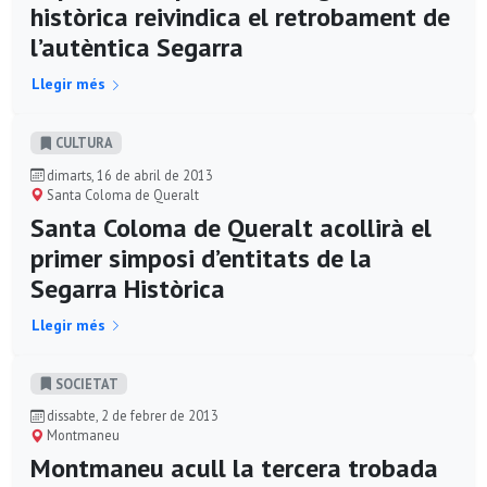
històrica reivindica el retrobament de
l’autèntica Segarra
Llegir més
CULTURA
dimarts, 16 de abril de 2013
Santa Coloma de Queralt
Santa Coloma de Queralt acollirà el
primer simposi d’entitats de la
Segarra Històrica
Llegir més
SOCIETAT
dissabte, 2 de febrer de 2013
Montmaneu
Montmaneu acull la tercera trobada