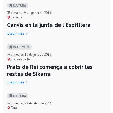
CULTURA
dimarts, 19 de gener de 2016
Sanaüja
Canvis en la junta de l'Espitllera
Llegir més
PATRIMONI
dimecres, 10 de juny de 2015
Els Prats de Rei
Prats de Rei comença a cobrir les
restes de Sikarra
Llegir més
CULTURA
dimecres, 29 de abril de 2015
Torà