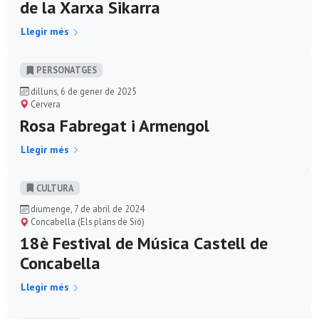
de la Xarxa Sikarra
Llegir més
PERSONATGES
dilluns, 6 de gener de 2025
Cervera
Rosa Fabregat i Armengol
Llegir més
CULTURA
diumenge, 7 de abril de 2024
Concabella (Els plans de Sió)
18è Festival de Música Castell de
Concabella
Llegir més