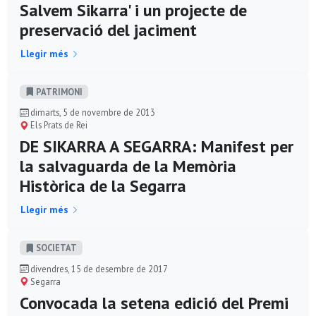
Salvem Sikarra' i un projecte de
preservació del jaciment
Llegir més
PATRIMONI
dimarts, 5 de novembre de 2013
Els Prats de Rei
DE SIKARRA A SEGARRA: Manifest per
la salvaguarda de la Memòria
Històrica de la Segarra
Llegir més
SOCIETAT
divendres, 15 de desembre de 2017
Segarra
Convocada la setena edició del Premi