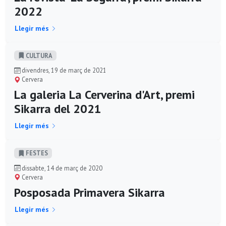
2022
Llegir més
CULTURA
divendres, 19 de març de 2021
Cervera
La galeria La Cerverina d'Art, premi
Sikarra del 2021
Llegir més
FESTES
dissabte, 14 de març de 2020
Cervera
Posposada Primavera Sikarra
Llegir més