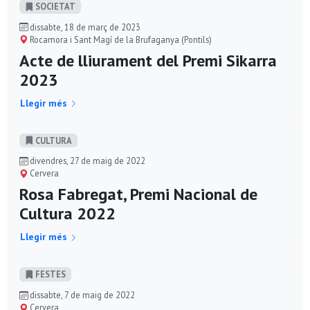
SOCIETAT
dissabte, 18 de març de 2023
Rocamora i Sant Magí de la Brufaganya (Pontils)
Acte de lliurament del Premi Sikarra
2023
Llegir més
CULTURA
divendres, 27 de maig de 2022
Cervera
Rosa Fabregat, Premi Nacional de
Cultura 2022
Llegir més
FESTES
dissabte, 7 de maig de 2022
Cervera