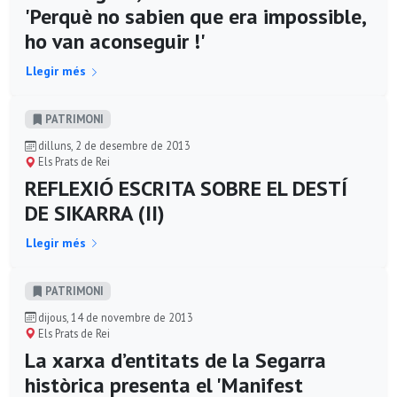
'Perquè no sabien que era impossible,
ho van aconseguir !'
Llegir més
PATRIMONI
dilluns, 2 de desembre de 2013
Els Prats de Rei
REFLEXIÓ ESCRITA SOBRE EL DESTÍ
DE SIKARRA (II)
Llegir més
PATRIMONI
dijous, 14 de novembre de 2013
Els Prats de Rei
La xarxa d’entitats de la Segarra
històrica presenta el 'Manifest