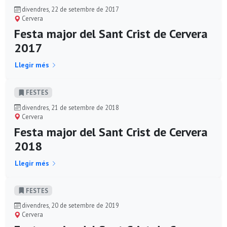
divendres, 22 de setembre de 2017
Cervera
Festa major del Sant Crist de Cervera
2017
Llegir més
FESTES
divendres, 21 de setembre de 2018
Cervera
Festa major del Sant Crist de Cervera
2018
Llegir més
FESTES
divendres, 20 de setembre de 2019
Cervera