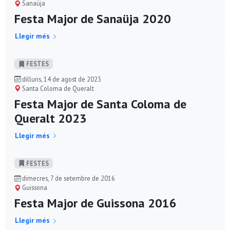
Sanaüja
Festa Major de Sanaüja 2020
Llegir més
FESTES
dilluns, 14 de agost de 2023
Santa Coloma de Queralt
Festa Major de Santa Coloma de
Queralt 2023
Llegir més
FESTES
dimecres, 7 de setembre de 2016
Guissona
Festa Major de Guissona 2016
Llegir més