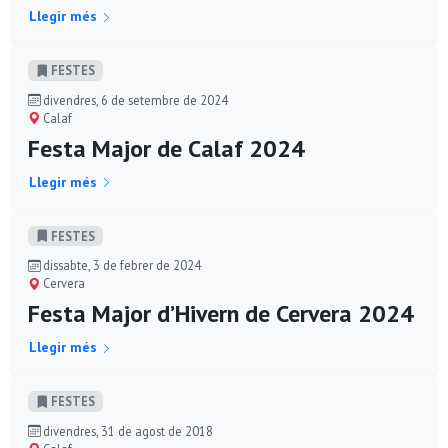
Llegir més
FESTES
divendres, 6 de setembre de 2024
Calaf
Festa Major de Calaf 2024
Llegir més
FESTES
dissabte, 3 de febrer de 2024
Cervera
Festa Major d’Hivern de Cervera 2024
Llegir més
FESTES
divendres, 31 de agost de 2018