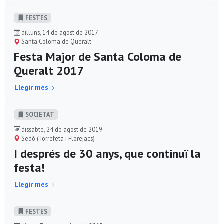
FESTES
dilluns, 14 de agost de 2017
Santa Coloma de Queralt
Festa Major de Santa Coloma de
Queralt 2017
Llegir més
SOCIETAT
dissabte, 24 de agost de 2019
Sedó (Torrefeta i Florejacs)
I després de 30 anys, que continuï la
festa!
Llegir més
FESTES