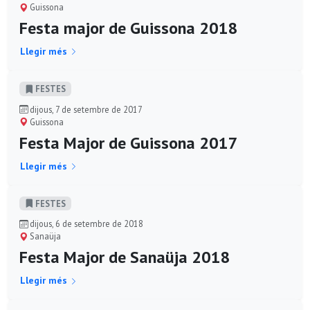
Guissona
Festa major de Guissona 2018
Llegir més
FESTES
dijous, 7 de setembre de 2017
Guissona
Festa Major de Guissona 2017
Llegir més
FESTES
dijous, 6 de setembre de 2018
Sanaüja
Festa Major de Sanaüja 2018
Llegir més