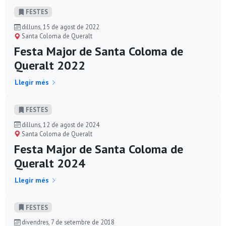
FESTES
dilluns, 15 de agost de 2022
Santa Coloma de Queralt
Festa Major de Santa Coloma de
Queralt 2022
Llegir més
FESTES
dilluns, 12 de agost de 2024
Santa Coloma de Queralt
Festa Major de Santa Coloma de
Queralt 2024
Llegir més
FESTES
divendres, 7 de setembre de 2018