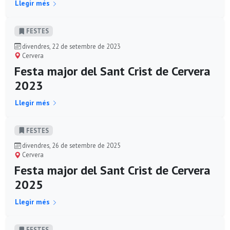
Llegir més
FESTES
divendres, 22 de setembre de 2023
Cervera
Festa major del Sant Crist de Cervera
2023
Llegir més
FESTES
divendres, 26 de setembre de 2025
Cervera
Festa major del Sant Crist de Cervera
2025
Llegir més
FESTES