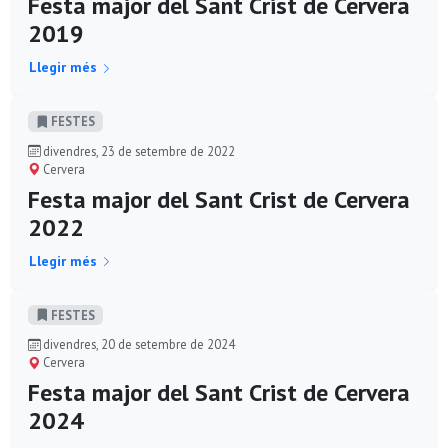
Festa major del Sant Crist de Cervera
2019
Llegir més
FESTES
divendres, 23 de setembre de 2022
Cervera
Festa major del Sant Crist de Cervera
2022
Llegir més
FESTES
divendres, 20 de setembre de 2024
Cervera
Festa major del Sant Crist de Cervera
2024