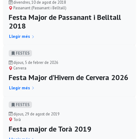
divendres, 10 de agost de 2018
Passanant (Passanant i Belltall)
Festa Major de Passanant i Belltall
2018
Llegir més
FESTES
dijous, 5 de febrer de 2026
Cervera
Festa Major d’Hivern de Cervera 2026
Llegir més
FESTES
dijous, 29 de agost de 2019
Torà
Festa major de Torà 2019