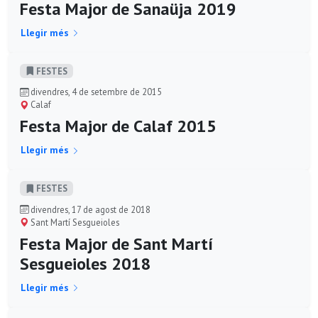
Festa Major de Sanaüja 2019
Llegir més
FESTES
divendres, 4 de setembre de 2015
Calaf
Festa Major de Calaf 2015
Llegir més
FESTES
divendres, 17 de agost de 2018
Sant Martí Sesgueioles
Festa Major de Sant Martí
Sesgueioles 2018
Llegir més