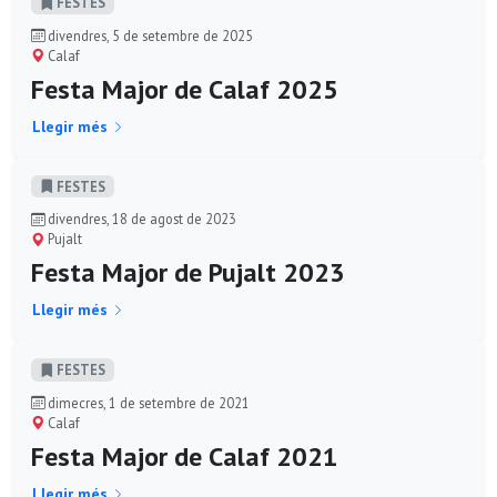
FESTES
divendres, 5 de setembre de 2025
Calaf
Festa Major de Calaf 2025
Llegir més
FESTES
divendres, 18 de agost de 2023
Pujalt
Festa Major de Pujalt 2023
Llegir més
FESTES
dimecres, 1 de setembre de 2021
Calaf
Festa Major de Calaf 2021
Llegir més