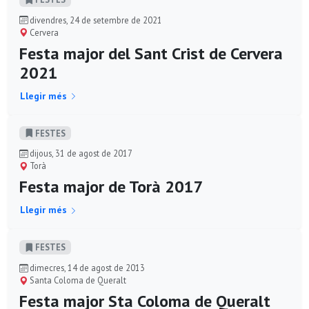
divendres, 24 de setembre de 2021
Cervera
Festa major del Sant Crist de Cervera
2021
Llegir més
FESTES
dijous, 31 de agost de 2017
Torà
Festa major de Torà 2017
Llegir més
FESTES
dimecres, 14 de agost de 2013
Santa Coloma de Queralt
Festa major Sta Coloma de Queralt