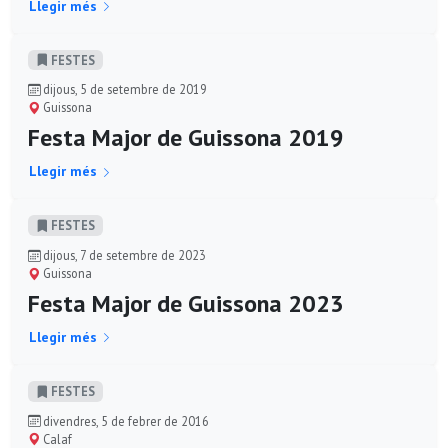
Llegir més
FESTES
dijous, 5 de setembre de 2019
Guissona
Festa Major de Guissona 2019
Llegir més
FESTES
dijous, 7 de setembre de 2023
Guissona
Festa Major de Guissona 2023
Llegir més
FESTES
divendres, 5 de febrer de 2016
Calaf