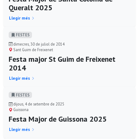
Queralt 2025
Llegir més
FESTES
dimecres, 30 de juliol de 2014
Sant Guim de Freixenet
Festa major St Guim de Freixenet
2014
Llegir més
FESTES
dijous, 4 de setembre de 2025
Guissona
Festa Major de Guissona 2025
Llegir més