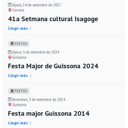
dijous, 14 de setembre de 2017
Cervera
41a Setmana cultural Isagoge
Llegir més
FESTES
dijous, 5 de setembre de 2024
Guissona
Festa Major de Guissona 2024
Llegir més
FESTES
divendres, 5 de setembre de 2014
Guissona
Festa major Guissona 2014
Llegir més