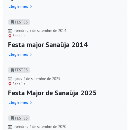
Llegir més
FESTES
divendres, 5 de setembre de 2014
Sanaüja
Festa major Sanaüja 2014
Llegir més
FESTES
dijous, 4 de setembre de 2025
Sanaüja
Festa Major de Sanaüja 2025
Llegir més
FESTES
divendres, 4 de setembre de 2020