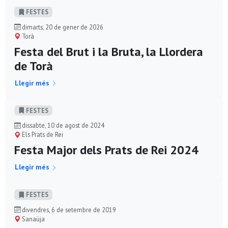
FESTES
dimarts, 20 de gener de 2026
Torà
Festa del Brut i la Bruta, la Llordera
de Torà
Llegir més
FESTES
dissabte, 10 de agost de 2024
Els Prats de Rei
Festa Major dels Prats de Rei 2024
Llegir més
FESTES
divendres, 6 de setembre de 2019
Sanaüja