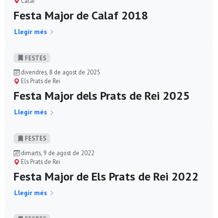
Calaf
Festa Major de Calaf 2018
Llegir més
FESTES
divendres, 8 de agost de 2025
Els Prats de Rei
Festa Major dels Prats de Rei 2025
Llegir més
FESTES
dimarts, 9 de agost de 2022
Els Prats de Rei
Festa Major de Els Prats de Rei 2022
Llegir més