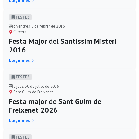
Llegir més
FESTES
divendres, 5 de febrer de 2016
Cervera
Festa Major del Santíssim Misteri
2016
Llegir més
FESTES
dijous, 30 de juliol de 2026
Sant Guim de Freixenet
Festa major de Sant Guim de
Freixenet 2026
Llegir més
FESTES