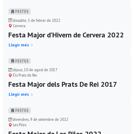
FESTES
dissabte, 5 de febrer de 2022
Cervera
Festa Major d’Hivern de Cervera 2022
Llegir més
FESTES
dijous, 10 de agost de 2017
Els Prats de Rei
Festa Major dels Prats De Rei 2017
Llegir més
FESTES
divendres, 9 de setembre de 2022
Les Piles
Festa Major de Les Piles 2022