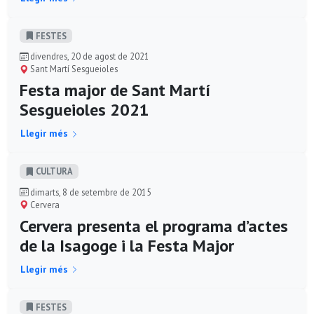
FESTES
divendres, 20 de agost de 2021
Sant Martí Sesgueioles
Festa major de Sant Martí
Sesgueioles 2021
Llegir més
CULTURA
dimarts, 8 de setembre de 2015
Cervera
Cervera presenta el programa d’actes
de la Isagoge i la Festa Major
Llegir més
FESTES