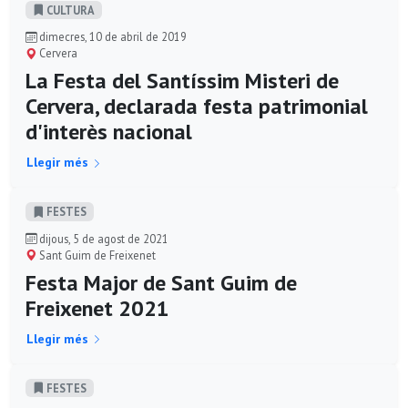
CULTURA
dimecres, 10 de abril de 2019
Cervera
La Festa del Santíssim Misteri de
Cervera, declarada festa patrimonial
d'interès nacional
Llegir més
FESTES
dijous, 5 de agost de 2021
Sant Guim de Freixenet
Festa Major de Sant Guim de
Freixenet 2021
Llegir més
FESTES