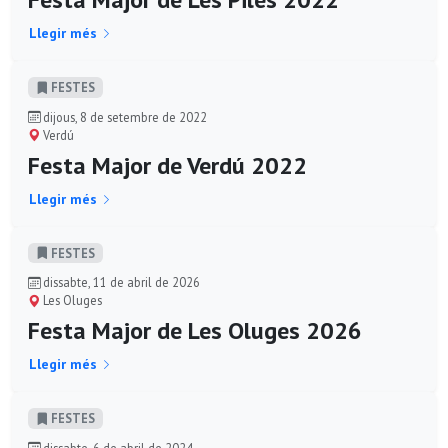
Llegir més
FESTES
dijous, 8 de setembre de 2022
Verdú
Festa Major de Verdú 2022
Llegir més
FESTES
dissabte, 11 de abril de 2026
Les Oluges
Festa Major de Les Oluges 2026
Llegir més
FESTES
dissabte, 6 de abril de 2024