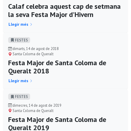
Calaf celebra aquest cap de setmana
la seva Festa Major d'Hivern
Llegir més
FESTES
dimarts, 14 de agost de 2018
Santa Coloma de Queralt
Festa Major de Santa Coloma de
Queralt 2018
Llegir més
FESTES
dimecres, 14 de agost de 2019
Santa Coloma de Queralt
Festa Major de Santa Coloma de
Queralt 2019