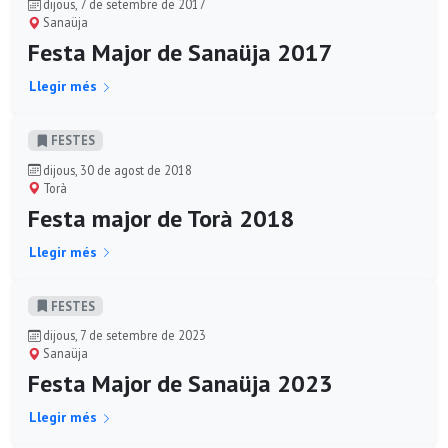
dijous, 7 de setembre de 2017
Sanaüja
Festa Major de Sanaüja 2017
Llegir més
FESTES
dijous, 30 de agost de 2018
Torà
Festa major de Torà 2018
Llegir més
FESTES
dijous, 7 de setembre de 2023
Sanaüja
Festa Major de Sanaüja 2023
Llegir més