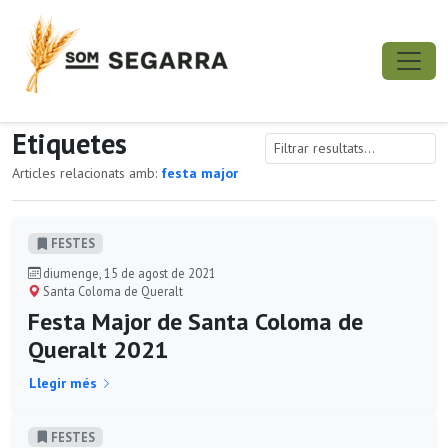
Etiquetes
Articles relacionats amb:
festa major
FESTES
diumenge, 15 de agost de 2021
Santa Coloma de Queralt
Festa Major de Santa Coloma de
Queralt 2021
Llegir més
FESTES