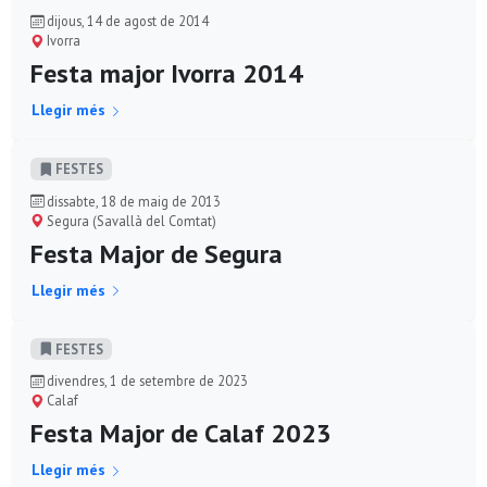
dijous, 14 de agost de 2014
Ivorra
Festa major Ivorra 2014
Llegir més
FESTES
dissabte, 18 de maig de 2013
Segura (Savallà del Comtat)
Festa Major de Segura
Llegir més
FESTES
divendres, 1 de setembre de 2023
Calaf
Festa Major de Calaf 2023
Llegir més