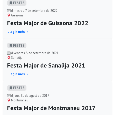
FESTES
dimecres, 7 de setembre de 2022
Guissona
Festa Major de Guissona 2022
Llegir més
FESTES
divendres, 3 de setembre de 2021
Sanaüja
Festa Major de Sanaüja 2021
Llegir més
FESTES
dijous, 31 de agost de 2017
Montmaneu
Festa Major de Montmaneu 2017