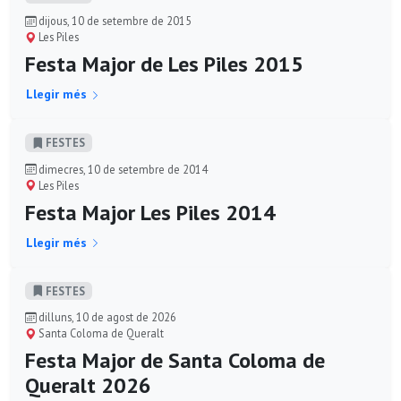
dijous, 10 de setembre de 2015
Les Piles
Festa Major de Les Piles 2015
Llegir més
FESTES
dimecres, 10 de setembre de 2014
Les Piles
Festa Major Les Piles 2014
Llegir més
FESTES
dilluns, 10 de agost de 2026
Santa Coloma de Queralt
Festa Major de Santa Coloma de
Queralt 2026