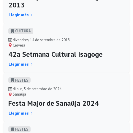
2013
Llegir més
CULTURA
divendres, 14 de setembre de 2018
Cervera
42a Setmana Cultural Isagoge
Llegir més
FESTES
dijous, 5 de setembre de 2024
Sanaüja
Festa Major de Sanaüja 2024
Llegir més
FESTES