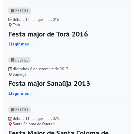
FESTES
dilluns, 15 de agost de 2016
Torà
Festa major de Torà 2016
Llegir més
FESTES
divendres, 6 de setembre de 2013
Sanaüja
Festa major Sanaüja 2013
Llegir més
FESTES
dilluns, 11 de agost de 2025
Santa Coloma de Queralt
Festa Major de Santa Coloma de