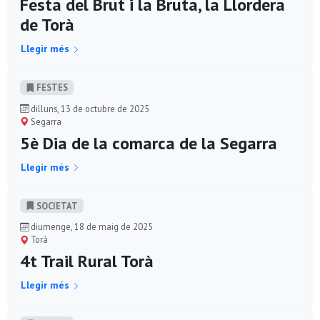
Festa del Brut i la Bruta, la Llordera
de Torà
Llegir més
FESTES
dilluns, 13 de octubre de 2025
Segarra
5è Dia de la comarca de la Segarra
Llegir més
SOCIETAT
diumenge, 18 de maig de 2025
Torà
4t Trail Rural Torà
Llegir més