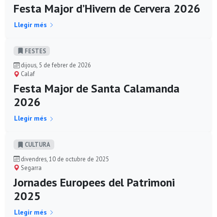
Festa Major d’Hivern de Cervera 2026
Llegir més
FESTES
dijous, 5 de febrer de 2026
Calaf
Festa Major de Santa Calamanda
2026
Llegir més
CULTURA
divendres, 10 de octubre de 2025
Segarra
Jornades Europees del Patrimoni
2025
Llegir més