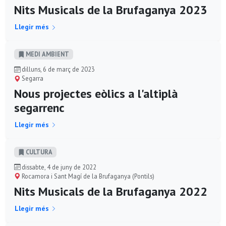
Nits Musicals de la Brufaganya 2023
Llegir més
MEDI AMBIENT
dilluns, 6 de març de 2023
Segarra
Nous projectes eòlics a l'altiplà
segarrenc
Llegir més
CULTURA
dissabte, 4 de juny de 2022
Rocamora i Sant Magí de la Brufaganya (Pontils)
Nits Musicals de la Brufaganya 2022
Llegir més