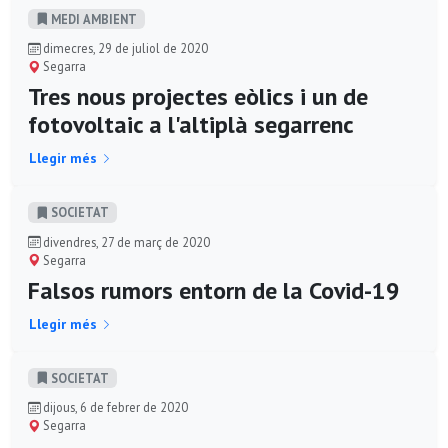
MEDI AMBIENT
dimecres, 29 de juliol de 2020
Segarra
Tres nous projectes eòlics i un de
fotovoltaic a l'altiplà segarrenc
Llegir més
SOCIETAT
divendres, 27 de març de 2020
Segarra
Falsos rumors entorn de la Covid-19
Llegir més
SOCIETAT
dijous, 6 de febrer de 2020
Segarra