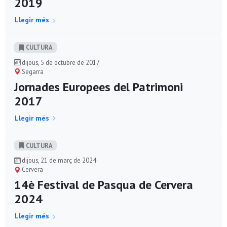
2019
Llegir més
CULTURA
dijous, 5 de octubre de 2017
Segarra
Jornades Europees del Patrimoni
2017
Llegir més
CULTURA
dijous, 21 de març de 2024
Cervera
14è Festival de Pasqua de Cervera
2024
Llegir més