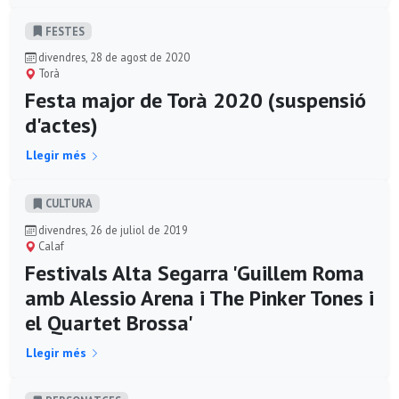
FESTES
divendres, 28 de agost de 2020
Torà
Festa major de Torà 2020 (suspensió
d'actes)
Llegir més
CULTURA
divendres, 26 de juliol de 2019
Calaf
Festivals Alta Segarra 'Guillem Roma
amb Alessio Arena i The Pinker Tones i
el Quartet Brossa'
Llegir més