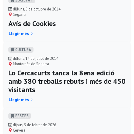
dilluns, 6 de octubre de 2014
Segarra
Avís de Cookies
Llegir més
CULTURA
dilluns, 14 de juliol de 2014
Montornès de Segarra
Lo Cercacurts tanca la 8ena edició
amb 380 treballs rebuts i més de 450
visitants
Llegir més
FESTES
dijous, 5 de febrer de 2026
Cervera