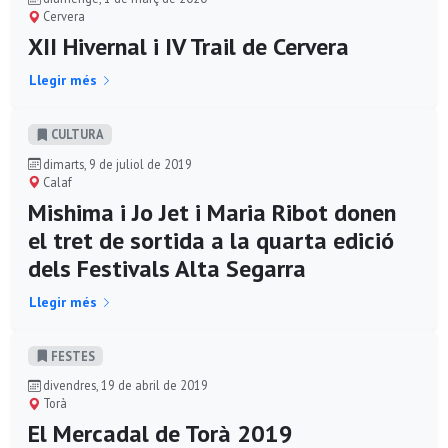
Cervera
XII Hivernal i IV Trail de Cervera
Llegir més
CULTURA
dimarts, 9 de juliol de 2019
Calaf
Mishima i Jo Jet i Maria Ribot donen
el tret de sortida a la quarta edició
dels Festivals Alta Segarra
Llegir més
FESTES
divendres, 19 de abril de 2019
Torà
El Mercadal de Torà 2019