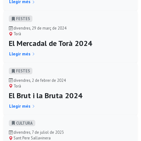
Llegir més
FESTES
divendres, 29 de març de 2024
Torà
El Mercadal de Torà 2024
Llegir més
FESTES
divendres, 2 de febrer de 2024
Torà
El Brut i la Bruta 2024
Llegir més
CULTURA
divendres, 7 de juliol de 2023
Sant Pere Sallavinera