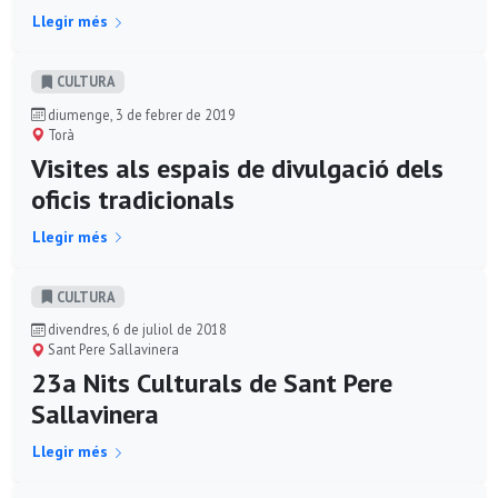
Llegir més
CULTURA
diumenge, 3 de febrer de 2019
Torà
Visites als espais de divulgació dels
oficis tradicionals
Llegir més
CULTURA
divendres, 6 de juliol de 2018
Sant Pere Sallavinera
23a Nits Culturals de Sant Pere
Sallavinera
Llegir més