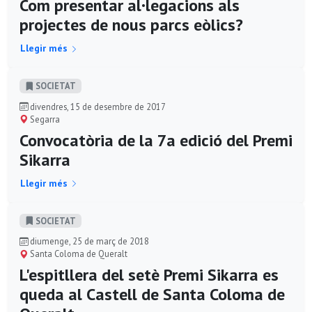
Com presentar al·legacions als
projectes de nous parcs eòlics?
Llegir més
SOCIETAT
divendres, 15 de desembre de 2017
Segarra
Convocatòria de la 7a edició del Premi
Sikarra
Llegir més
SOCIETAT
diumenge, 25 de març de 2018
Santa Coloma de Queralt
L'espitllera del setè Premi Sikarra es
queda al Castell de Santa Coloma de