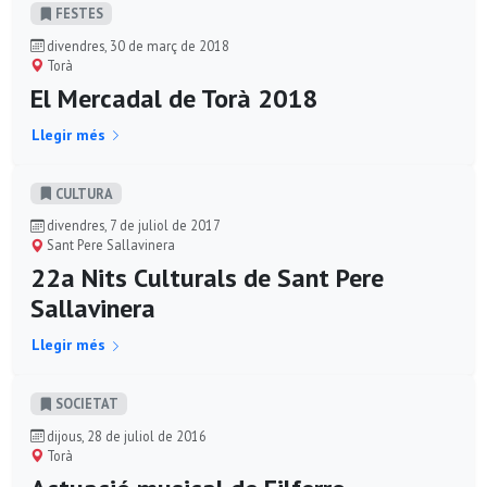
FESTES
divendres, 30 de març de 2018
Torà
El Mercadal de Torà 2018
Llegir més
CULTURA
divendres, 7 de juliol de 2017
Sant Pere Sallavinera
22a Nits Culturals de Sant Pere
Sallavinera
Llegir més
SOCIETAT
dijous, 28 de juliol de 2016
Torà