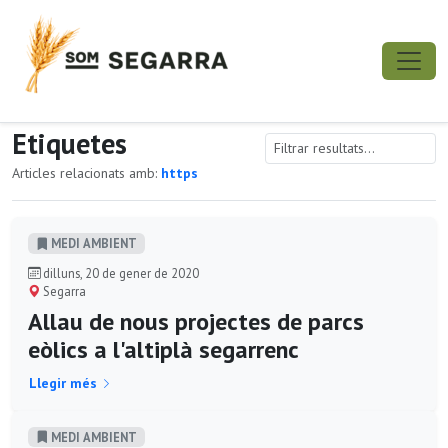
Etiquetes
Articles relacionats amb:
https
MEDI AMBIENT
dilluns, 20 de gener de 2020
Segarra
Allau de nous projectes de parcs
eòlics a l'altiplà segarrenc
Llegir més
MEDI AMBIENT