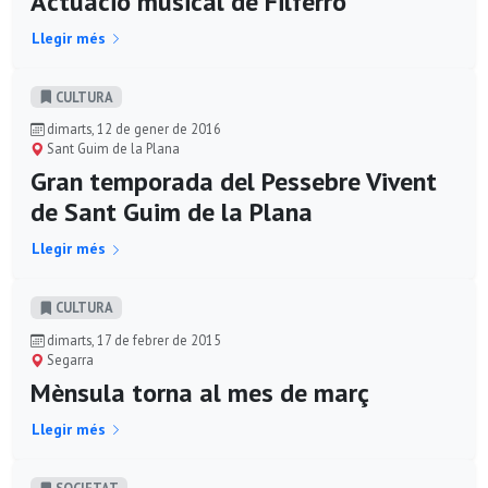
Actuació musical de Filferro
Llegir més
CULTURA
dimarts, 12 de gener de 2016
Sant Guim de la Plana
Gran temporada del Pessebre Vivent
de Sant Guim de la Plana
Llegir més
CULTURA
dimarts, 17 de febrer de 2015
Segarra
Mènsula torna al mes de març
Llegir més
SOCIETAT