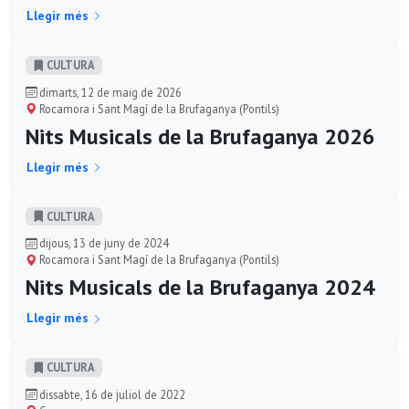
Llegir més
CULTURA
dimarts, 12 de maig de 2026
Rocamora i Sant Magí de la Brufaganya (Pontils)
Nits Musicals de la Brufaganya 2026
Llegir més
CULTURA
dijous, 13 de juny de 2024
Rocamora i Sant Magí de la Brufaganya (Pontils)
Nits Musicals de la Brufaganya 2024
Llegir més
CULTURA
dissabte, 16 de juliol de 2022