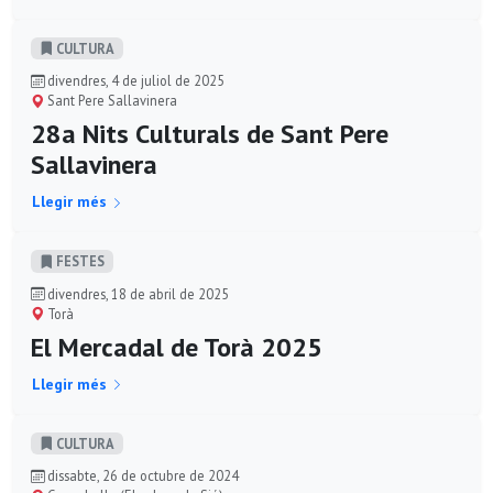
CULTURA
divendres, 4 de juliol de 2025
Sant Pere Sallavinera
28a Nits Culturals de Sant Pere
Sallavinera
Llegir més
FESTES
divendres, 18 de abril de 2025
Torà
El Mercadal de Torà 2025
Llegir més
CULTURA
dissabte, 26 de octubre de 2024