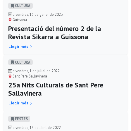
CULTURA
divendres, 13 de gener de 2023
Guissona
Presentació del número 2 de la
Revista Sikarra a Guissona
Llegir més
CULTURA
divendres, 1 de juliol de 2022
Sant Pere Sallavinera
25a Nits Culturals de Sant Pere
Sallavinera
Llegir més
FESTES
divendres, 15 de abril de 2022