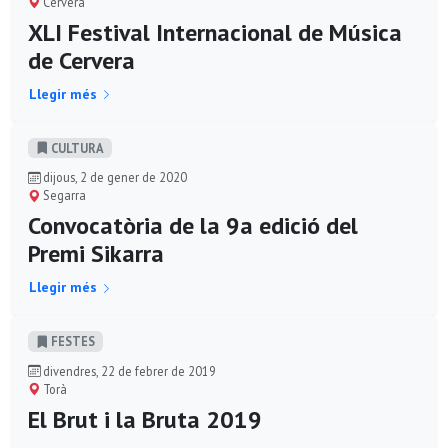
Cervera
XLI Festival Internacional de Música
de Cervera
Llegir més
CULTURA
dijous, 2 de gener de 2020
Segarra
Convocatòria de la 9a edició del
Premi Sikarra
Llegir més
FESTES
divendres, 22 de febrer de 2019
Torà
El Brut i la Bruta 2019