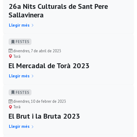
26a Nits Culturals de Sant Pere
Sallavinera
Llegir més
FESTES
divendres, 7 de abril de 2023
Torà
El Mercadal de Torà 2023
Llegir més
FESTES
divendres, 10 de febrer de 2023
Torà
El Brut i la Bruta 2023
Llegir més