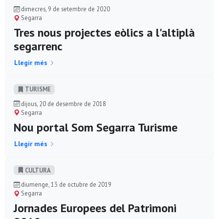
dimecres, 9 de setembre de 2020
Segarra
Tres nous projectes eòlics a l'altiplà
segarrenc
Llegir més
TURISME
dijous, 20 de desembre de 2018
Segarra
Nou portal Som Segarra Turisme
Llegir més
CULTURA
diumenge, 13 de octubre de 2019
Segarra
Jornades Europees del Patrimoni