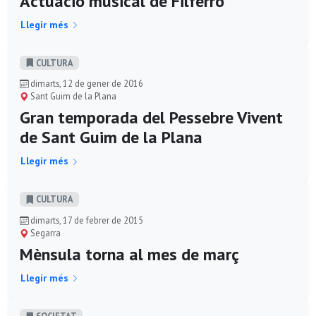
Actuació musical de Filferro
Llegir més
CULTURA
dimarts, 12 de gener de 2016
Sant Guim de la Plana
Gran temporada del Pessebre Vivent
de Sant Guim de la Plana
Llegir més
CULTURA
dimarts, 17 de febrer de 2015
Segarra
Mènsula torna al mes de març
Llegir més
SOCIETAT