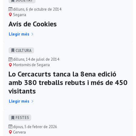
dilluns, 6 de octubre de 2014
Segarra
Avís de Cookies
Llegir més
CULTURA
dilluns, 14 de juliol de 2014
Montornès de Segarra
Lo Cercacurts tanca la 8ena edició
amb 380 treballs rebuts i més de 450
visitants
Llegir més
FESTES
dijous, 5 de febrer de 2026
Cervera