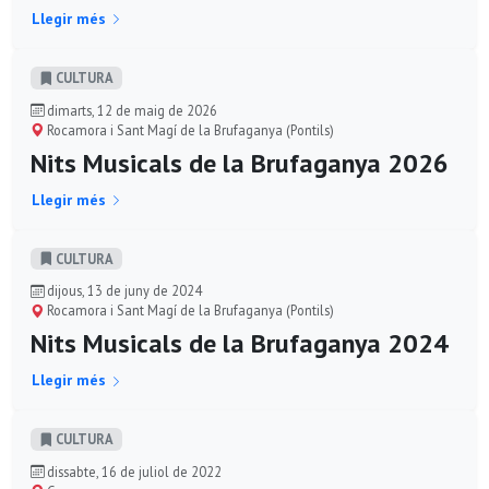
Llegir més
CULTURA
dimarts, 12 de maig de 2026
Rocamora i Sant Magí de la Brufaganya (Pontils)
Nits Musicals de la Brufaganya 2026
Llegir més
CULTURA
dijous, 13 de juny de 2024
Rocamora i Sant Magí de la Brufaganya (Pontils)
Nits Musicals de la Brufaganya 2024
Llegir més
CULTURA
dissabte, 16 de juliol de 2022