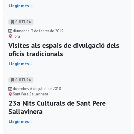
Llegir més
CULTURA
diumenge, 3 de febrer de 2019
Torà
Visites als espais de divulgació dels
oficis tradicionals
Llegir més
CULTURA
divendres, 6 de juliol de 2018
Sant Pere Sallavinera
23a Nits Culturals de Sant Pere
Sallavinera
Llegir més