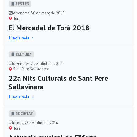
FESTES
divendres, 30 de març de 2018
Torà
El Mercadal de Torà 2018
Llegir més
CULTURA
divendres, 7 de juliol de 2017
Sant Pere Sallavinera
22a Nits Culturals de Sant Pere
Sallavinera
Llegir més
SOCIETAT
dijous, 28 de juliol de 2016
Torà