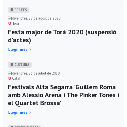
FESTES
divendres, 28 de agost de 2020
Torà
Festa major de Torà 2020 (suspensió
d'actes)
Llegir més
CULTURA
divendres, 26 de juliol de 2019
Calaf
Festivals Alta Segarra 'Guillem Roma
amb Alessio Arena i The Pinker Tones i
el Quartet Brossa'
Llegir més