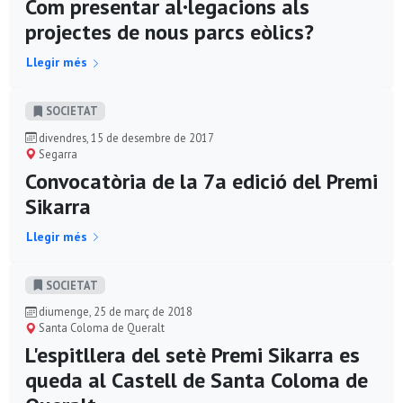
Com presentar al·legacions als
projectes de nous parcs eòlics?
Llegir més
SOCIETAT
divendres, 15 de desembre de 2017
Segarra
Convocatòria de la 7a edició del Premi
Sikarra
Llegir més
SOCIETAT
diumenge, 25 de març de 2018
Santa Coloma de Queralt
L'espitllera del setè Premi Sikarra es
queda al Castell de Santa Coloma de