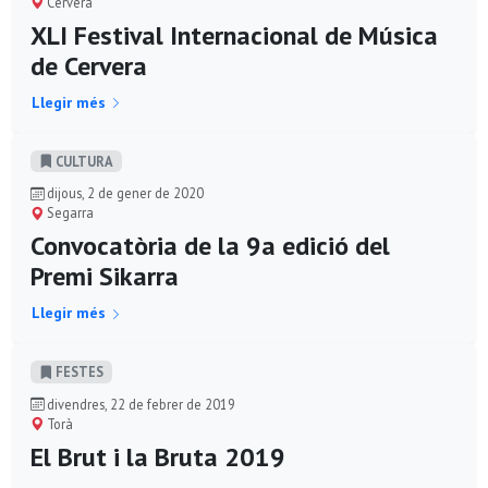
Cervera
XLI Festival Internacional de Música
de Cervera
Llegir més
CULTURA
dijous, 2 de gener de 2020
Segarra
Convocatòria de la 9a edició del
Premi Sikarra
Llegir més
FESTES
divendres, 22 de febrer de 2019
Torà
El Brut i la Bruta 2019