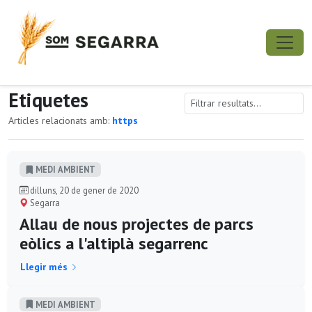
Etiquetes
Articles relacionats amb:
https
MEDI AMBIENT
dilluns, 20 de gener de 2020
Segarra
Allau de nous projectes de parcs
eòlics a l'altiplà segarrenc
Llegir més
MEDI AMBIENT