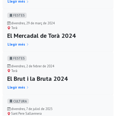
Llegir més
FESTES
divendres, 29 de març de 2024
Torà
El Mercadal de Torà 2024
Llegir més
FESTES
divendres, 2 de febrer de 2024
Torà
El Brut i la Bruta 2024
Llegir més
CULTURA
divendres, 7 de juliol de 2023
Sant Pere Sallavinera