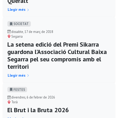
Queralt
Llegir més
SOCIETAT
dissabte, 17 de març de 2018
Segarra
La setena edició del Premi Sikarra
guardona l’Associació Cultural Baixa
Segarra pel seu compromís amb el
territori
Llegir més
FESTES
divendres, 6 de febrer de 2026
Torà
El Brut i la Bruta 2026