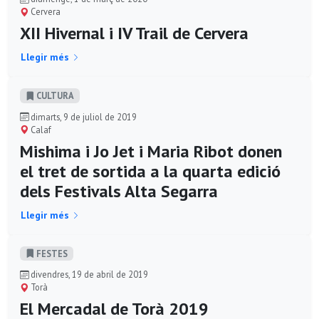
Cervera
XII Hivernal i IV Trail de Cervera
Llegir més
CULTURA
dimarts, 9 de juliol de 2019
Calaf
Mishima i Jo Jet i Maria Ribot donen
el tret de sortida a la quarta edició
dels Festivals Alta Segarra
Llegir més
FESTES
divendres, 19 de abril de 2019
Torà
El Mercadal de Torà 2019