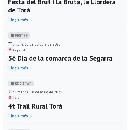
Festa del Brut i la Bruta, la Llordera
de Torà
Llegir més
FESTES
dilluns, 13 de octubre de 2025
Segarra
5è Dia de la comarca de la Segarra
Llegir més
SOCIETAT
diumenge, 18 de maig de 2025
Torà
4t Trail Rural Torà
Llegir més