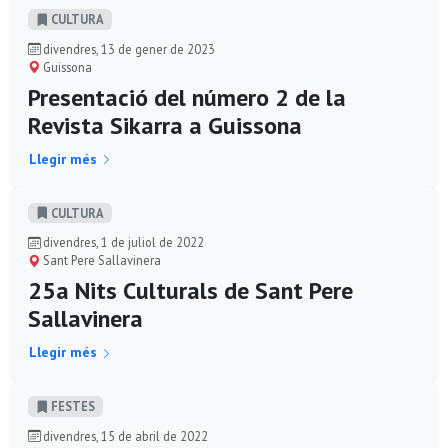
CULTURA
divendres, 13 de gener de 2023
Guissona
Presentació del número 2 de la
Revista Sikarra a Guissona
Llegir més
CULTURA
divendres, 1 de juliol de 2022
Sant Pere Sallavinera
25a Nits Culturals de Sant Pere
Sallavinera
Llegir més
FESTES
divendres, 15 de abril de 2022