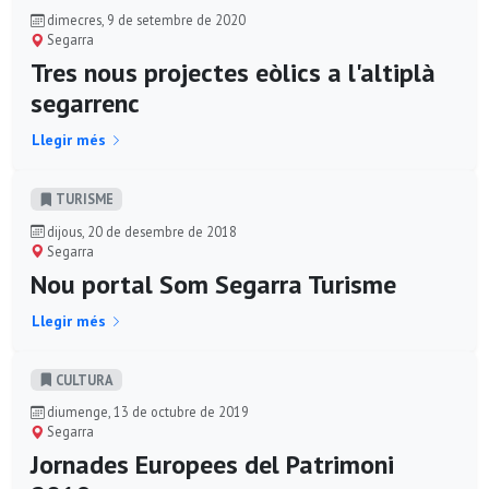
dimecres, 9 de setembre de 2020
Segarra
Tres nous projectes eòlics a l'altiplà
segarrenc
Llegir més
TURISME
dijous, 20 de desembre de 2018
Segarra
Nou portal Som Segarra Turisme
Llegir més
CULTURA
diumenge, 13 de octubre de 2019
Segarra
Jornades Europees del Patrimoni