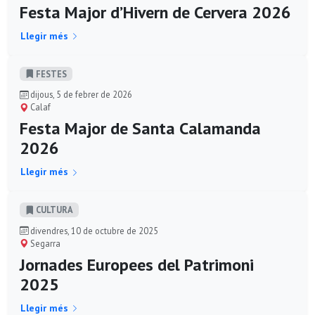
Festa Major d’Hivern de Cervera 2026
Llegir més
FESTES
dijous, 5 de febrer de 2026
Calaf
Festa Major de Santa Calamanda
2026
Llegir més
CULTURA
divendres, 10 de octubre de 2025
Segarra
Jornades Europees del Patrimoni
2025
Llegir més