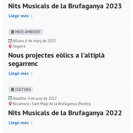
Nits Musicals de la Brufaganya 2023
Llegir més
MEDI AMBIENT
dilluns, 6 de març de 2023
Segarra
Nous projectes eòlics a l'altiplà
segarrenc
Llegir més
CULTURA
dissabte, 4 de juny de 2022
Rocamora i Sant Magí de la Brufaganya (Pontils)
Nits Musicals de la Brufaganya 2022
Llegir més