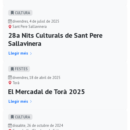
CULTURA
divendres, 4 de juliol de 2025
Sant Pere Sallavinera
28a Nits Culturals de Sant Pere
Sallavinera
Llegir més
FESTES
divendres, 18 de abril de 2025
Torà
El Mercadal de Torà 2025
Llegir més
CULTURA
dissabte, 26 de octubre de 2024