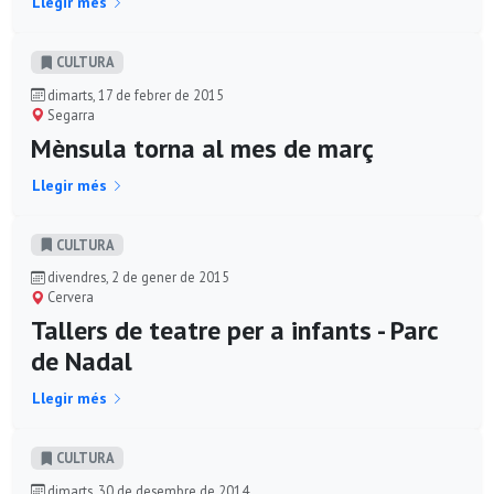
Llegir més
CULTURA
dimarts, 17 de febrer de 2015
Segarra
Mènsula torna al mes de març
Llegir més
CULTURA
divendres, 2 de gener de 2015
Cervera
Tallers de teatre per a infants - Parc
de Nadal
Llegir més
CULTURA
dimarts, 30 de desembre de 2014