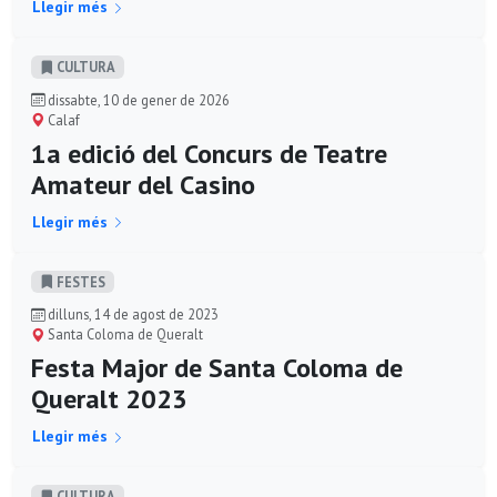
Llegir més
CULTURA
dissabte, 10 de gener de 2026
Calaf
1a edició del Concurs de Teatre
Amateur del Casino
Llegir més
FESTES
dilluns, 14 de agost de 2023
Santa Coloma de Queralt
Festa Major de Santa Coloma de
Queralt 2023
Llegir més
CULTURA