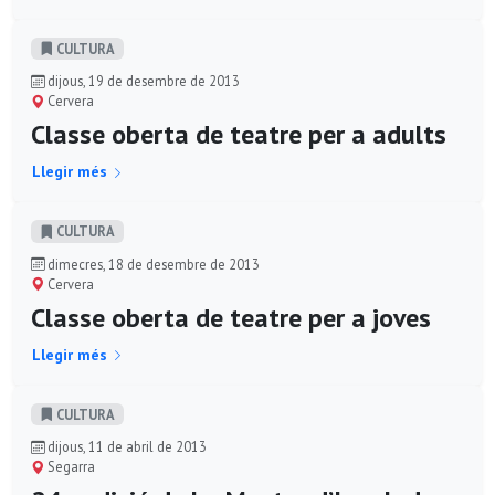
CULTURA
dijous, 19 de desembre de 2013
Cervera
Classe oberta de teatre per a adults
Llegir més
CULTURA
dimecres, 18 de desembre de 2013
Cervera
Classe oberta de teatre per a joves
Llegir més
CULTURA
dijous, 11 de abril de 2013
Segarra