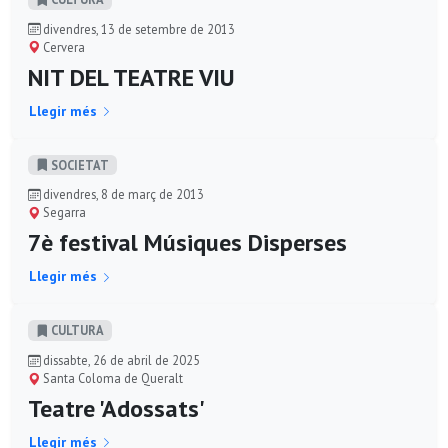
divendres, 13 de setembre de 2013
Cervera
NIT DEL TEATRE VIU
Llegir més
SOCIETAT
divendres, 8 de març de 2013
Segarra
7è festival Músiques Disperses
Llegir més
CULTURA
dissabte, 26 de abril de 2025
Santa Coloma de Queralt
Teatre 'Adossats'
Llegir més