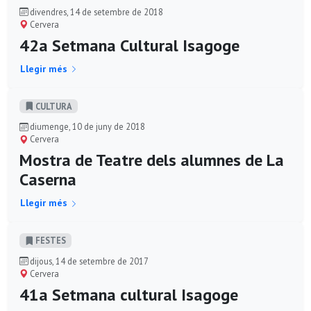
divendres, 14 de setembre de 2018
Cervera
42a Setmana Cultural Isagoge
Llegir més
CULTURA
diumenge, 10 de juny de 2018
Cervera
Mostra de Teatre dels alumnes de La
Caserna
Llegir més
FESTES
dijous, 14 de setembre de 2017
Cervera
41a Setmana cultural Isagoge