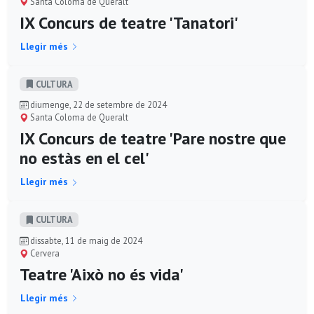
Santa Coloma de Queralt
IX Concurs de teatre 'Tanatori'
Llegir més
CULTURA
diumenge, 22 de setembre de 2024
Santa Coloma de Queralt
IX Concurs de teatre 'Pare nostre que
no estàs en el cel'
Llegir més
CULTURA
dissabte, 11 de maig de 2024
Cervera
Teatre 'Això no és vida'
Llegir més