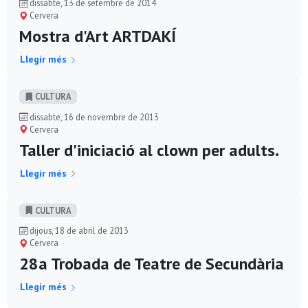
dissabte, 13 de setembre de 2014
Cervera
Mostra d'Art ARTDAKÍ
Llegir més
CULTURA
dissabte, 16 de novembre de 2013
Cervera
Taller d'iniciació al clown per adults.
Llegir més
CULTURA
dijous, 18 de abril de 2013
Cervera
28a Trobada de Teatre de Secundària
Llegir més