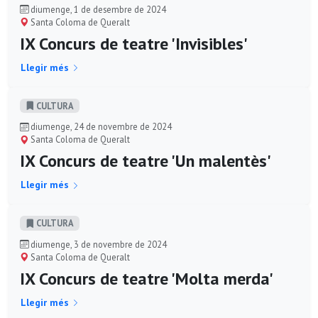
diumenge, 1 de desembre de 2024
Santa Coloma de Queralt
IX Concurs de teatre 'Invisibles'
Llegir més
CULTURA
diumenge, 24 de novembre de 2024
Santa Coloma de Queralt
IX Concurs de teatre 'Un malentès'
Llegir més
CULTURA
diumenge, 3 de novembre de 2024
Santa Coloma de Queralt
IX Concurs de teatre 'Molta merda'
Llegir més