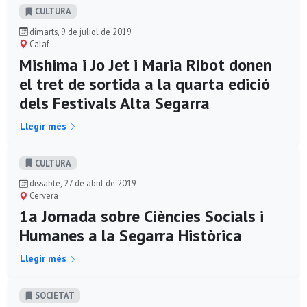
CULTURA
dimarts, 9 de juliol de 2019
Calaf
Mishima i Jo Jet i Maria Ribot donen
el tret de sortida a la quarta edició
dels Festivals Alta Segarra
Llegir més
CULTURA
dissabte, 27 de abril de 2019
Cervera
1a Jornada sobre Ciències Socials i
Humanes a la Segarra Històrica
Llegir més
SOCIETAT