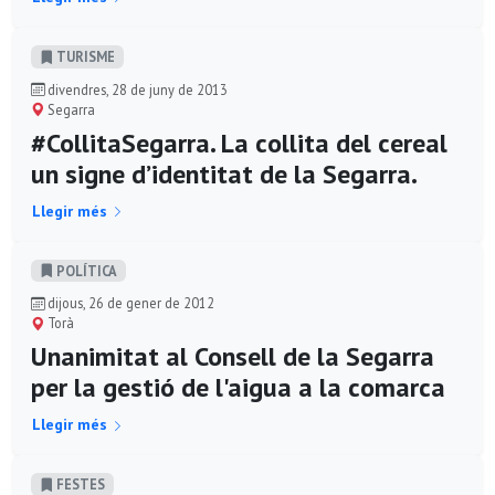
TURISME
divendres, 28 de juny de 2013
Segarra
#CollitaSegarra. La collita del cereal
un signe d’identitat de la Segarra.
Llegir més
POLÍ­TICA
dijous, 26 de gener de 2012
Torà
Unanimitat al Consell de la Segarra
per la gestió de l'aigua a la comarca
Llegir més
FESTES