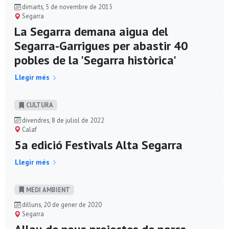
dimarts, 5 de novembre de 2013
Segarra
La Segarra demana aigua del
Segarra-Garrigues per abastir 40
pobles de la 'Segarra històrica'
Llegir més
CULTURA
divendres, 8 de juliol de 2022
Calaf
5a edició Festivals Alta Segarra
Llegir més
MEDI AMBIENT
dilluns, 20 de gener de 2020
Segarra