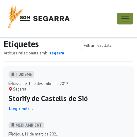
Etiquetes
Articles relacionats amb:
segarra
TURISME
dissabte, 1 de desembre de 2012
Segarra
Storify de Castells de Sió
Llegir més
MEDI AMBIENT
dijous, 11 de març de 2021