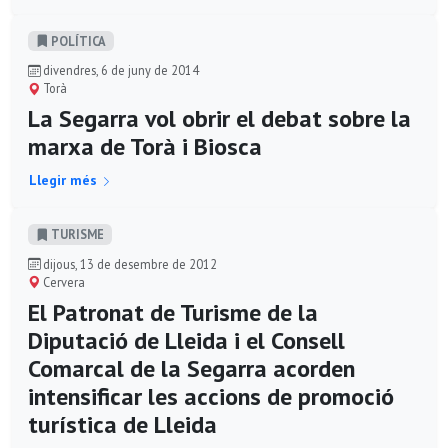
POLÍ­TICA
divendres, 6 de juny de 2014
Torà
La Segarra vol obrir el debat sobre la
marxa de Torà i Biosca
Llegir més
TURISME
dijous, 13 de desembre de 2012
Cervera
El Patronat de Turisme de la
Diputació de Lleida i el Consell
Comarcal de la Segarra acorden
intensificar les accions de promoció
turística de Lleida