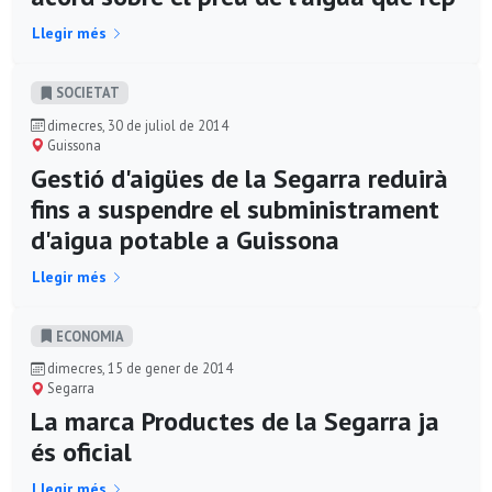
Llegir més
SOCIETAT
dimecres, 30 de juliol de 2014
Guissona
Gestió d'aigües de la Segarra reduirà
fins a suspendre el subministrament
d'aigua potable a Guissona
Llegir més
ECONOMIA
dimecres, 15 de gener de 2014
Segarra
La marca Productes de la Segarra ja
és oficial
Llegir més