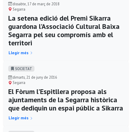
dissabte, 17 de març de 2018
Segarra
La setena edició del Premi Sikarra
guardona l’Associació Cultural Baixa
Segarra pel seu compromís amb el
territori
Llegir més
SOCIETAT
dimarts, 21 de juny de 2016
Segarra
El Fòrum l’Espitllera proposa als
ajuntaments de la Segarra històrica
que dediquin un espai públic a Sikarra
Llegir més