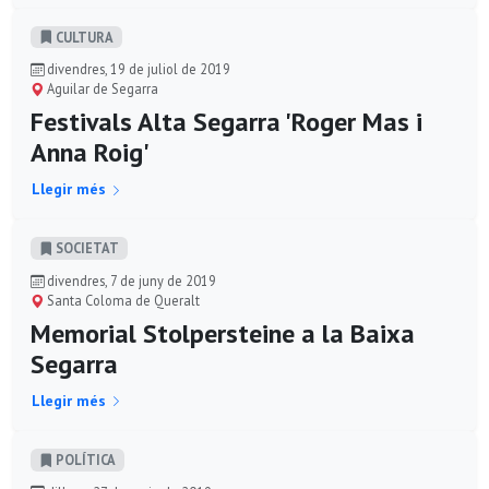
CULTURA
divendres, 19 de juliol de 2019
Aguilar de Segarra
Festivals Alta Segarra 'Roger Mas i
Anna Roig'
Llegir més
SOCIETAT
divendres, 7 de juny de 2019
Santa Coloma de Queralt
Memorial Stolpersteine a la Baixa
Segarra
Llegir més
POLÍ­TICA