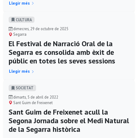
Llegir més
CULTURA
dimecres, 29 de octubre de 2025
Segarra
El Festival de Narració Oral de la
Segarra es consolida amb èxit de
públic en totes les seves sessions
Llegir més
SOCIETAT
dimarts, 5 de abril de 2022
Sant Guim de Freixenet
Sant Guim de Freixenet acull la
Segona Jornada sobre el Medi Natural
de la Segarra històrica