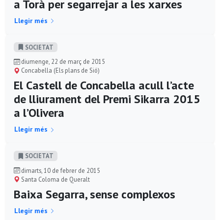
a Torà per segarrejar a les xarxes
Llegir més
SOCIETAT
diumenge, 22 de març de 2015
Concabella (Els plans de Sió)
El Castell de Concabella acull l’acte
de lliurament del Premi Sikarra 2015
a l’Olivera
Llegir més
SOCIETAT
dimarts, 10 de febrer de 2015
Santa Coloma de Queralt
Baixa Segarra, sense complexos
Llegir més