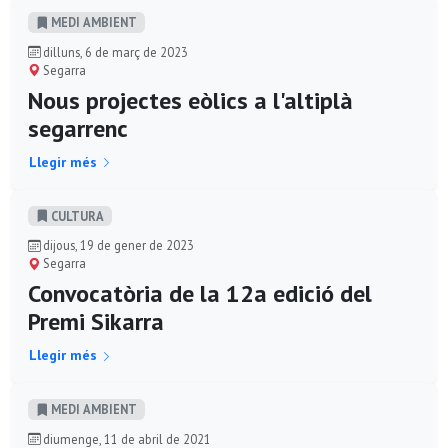
MEDI AMBIENT
dilluns, 6 de març de 2023
Segarra
Nous projectes eòlics a l'altiplà
segarrenc
Llegir més
CULTURA
dijous, 19 de gener de 2023
Segarra
Convocatòria de la 12a edició del
Premi Sikarra
Llegir més
MEDI AMBIENT
diumenge, 11 de abril de 2021