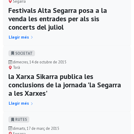
Segarra
Festivals Alta Segarra posa a la
venda les entrades per als sis
concerts del juliol
Llegir més
SOCIETAT
dimecres, 14 de octubre de 2015
Torà
la Xarxa Sikarra publica les
conclusions de la jornada 'la Segarra
a les Xarxes'
Llegir més
RUTES
dimarts, 17 de març de 2015
Segarra