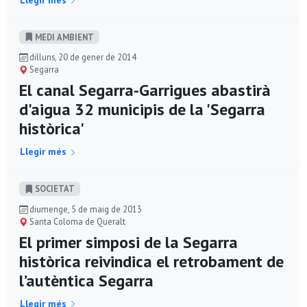
MEDI AMBIENT
dilluns, 20 de gener de 2014
Segarra
El canal Segarra-Garrigues abastirà
d'aigua 32 municipis de la 'Segarra
històrica'
Llegir més
SOCIETAT
diumenge, 5 de maig de 2013
Santa Coloma de Queralt
El primer simposi de la Segarra
històrica reivindica el retrobament de
l’autèntica Segarra
Llegir més