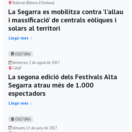
Rubinat (Ribera d'Ondara)
La Segarra es mobilitza contra 'l'allau
i massificació' de centrals eòliques i
solars al territori
Llegir més
CULTURA
dimecres, 2 de agost de 2017
Calaf
La segona edició dels Festivals Alta
Segarra atrau més de 1.000
espectadors
Llegir més
CULTURA
dimarts, 13 de juny de 2017