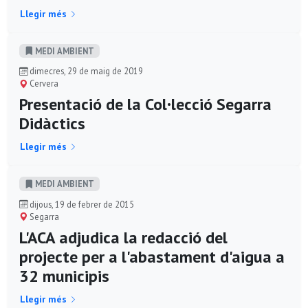
Llegir més
MEDI AMBIENT
dimecres, 29 de maig de 2019
Cervera
Presentació de la Col·lecció Segarra
Didàctics
Llegir més
MEDI AMBIENT
dijous, 19 de febrer de 2015
Segarra
L'ACA adjudica la redacció del
projecte per a l'abastament d'aigua a
32 municipis
Llegir més