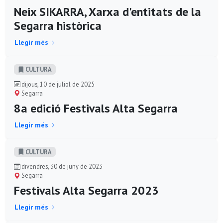
Neix SIKARRA, Xarxa d'entitats de la
Segarra històrica
Llegir més
CULTURA
dijous, 10 de juliol de 2025
Segarra
8a edició Festivals Alta Segarra
Llegir més
CULTURA
divendres, 30 de juny de 2023
Segarra
Festivals Alta Segarra 2023
Llegir més