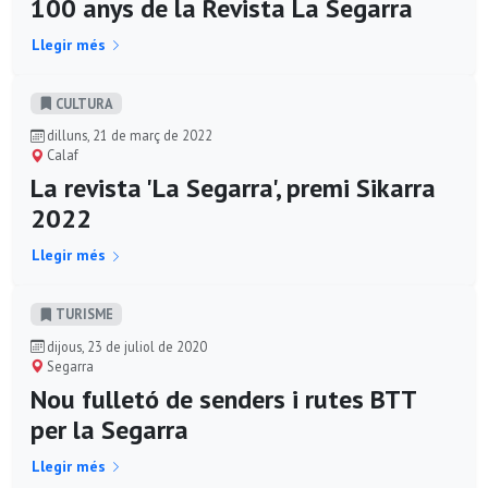
100 anys de la Revista La Segarra
Llegir més
CULTURA
dilluns, 21 de març de 2022
Calaf
La revista 'La Segarra', premi Sikarra
2022
Llegir més
TURISME
dijous, 23 de juliol de 2020
Segarra
Nou fulletó de senders i rutes BTT
per la Segarra
Llegir més