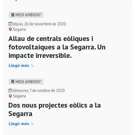
MEDI AMBIENT
dijous, 26 de novembre de 2020
Segarra
Allau de centrals eòliques i
fotovoltaiques a la Segarra. Un
impacte irreversible.
Llegir més
MEDI AMBIENT
dimecres, 7 de octubre de 2020
Segarra
Dos nous projectes eòlics a la
Segarra
Llegir més